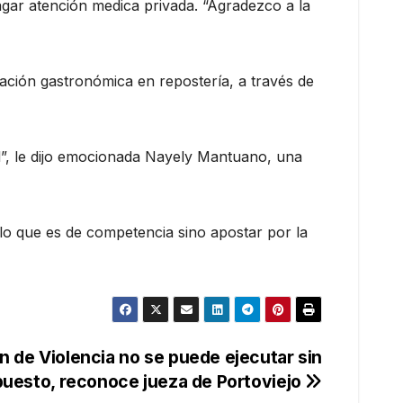
gar atención medica privada. “Agradezco a la
itación gastronómica en repostería, a través de
d”, le dijo emocionada Nayely Mantuano, una
 lo que es de competencia sino apostar por la
n de Violencia no se puede ejecutar sin
uesto, reconoce jueza de Portoviejo