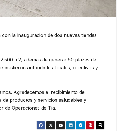
 con la inauguración de dos nuevas tiendas
n 2.500 m2, además de generar 50 plazas de
e asistieron autoridades locales, directivos y
gamos. Agradecemos el recibimiento de
 de productos y servicios saludables y
tor de Operaciones de Tía.