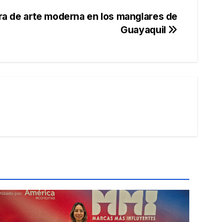
bra de arte moderna en los manglares de
Guayaquil