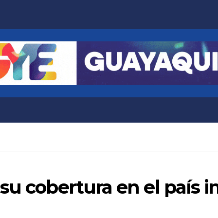
su cobertura en el país 