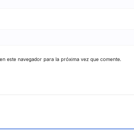
en este navegador para la próxima vez que comente.