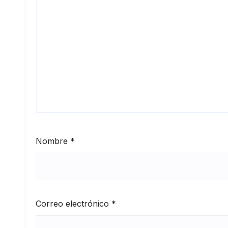
Nombre
*
Correo electrónico
*