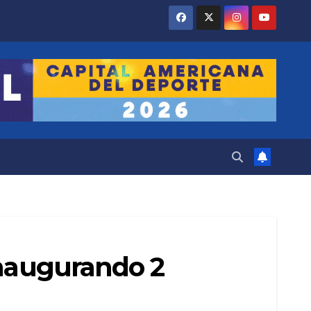
inaugurando 2