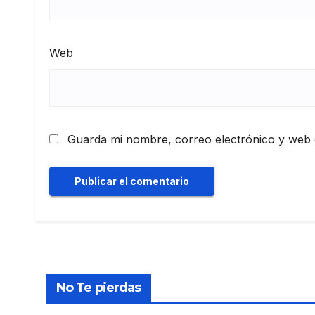
Web
Guarda mi nombre, correo electrónico y web 
No Te pierdas