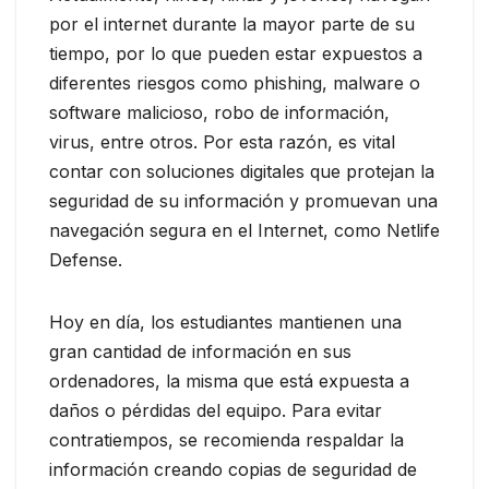
por el internet durante la mayor parte de su
tiempo, por lo que pueden estar expuestos a
diferentes riesgos como phishing, malware o
software malicioso, robo de información,
virus, entre otros. Por esta razón, es vital
contar con soluciones digitales que protejan la
seguridad de su información y promuevan una
navegación segura en el Internet, como Netlife
Defense.
Hoy en día, los estudiantes mantienen una
gran cantidad de información en sus
ordenadores, la misma que está expuesta a
daños o pérdidas del equipo. Para evitar
contratiempos, se recomienda respaldar la
información creando copias de seguridad de