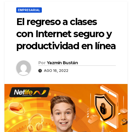
EMPRESARIAL
El regreso a clases
con Internet seguro y
productividad en línea
Por
Yazmín Bustán
AGO 16, 2022