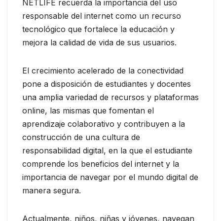
NETLIFE recuerda la importancia del uso
responsable del internet como un recurso
tecnológico que fortalece la educación y
mejora la calidad de vida de sus usuarios.
El crecimiento acelerado de la conectividad
pone a disposición de estudiantes y docentes
una amplia variedad de recursos y plataformas
online, las mismas que fomentan el
aprendizaje colaborativo y contribuyen a la
construcción de una cultura de
responsabilidad digital, en la que el estudiante
comprende los beneficios del internet y la
importancia de navegar por el mundo digital de
manera segura.
Actualmente, niños, niñas y jóvenes, navegan