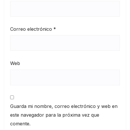
Correo electrónico
*
Web
Guarda mi nombre, correo electrónico y web en
este navegador para la próxima vez que
comente.