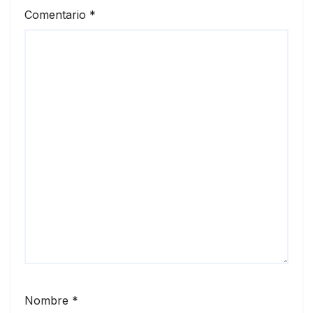
Comentario
*
Nombre
*