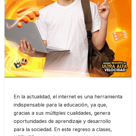
En la actualidad, el internet es una herramienta
indispensable para la educación, ya que,
gracias a sus múltiples cualidades, genera
oportunidades de aprendizaje y desarrollo
para la sociedad. En este regreso a clases,