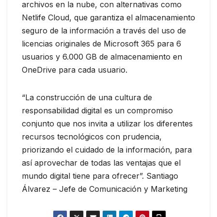
archivos en la nube, con alternativas como
Netlife Cloud, que garantiza el almacenamiento
seguro de la información a través del uso de
licencias originales de Microsoft 365 para 6
usuarios y 6.000 GB de almacenamiento en
OneDrive para cada usuario.
“La construcción de una cultura de
responsabilidad digital es un compromiso
conjunto que nos invita a utilizar los diferentes
recursos tecnológicos con prudencia,
priorizando el cuidado de la información, para
así aprovechar de todas las ventajas que el
mundo digital tiene para ofrecer”. Santiago
Álvarez – Jefe de Comunicación y Marketing