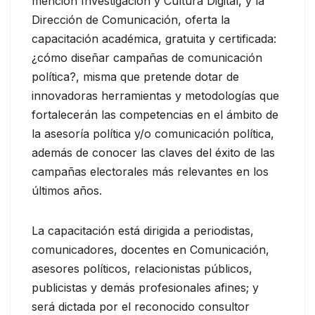
mención Investigación y Cultura Digital, y la
Dirección de Comunicación, oferta la
capacitación académica, gratuita y certificada:
¿cómo diseñar campañas de comunicación
política?, misma que pretende dotar de
innovadoras herramientas y metodologías que
fortalecerán las competencias en el ámbito de
la asesoría política y/o comunicación política,
además de conocer las claves del éxito de las
campañas electorales más relevantes en los
últimos años.
La capacitación está dirigida a periodistas,
comunicadores, docentes en Comunicación,
asesores políticos, relacionistas públicos,
publicistas y demás profesionales afines; y
será dictada por el reconocido consultor