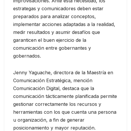
improvisaciones. Ante esta necesidad, los
estrategas y comunicadores deben estar
preparados para analizar conceptos,
implementar acciones adaptadas a la realidad,
medir resultados y asumir desafíos que
garanticen el buen ejercicio de la
comunicación entre gobernantes y
gobernados.
Jenny Yaguache, directora de la Maestría en
Comunicación Estratégica, mención
Comunicación Digital, destaca que la
comunicación tácticamente planificada permite
gestionar correctamente los recursos y
herramientas con los que cuenta una persona
u organización, a fin de generar
posicionamiento y mayor reputación.