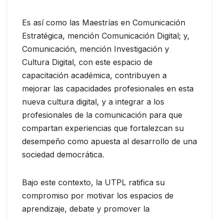
Es así como las Maestrías en Comunicación
Estratégica, mención Comunicación Digital; y,
Comunicación, mención Investigación y
Cultura Digital, con este espacio de
capacitación académica, contribuyen a
mejorar las capacidades profesionales en esta
nueva cultura digital, y a integrar a los
profesionales de la comunicación para que
compartan experiencias que fortalezcan su
desempeño como apuesta al desarrollo de una
sociedad democrática.
Bajo este contexto, la UTPL ratifica su
compromiso por motivar los espacios de
aprendizaje, debate y promover la