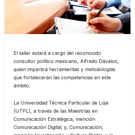
El taller estará a cargo del reconocido
consultor político mexicano, Alfredo Dávalos,
quien impartirá herramientas y metodologías
que fortalecerán las competencias en este
ámbito.
La Universidad Técnica Particular de Loja
(UTPL), a través de las Maestrías en
Comunicación Estratégica, mención
Comunicación Digital; y, Comunicación,