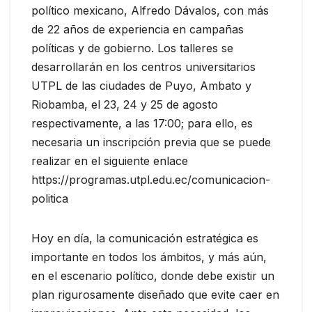
político mexicano, Alfredo Dávalos, con más
de 22 años de experiencia en campañas
políticas y de gobierno. Los talleres se
desarrollarán en los centros universitarios
UTPL de las ciudades de Puyo, Ambato y
Riobamba, el 23, 24 y 25 de agosto
respectivamente, a las 17:00; para ello, es
necesaria un inscripción previa que se puede
realizar en el siguiente enlace
https://programas.utpl.edu.ec/comunicacion-
politica
Hoy en día, la comunicación estratégica es
importante en todos los ámbitos, y más aún,
en el escenario político, donde debe existir un
plan rigurosamente diseñado que evite caer en