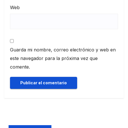
Web
Guarda mi nombre, correo electrónico y web en
este navegador para la próxima vez que
comente.