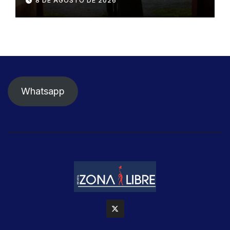
8 DE AGOSTO DE 2026
Whatsapp