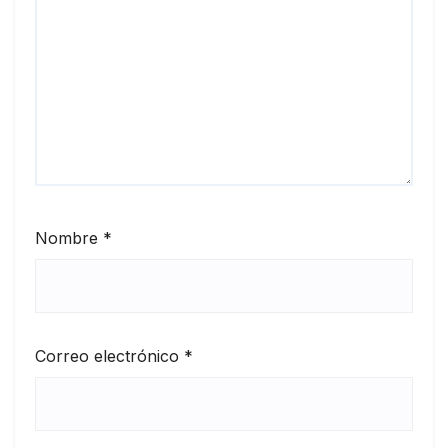
Nombre
*
Correo electrónico
*