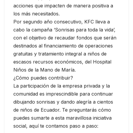
acciones que impacten de manera positiva a
los más necesitados.
Por segundo año consecutivo, KFC lleva a
cabo la campaña ‘Sonrisas para toda la vida’,
con el objetivo de recaudar fondos que serán
destinados al financiamiento de operaciones
gratuitas y tratamiento integral a niños de
escasos recursos económicos, del Hospital
Niños de la Mano de María.
¿Cómo puedes contribuir?
La participación de la empresa privada y la
comunidad es imprescindible para continuar
dibujando sonrisas y dando alegría a cientos
de niños de Ecuador. Te preguntarás cómo
puedes sumarte a esta maravillosa iniciativa
social, aquí te contamos paso a paso: