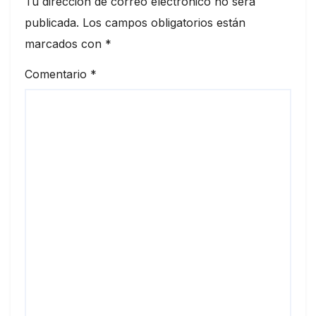
Tu dirección de correo electrónico no será
publicada.
Los campos obligatorios están
marcados con
*
Comentario
*