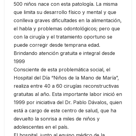
500 niños nace con esta patología. La misma
que limita su desarrollo físico y mental y que
conlleva graves dificultades en la alimentación,
el habla y problemas odontológicos; pero que
con la cirugía y el tratamiento oportuno se
puede corregir desde temprana edad.
Brindando atención gratuita e integral desde
1999
Consciente de esta problemática social, el
Hospital del Día “Niños de la Mano de María”,
realiza entre 40 a 60 cirugías reconstructivas
gratuitas al año. Esta importante labor inició en
1999 por iniciativa del Dr. Pablo Dávalos, quien
está a cargo de este centro de salud, que ha
devuelto la sonrisa a miles de niños y
adolescentes en el país.
El hospital, junto al equipo médico de la