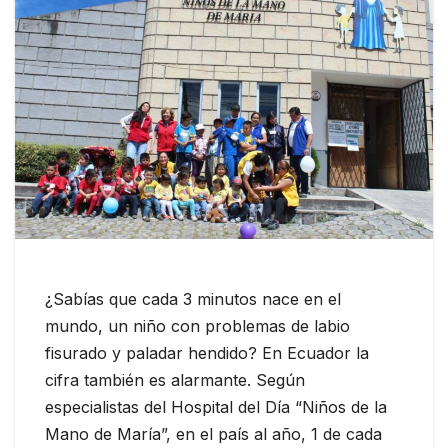
¿Sabías que cada 3 minutos nace en el
mundo, un niño con problemas de labio
fisurado y paladar hendido? En Ecuador la
cifra también es alarmante. Según
especialistas del Hospital del Día “Niños de la
Mano de María”, en el país al año, 1 de cada