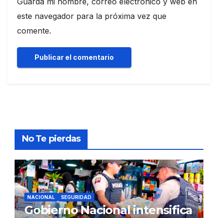
Guarda mi nombre, correo electrónico y web en
este navegador para la próxima vez que
comente.
No Te pierdas
NACIONAL
SEGURIDAD
Gobierno Nacional intensifica