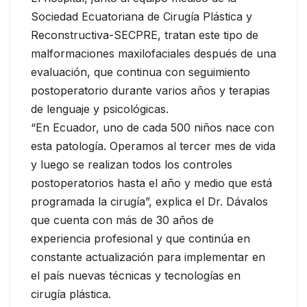
Sociedad Ecuatoriana de Cirugía Plástica y
Reconstructiva-SECPRE, tratan este tipo de
malformaciones maxilofaciales después de una
evaluación, que continua con seguimiento
postoperatorio durante varios años y terapias
de lenguaje y psicológicas.
“En Ecuador, uno de cada 500 niños nace con
esta patología. Operamos al tercer mes de vida
y luego se realizan todos los controles
postoperatorios hasta el año y medio que está
programada la cirugía”, explica el Dr. Dávalos
que cuenta con más de 30 años de
experiencia profesional y que continúa en
constante actualización para implementar en
el país nuevas técnicas y tecnologías en
cirugía plástica.