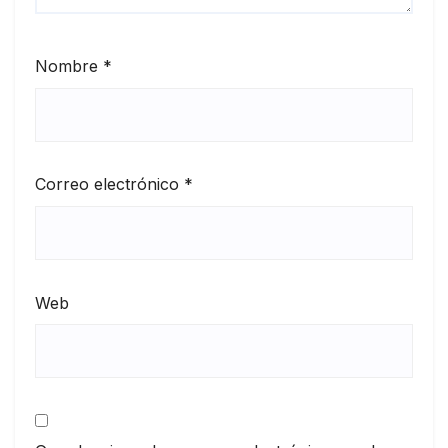
Nombre
*
Correo electrónico
*
Web