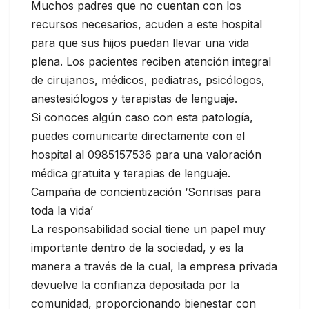
Muchos padres que no cuentan con los
recursos necesarios, acuden a este hospital
para que sus hijos puedan llevar una vida
plena. Los pacientes reciben atención integral
de cirujanos, médicos, pediatras, psicólogos,
anestesiólogos y terapistas de lenguaje.
Si conoces algún caso con esta patología,
puedes comunicarte directamente con el
hospital al 0985157536 para una valoración
médica gratuita y terapias de lenguaje.
Campaña de concientización ‘Sonrisas para
toda la vida’
La responsabilidad social tiene un papel muy
importante dentro de la sociedad, y es la
manera a través de la cual, la empresa privada
devuelve la confianza depositada por la
comunidad, proporcionando bienestar con