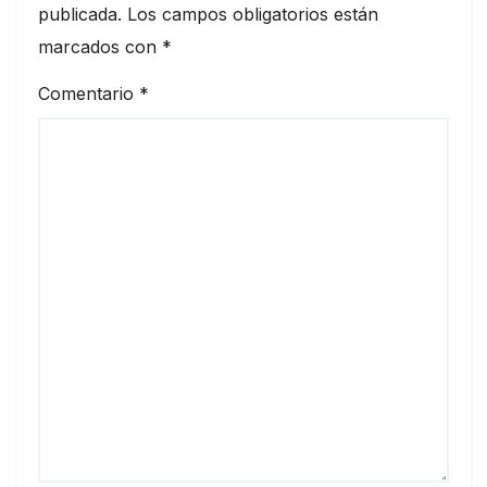
publicada.
Los campos obligatorios están
marcados con
*
Comentario
*