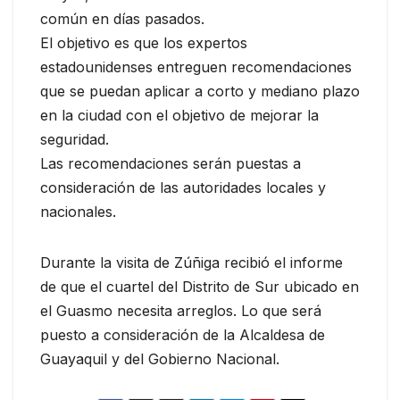
común en días pasados.
El objetivo es que los expertos
estadounidenses entreguen recomendaciones
que se puedan aplicar a corto y mediano plazo
en la ciudad con el objetivo de mejorar la
seguridad.
Las recomendaciones serán puestas a
consideración de las autoridades locales y
nacionales.
Durante la visita de Zúñiga recibió el informe
de que el cuartel del Distrito de Sur ubicado en
el Guasmo necesita arreglos. Lo que será
puesto a consideración de la Alcaldesa de
Guayaquil y del Gobierno Nacional.