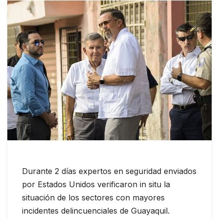
Durante 2 días expertos en seguridad enviados
por Estados Unidos verificaron in situ la
situación de los sectores con mayores
incidentes delincuenciales de Guayaquil.