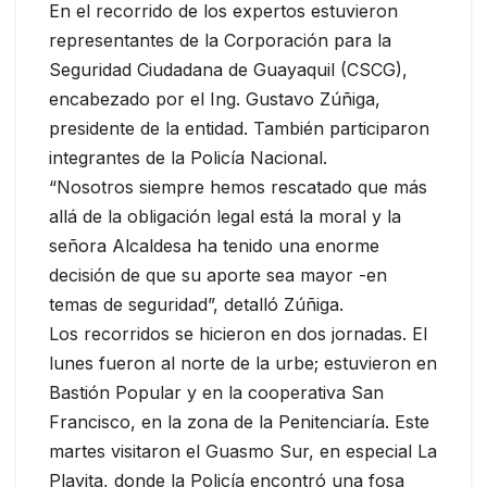
En el recorrido de los expertos estuvieron
representantes de la Corporación para la
Seguridad Ciudadana de Guayaquil (CSCG),
encabezado por el Ing. Gustavo Zúñiga,
presidente de la entidad. También participaron
integrantes de la Policía Nacional.
“Nosotros siempre hemos rescatado que más
allá de la obligación legal está la moral y la
señora Alcaldesa ha tenido una enorme
decisión de que su aporte sea mayor -en
temas de seguridad”, detalló Zúñiga.
Los recorridos se hicieron en dos jornadas. El
lunes fueron al norte de la urbe; estuvieron en
Bastión Popular y en la cooperativa San
Francisco, en la zona de la Penitenciaría. Este
martes visitaron el Guasmo Sur, en especial La
Playita, donde la Policía encontró una fosa