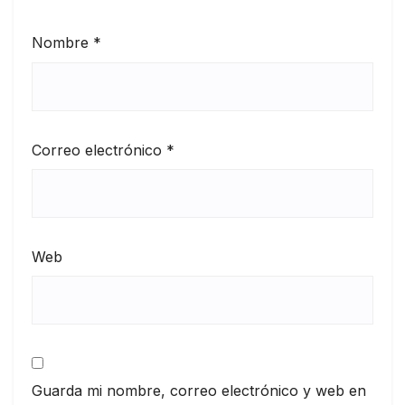
Nombre
*
Correo electrónico
*
Web
Guarda mi nombre, correo electrónico y web en