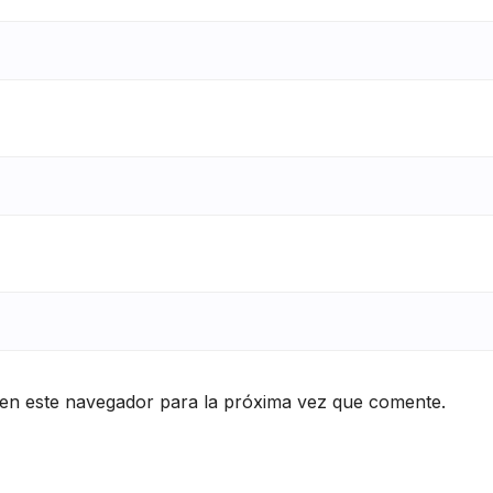
en este navegador para la próxima vez que comente.