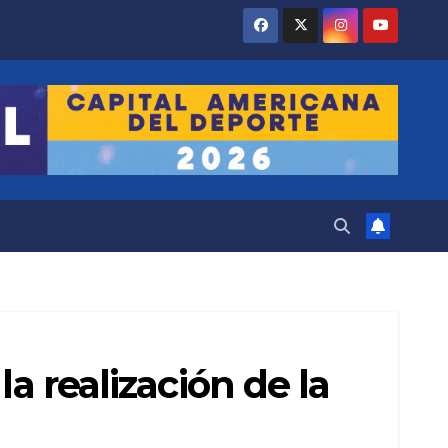
a realización de la