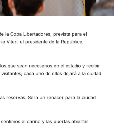
de la Copa Libertadores, prevista para el
 Viteri; el presidente de la República,
s que sean necesarios en el estadio y recibir
isitantes; cada uno de ellos dejará a la ciudad
las reservas. Será un renacer para la ciudad
sentimos el cariño y las puertas abiertas