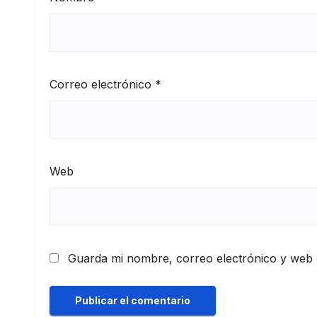
Correo electrónico
*
Web
Guarda mi nombre, correo electrónico y web 