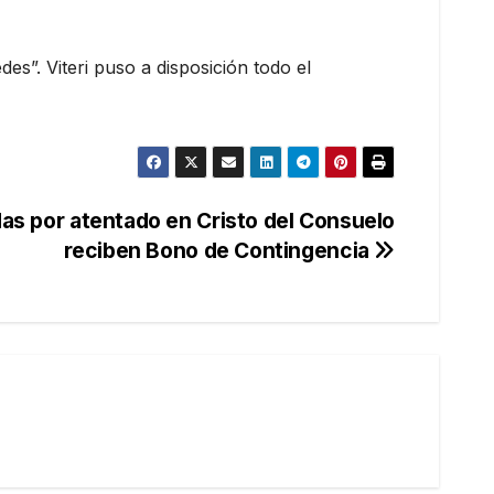
s”. Viteri puso a disposición todo el
das por atentado en Cristo del Consuelo
reciben Bono de Contingencia