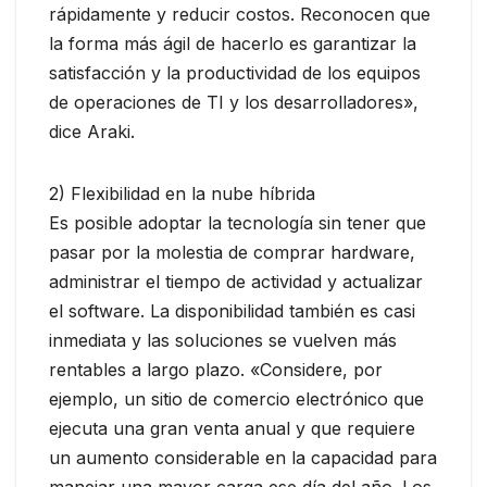
rápidamente y reducir costos. Reconocen que
la forma más ágil de hacerlo es garantizar la
satisfacción y la productividad de los equipos
de operaciones de TI y los desarrolladores»,
dice Araki.
2) Flexibilidad en la nube híbrida
Es posible adoptar la tecnología sin tener que
pasar por la molestia de comprar hardware,
administrar el tiempo de actividad y actualizar
el software. La disponibilidad también es casi
inmediata y las soluciones se vuelven más
rentables a largo plazo. «Considere, por
ejemplo, un sitio de comercio electrónico que
ejecuta una gran venta anual y que requiere
un aumento considerable en la capacidad para
manejar una mayor carga ese día del año. Los