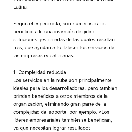
Latina.
Según el especialista, son numerosos los
beneficios de una inversión dirigida a
soluciones gestionadas de las cuales resaltan
tres, que ayudan a fortalecer los servicios de
las empresas ecuatorianas:
1) Complejidad reducida
Los servicios en la nube son principalmente
ideales para los desarrolladores, pero también
brindan beneficios a otros miembros de la
organización, eliminando gran parte de la
complejidad del soporte, por ejemplo. «Los
líderes empresariales también se benefician,
ya que necesitan lograr resultados