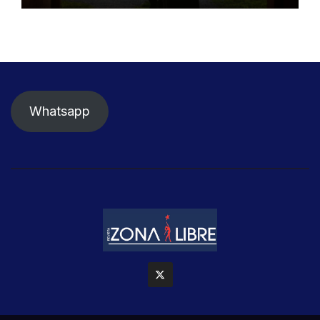
Whatsapp