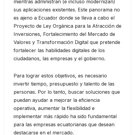
mientras administran (e incluso modernizan)
sus aplicaciones existentes. Este panorama no
es ajeno a Ecuador donde se lleva a cabo el
Proyecto de Ley Orgánica para la Atracción de
Inversiones, Fortalecimiento del Mercado de
Valores y Transformación Digital que pretende
fortalecer las habilidades digitales de los
ciudadanos, las empresas y el gobierno.
Para lograr estos objetivos, es necesario
invertir tiempo, presupuesto y talento de las
personas. Por lo tanto, buscar soluciones que
puedan ayudar a mejorar la eficiencia
operativa, aumentar la flexibilidad e
implementar más rápido ha sido fundamental
para las empresas ecuatorianas que desean
destacarse en el mercado.