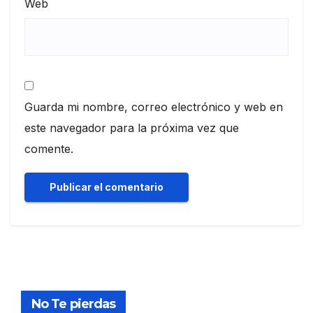
Web
Guarda mi nombre, correo electrónico y web en
este navegador para la próxima vez que
comente.
No Te pierdas