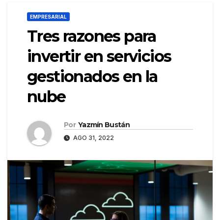
EMPRESARIAL
Tres razones para
invertir en servicios
gestionados en la
nube
Por
Yazmín Bustán
AGO 31, 2022