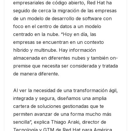
empresariales de código abierto, Red Hat ha
seguido de cerca la migración de las empresas
de un modelo de desarrollo de software con
foco en el centro de datos a un modelo
centrado en la nube. “Hoy en día, las
empresas se encuentran en un contexto
híbrido y multinube. Hay información
almacenada en diferentes nubes y también on-
premise que necesita ser considerada y tratada
de manera diferente.
Al ver la necesidad de una transformación ágil,
integrada y segura, diseñamos una amplia
cartera de soluciones gestionadas que te
permiten avanzar de una forma mucho más
sencilla”, explica Thiago Araki, director de
Tecnología y GTM de Red Hat para América