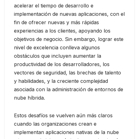
acelerar el tiempo de desarrollo e
implementación de nuevas aplicaciones, con el
fin de ofrecer nuevas y más rápidas
experiencias a los clientes, apoyando los
objetivos de negocio. Sin embargo, lograr este
nivel de excelencia conlleva algunos
obstáculos que incluyen aumentar la
productividad de los desarrolladores, los
vectores de seguridad, las brechas de talento
y habilidades, y la creciente complejidad
asociada con la administración de entornos de
nube híbrida.
Estos desafíos se vuelven aún más claros
cuando las organizaciones crean e
implementan aplicaciones nativas de la nube