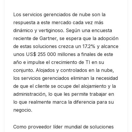
Los servicios gerenciados de nube son la
respuesta a este mercado cada vez más
dinámico y vertiginoso. Según una encuesta
reciente de Gartner, se espera que la adopción
de estas soluciones crezca un 17.2% y alcance
unos US$ 255 000 millones a finales de este
año e impulse el crecimiento de TI en su
conjunto. Alojados y controlados en la nube,
los servicios gerenciados eliminan la necesidad
de que el cliente se ocupe del alojamiento y la
administración, lo que les permite trabajar en
lo que realmente marca la diferencia para su
negocio.
Como proveedor líder mundial de soluciones