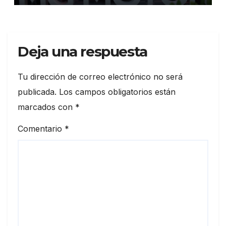
ExpoAuto del Pacífico 2026
Deja una respuesta
Tu dirección de correo electrónico no será
publicada.
Los campos obligatorios están
marcados con
*
Comentario
*