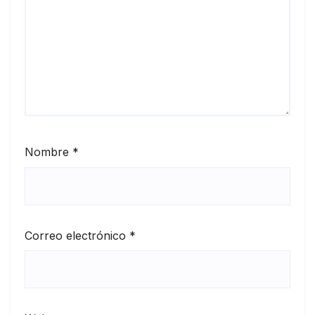
Nombre
*
Correo electrónico
*