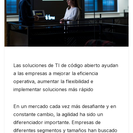
Las soluciones de TI de código abierto ayudan
a las empresas a mejorar la eficiencia
operativa, aumentar la flexibilidad e
implementar soluciones más rápido
En un mercado cada vez más desafiante y en
constante cambio, la agilidad ha sido un
diferenciador importante. Empresas de
diferentes segmentos y tamaños han buscado