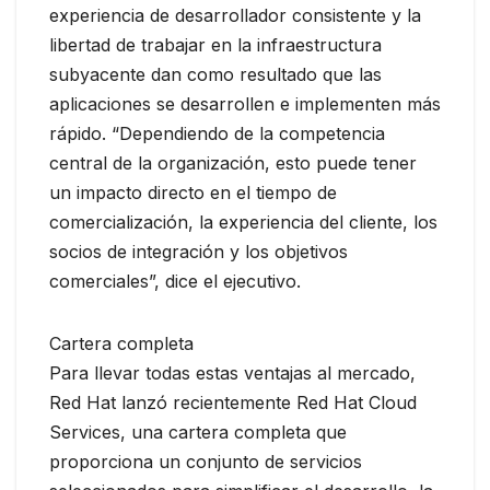
experiencia de desarrollador consistente y la
libertad de trabajar en la infraestructura
subyacente dan como resultado que las
aplicaciones se desarrollen e implementen más
rápido. “Dependiendo de la competencia
central de la organización, esto puede tener
un impacto directo en el tiempo de
comercialización, la experiencia del cliente, los
socios de integración y los objetivos
comerciales”, dice el ejecutivo.
Cartera completa
Para llevar todas estas ventajas al mercado,
Red Hat lanzó recientemente Red Hat Cloud
Services, una cartera completa que
proporciona un conjunto de servicios