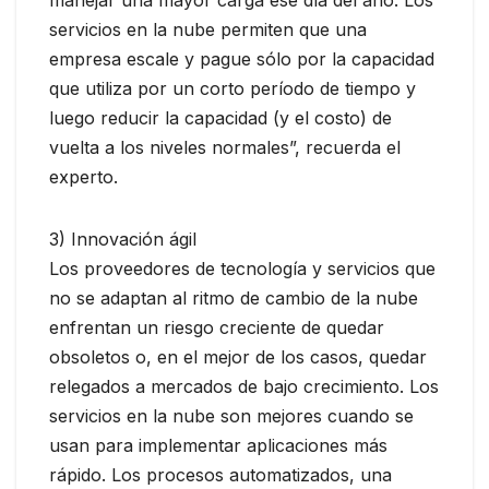
servicios en la nube permiten que una
empresa escale y pague sólo por la capacidad
que utiliza por un corto período de tiempo y
luego reducir la capacidad (y el costo) de
vuelta a los niveles normales”, recuerda el
experto.
3) Innovación ágil
Los proveedores de tecnología y servicios que
no se adaptan al ritmo de cambio de la nube
enfrentan un riesgo creciente de quedar
obsoletos o, en el mejor de los casos, quedar
relegados a mercados de bajo crecimiento. Los
servicios en la nube son mejores cuando se
usan para implementar aplicaciones más
rápido. Los procesos automatizados, una