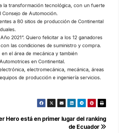
 la transformación tecnológica, con un fuerte
del Consejo de Automoción.
ntes a 80 sitios de producción de Continental
duales.
ño 2021”. Quiero felicitar a los 12 ganadores
con las condiciones de suministro y compra.
en el área de mecánica y también
Automotrices en Continental.
electrónica, electromecánica, mecánica, áreas
equipos de producción e ingeniería servicios.
r Hero está en primer lugar del ranking
de Ecuador