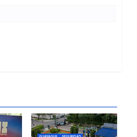
GUAYAQUIL
SEGURIDAD