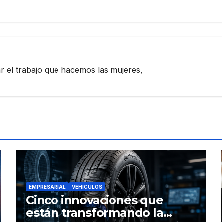
zar el trabajo que hacemos las mujeres,
EMPRESARIAL
VEHÍCULOS
Cinco innovaciones que
están transformando la