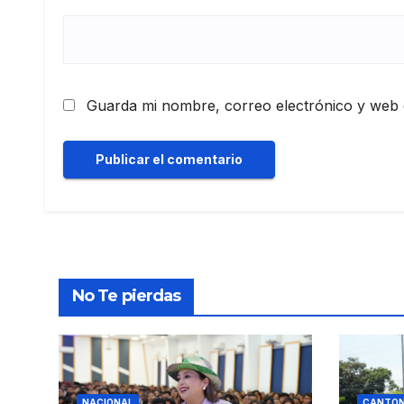
Guarda mi nombre, correo electrónico y web 
No Te pierdas
NACIONAL
CANTON