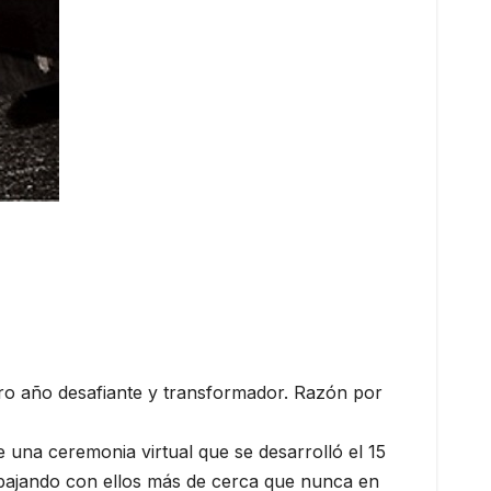
otro año desafiante y transformador. Razón por
una ceremonia virtual que se desarrolló el 15
rabajando con ellos más de cerca que nunca en