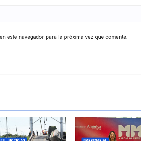
en este navegador para la próxima vez que comente.
ES
NOTICIAS
EMPRESARIAL