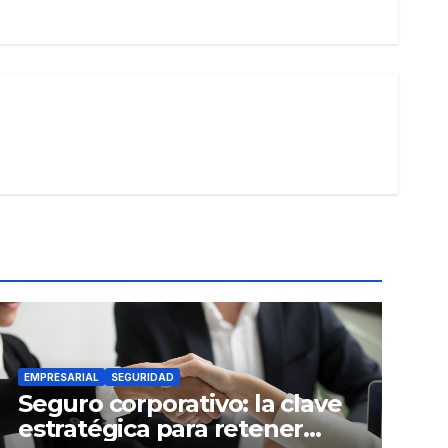
EMPRESARIAL
SEGURIDAD
Seguro corporativo: la clave
estratégica para retener