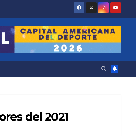
ores del 2021