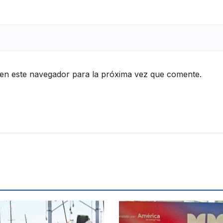
en este navegador para la próxima vez que comente.