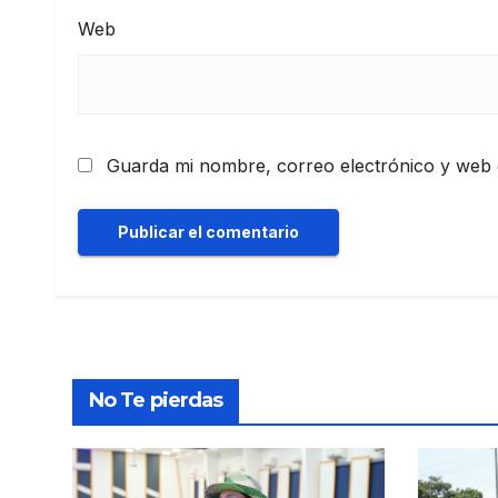
Web
Guarda mi nombre, correo electrónico y web 
No Te pierdas