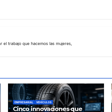
zar el trabajo que hacemos las mujeres,
EMPRESARIAL
VEHÍCULOS
Cinco innovaciones que