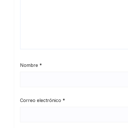
Nombre
*
Correo electrónico
*