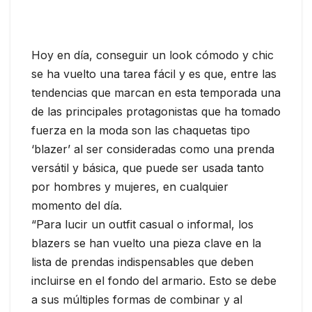
Hoy en día, conseguir un look cómodo y chic
se ha vuelto una tarea fácil y es que, entre las
tendencias que marcan en esta temporada una
de las principales protagonistas que ha tomado
fuerza en la moda son las chaquetas tipo
‘blazer’ al ser consideradas como una prenda
versátil y básica, que puede ser usada tanto
por hombres y mujeres, en cualquier
momento del día.
“Para lucir un outfit casual o informal, los
blazers se han vuelto una pieza clave en la
lista de prendas indispensables que deben
incluirse en el fondo del armario. Esto se debe
a sus múltiples formas de combinar y al