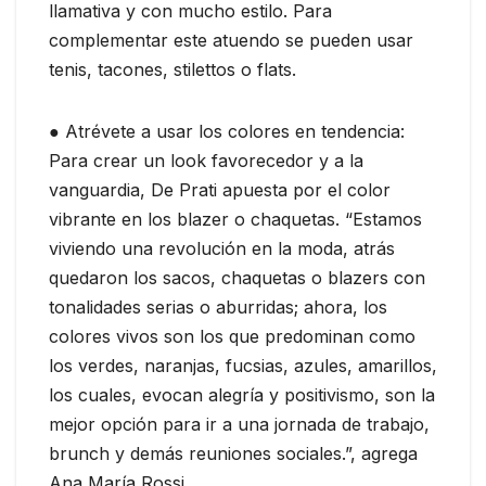
llamativa y con mucho estilo. Para
complementar este atuendo se pueden usar
tenis, tacones, stilettos o flats.
● Atrévete a usar los colores en tendencia:
Para crear un look favorecedor y a la
vanguardia, De Prati apuesta por el color
vibrante en los blazer o chaquetas. “Estamos
viviendo una revolución en la moda, atrás
quedaron los sacos, chaquetas o blazers con
tonalidades serias o aburridas; ahora, los
colores vivos son los que predominan como
los verdes, naranjas, fucsias, azules, amarillos,
los cuales, evocan alegría y positivismo, son la
mejor opción para ir a una jornada de trabajo,
brunch y demás reuniones sociales.”, agrega
Ana María Rossi.