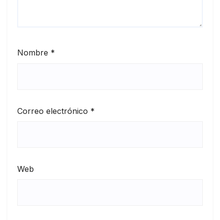
Nombre
*
Correo electrónico
*
Web