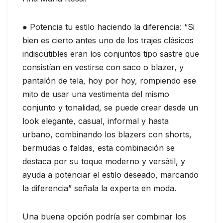
● Potencia tu estilo haciendo la diferencia: “Si
bien es cierto antes uno de los trajes clásicos
indiscutibles eran los conjuntos tipo sastre que
consistían en vestirse con saco o blazer, y
pantalón de tela, hoy por hoy, rompiendo ese
mito de usar una vestimenta del mismo
conjunto y tonalidad, se puede crear desde un
look elegante, casual, informal y hasta
urbano, combinando los blazers con shorts,
bermudas o faldas, esta combinación se
destaca por su toque moderno y versátil, y
ayuda a potenciar el estilo deseado, marcando
la diferencia” señala la experta en moda.
Una buena opción podría ser combinar los