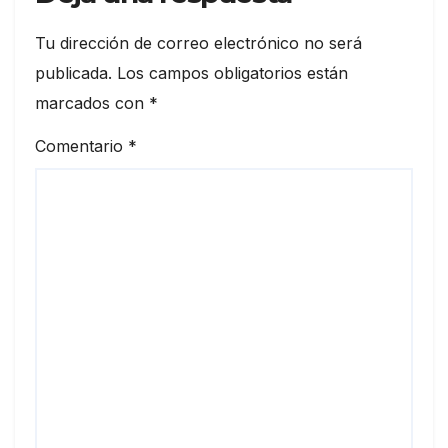
Tu dirección de correo electrónico no será
publicada.
Los campos obligatorios están
marcados con
*
Comentario
*