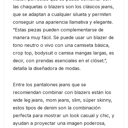
las chaquetas o blazers son los clásicos jeans,
que se adaptan a cualquier silueta y permiten
conseguir una apariencia llamativa y elegante.
“Estas piezas pueden complementarse de
manera muy fácil. Se puede usar un blazer de
tono neutro o vivo con una camiseta básica,
crop top, bodysuit o camisa mangas largas, es
decir, con prendas esenciales en el clóset.”,
detalla la diseñadora de modas.
Entre los pantalones jeans que se
recomiendan combinar con blazers están los
wide leg jeans, mom jeans, slim, súper skinny,
estos tipos de denim son la combinación
perfecta para mostrar un look casual y chic, y
ayudan a proyectar una imagen poderosa,