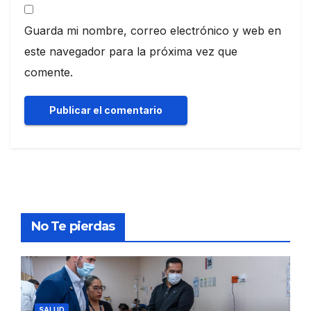
Guarda mi nombre, correo electrónico y web en
este navegador para la próxima vez que
comente.
No Te pierdas
SALUD