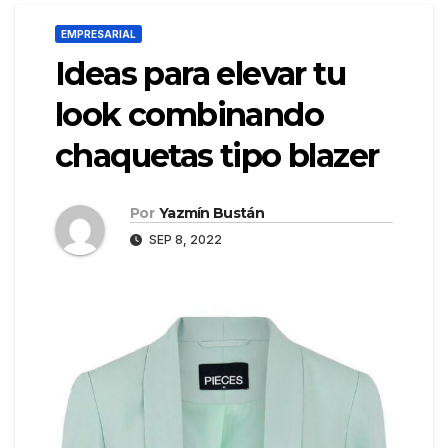
EMPRESARIAL
Ideas para elevar tu
look combinando
chaquetas tipo blazer
Por
Yazmín Bustán
SEP 8, 2022