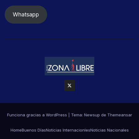
Whatsapp
Funciona gracias a WordPress
|
Tema: Newsup de
Themeansar
Home
Buenos Días
Noticias Internacionles
Noticias Nacionales