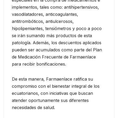
implementos, tales como: antihipertensivos,
vasodilatadores, anticoagulantes,
antitrombóticos, antiulcerosos,
hipolipemiantes, tensiómetros y poco a poco
se irán sumando más productos de esta
patología. Además, los descuentos aplicados
pueden ser acumulados como parte del Plan
de Medicación Frecuente de Farmaenlace
para recibir bonificaciones.
De esta manera, Farmaenlace ratifica su
compromiso con el bienestar integral de los
ecuatorianos, con iniciativas que buscan
atender oportunamente sus diferentes
necesidades de salud.