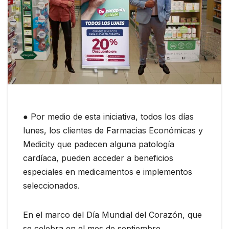
● Por medio de esta iniciativa, todos los días
lunes, los clientes de Farmacias Económicas y
Medicity que padecen alguna patología
cardíaca, pueden acceder a beneficios
especiales en medicamentos e implementos
seleccionados.
En el marco del Día Mundial del Corazón, que
se celebra en el mes de septiembre,