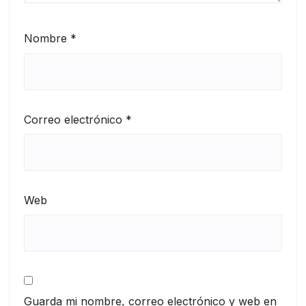
Nombre
*
Correo electrónico
*
Web
Guarda mi nombre, correo electrónico y web en