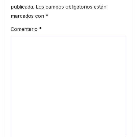
publicada.
Los campos obligatorios están
marcados con
*
Comentario
*