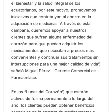
el bienestar y la salud integral de los
ecuatorianos, por este motivo, promovemos
iniciativas que contribuyan al ahorro en la
adquisición de medicinas. A través de esta
campaña, queremos apoyar a nuestros
clientes que sufren alguna enfermedad del
corazón para que puedan adquirir los
medicamentos que necesitan a precios más
convenientes y continuar sus tratamientos sin
interrupciones para una mejor calidad de vida”,
señaló Miguel Pérez – Gerente Comercial de
Farmaenlace.
En los “Lunes del Corazón”, que estarán
activos de forma permanente a lo largo del
año, los clientes pueden obtener beneficios
especiales en la compra de medicamentos e