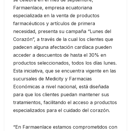
Farmaenlace, empresa ecuatoriana
especializada en la venta de productos
farmacéuticos y artículos de primera
necesidad, presenta su campaña “Lunes del
Corazón”, a través de la cual los clientes que
padecen alguna afectación cardíaca pueden
acceder a descuentos de hasta el 30% en
productos seleccionados, todos los días lunes.
Esta iniciativa, que se encuentra vigente en las
sucursales de Medicity y Farmacias
Económicas a nivel nacional, está diseñada
para que los clientes puedan mantener sus
tratamientos, facilitando el acceso a productos
especializados para el cuidado del corazón.
“En Farmaenlace estamos comprometidos con