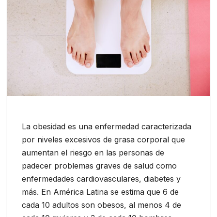
La obesidad es una enfermedad caracterizada
por niveles excesivos de grasa corporal que
aumentan el riesgo en las personas de
padecer problemas graves de salud como
enfermedades cardiovasculares, diabetes y
más. En América Latina se estima que 6 de
cada 10 adultos son obesos, al menos 4 de