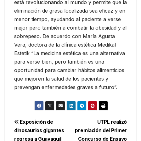
está revolucionando al mundo y permite que la
eliminación de grasa localizada sea eficaz y en
menor tiempo, ayudando al paciente a verse
mejor pero también a combatir la obesidad y el
sobrepeso. De acuerdo con María Agusta
Vera, doctora de la clínica estética Medikal
Estetik “La medicina estética es una alternativa
para verse bien, pero también es una
oportunidad para cambiar hábitos alimenticios
que mejoren la salud de los pacientes y
prevengan enfermedades graves a futuro”.
Navegación
Exposición de
UTPL realizó
dinosaurios gigantes
premiación del Primer
de
regresa a Guayaquil
Concurso de Ensayo