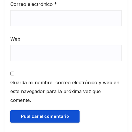
Correo electrónico
*
Web
Guarda mi nombre, correo electrónico y web en
este navegador para la próxima vez que
comente.