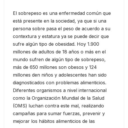
El sobrepeso es una enfermedad común que
está presente en la sociedad, ya que si una
persona sobre pasa el peso de acuerdo a su
contextura y estatura ya se puede decir que
sufre algún tipo de obesidad. Hoy 1.900
millones de adultos de 18 años o más en el
mundo sufren de algún tipo de sobrepeso,
más de 650 millones son obesos y 124
millones den niños y adolescentes han sido
diagnosticados con problemas alimenticios.
Diferentes organismos a nivel internacional
como la Organización Mundial de la Salud
(OMS) luchan contra este mal, realizando
campañas para sumar fuerzas, prevenir y
mejorar los hábitos alimenticios de las