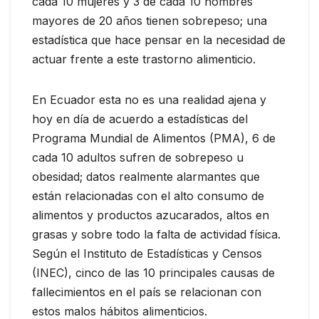
cada 10 mujeres y 3 de cada 10 hombres
mayores de 20 años tienen sobrepeso; una
estadística que hace pensar en la necesidad de
actuar frente a este trastorno alimenticio.
En Ecuador esta no es una realidad ajena y
hoy en día de acuerdo a estadísticas del
Programa Mundial de Alimentos (PMA), 6 de
cada 10 adultos sufren de sobrepeso u
obesidad; datos realmente alarmantes que
están relacionadas con el alto consumo de
alimentos y productos azucarados, altos en
grasas y sobre todo la falta de actividad física.
Según el Instituto de Estadísticas y Censos
(INEC), cinco de las 10 principales causas de
fallecimientos en el país se relacionan con
estos malos hábitos alimenticios.