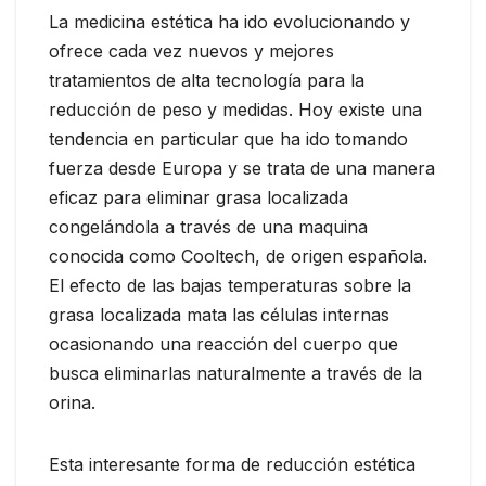
La medicina estética ha ido evolucionando y
ofrece cada vez nuevos y mejores
tratamientos de alta tecnología para la
reducción de peso y medidas. Hoy existe una
tendencia en particular que ha ido tomando
fuerza desde Europa y se trata de una manera
eficaz para eliminar grasa localizada
congelándola a través de una maquina
conocida como Cooltech, de origen española.
El efecto de las bajas temperaturas sobre la
grasa localizada mata las células internas
ocasionando una reacción del cuerpo que
busca eliminarlas naturalmente a través de la
orina.
Esta interesante forma de reducción estética