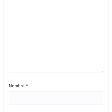
Nombre
*