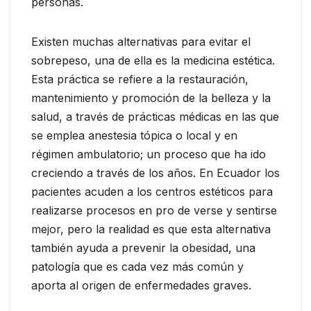
personas.
Existen muchas alternativas para evitar el
sobrepeso, una de ella es la medicina estética.
Esta práctica se refiere a la restauración,
mantenimiento y promoción de la belleza y la
salud, a través de prácticas médicas en las que
se emplea anestesia tópica o local y en
régimen ambulatorio; un proceso que ha ido
creciendo a través de los años. En Ecuador los
pacientes acuden a los centros estéticos para
realizarse procesos en pro de verse y sentirse
mejor, pero la realidad es que esta alternativa
también ayuda a prevenir la obesidad, una
patología que es cada vez más común y
aporta al origen de enfermedades graves.