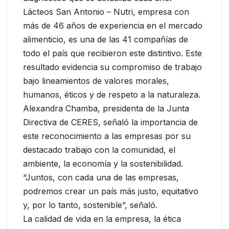
Lácteos San Antonio – Nutri, empresa con
más de 46 años de experiencia en el mercado
alimenticio, es una de las 41 compañías de
todo el país que recibieron este distintivo. Este
resultado evidencia su compromiso de trabajo
bajo lineamientos de valores morales,
humanos, éticos y de respeto a la naturaleza.
Alexandra Chamba, presidenta de la Junta
Directiva de CERES, señaló la importancia de
este reconocimiento a las empresas por su
destacado trabajo con la comunidad, el
ambiente, la economía y la sostenibilidad.
“Juntos, con cada una de las empresas,
podremos crear un país más justo, equitativo
y, por lo tanto, sostenible”, señaló.
La calidad de vida en la empresa, la ética