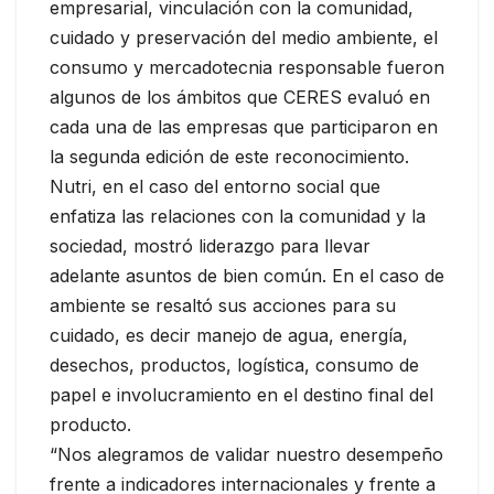
empresarial, vinculación con la comunidad,
cuidado y preservación del medio ambiente, el
consumo y mercadotecnia responsable fueron
algunos de los ámbitos que CERES evaluó en
cada una de las empresas que participaron en
la segunda edición de este reconocimiento.
Nutri, en el caso del entorno social que
enfatiza las relaciones con la comunidad y la
sociedad, mostró liderazgo para llevar
adelante asuntos de bien común. En el caso de
ambiente se resaltó sus acciones para su
cuidado, es decir manejo de agua, energía,
desechos, productos, logística, consumo de
papel e involucramiento en el destino final del
producto.
“Nos alegramos de validar nuestro desempeño
frente a indicadores internacionales y frente a