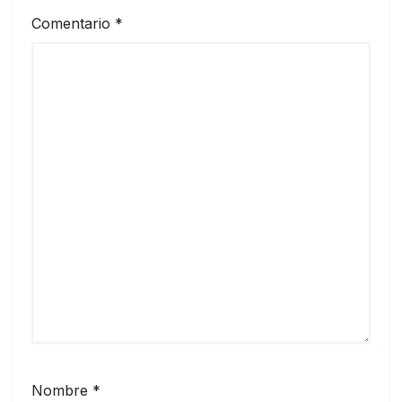
Comentario
*
Nombre
*