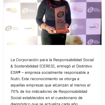
La Corporación para la Responsabilidad Social
& Sostenibilidad (CERES), entregó el Distintivo
ESR® – empresa socialmente responsable a
Nutri. Este reconocimiento se otorga a
aquellas empresas que alcanzan al menos el
70% de los indicadores de Responsabilidad
Social establecidos en el cuestionario de
diagnóstico que se actualiza cada año.