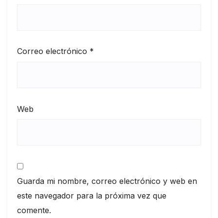
Correo electrónico
*
Web
Guarda mi nombre, correo electrónico y web en
este navegador para la próxima vez que
comente.