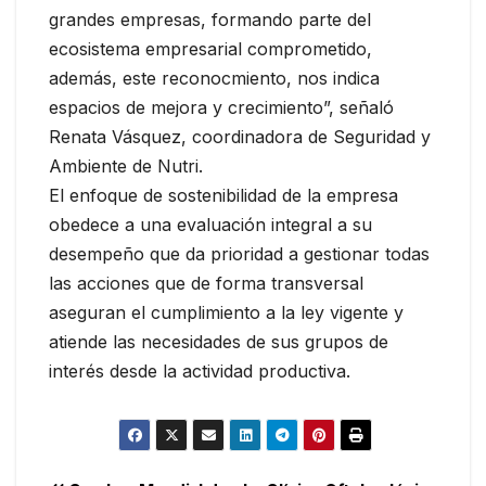
grandes empresas, formando parte del
ecosistema empresarial comprometido,
además, este reconocmiento, nos indica
espacios de mejora y crecimiento”, señaló
Renata Vásquez, coordinadora de Seguridad y
Ambiente de Nutri.
El enfoque de sostenibilidad de la empresa
obedece a una evaluación integral a su
desempeño que da prioridad a gestionar todas
las acciones que de forma transversal
aseguran el cumplimiento a la ley vigente y
atiende las necesidades de sus grupos de
interés desde la actividad productiva.