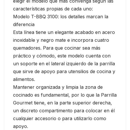
elegir el modelo que más convenga según las
características propias de cada uno:
Modelo T-BBQ 3100: los detalles marcan la
diferencia
Esta línea tiene un elegante acabado en acero
inoxidable y negro mate e incorpora cuatro
quemadores. Para que cocinar sea más
práctico y cómodo, este modelo cuenta con
un soporte en el lateral izquierdo de la parrilla
que sirve de apoyo para utensilios de cocina y
alimentos.
Mantener organizada y limpia la zona de
cocinado es fundamental, por lo que la Parrilla
Gourmet tiene, en la parte superior derecha,
un discreto compartimento para colocar en él
cualquier accesorio o para utilizarlo como
apoyo.