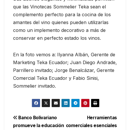
que las Vinotecas Sommelier Teka sean el
complemento perfecto para la cocina de los
amantes del vino quienes pueden utilizarlas
como un implemento decorativo a más de
conservar en perfecto estado los vinos.
En la foto vemos a: Ilyanna Albán, Gerente de
Marketing Teka Ecuador; Juan Diego Andrade,
Parrillero invitado; Jorge Benalcázar, Gerente
Comercial Teka Ecuador y Fabio Sinisi,
Sommelier invitado.
Navegación
Banco Bolivariano
Herramientas
promueve la educación
comerciales esenciales