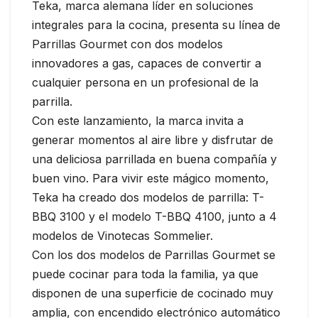
Teka, marca alemana líder en soluciones
integrales para la cocina, presenta su línea de
Parrillas Gourmet con dos modelos
innovadores a gas, capaces de convertir a
cualquier persona en un profesional de la
parrilla.
Con este lanzamiento, la marca invita a
generar momentos al aire libre y disfrutar de
una deliciosa parrillada en buena compañía y
buen vino. Para vivir este mágico momento,
Teka ha creado dos modelos de parrilla: T-
BBQ 3100 y el modelo T-BBQ 4100, junto a 4
modelos de Vinotecas Sommelier.
Con los dos modelos de Parrillas Gourmet se
puede cocinar para toda la familia, ya que
disponen de una superficie de cocinado muy
amplia, con encendido electrónico automático