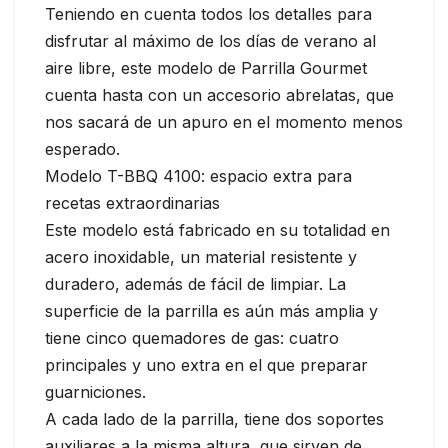
Teniendo en cuenta todos los detalles para
disfrutar al máximo de los días de verano al
aire libre, este modelo de Parrilla Gourmet
cuenta hasta con un accesorio abrelatas, que
nos sacará de un apuro en el momento menos
esperado.
Modelo T-BBQ 4100: espacio extra para
recetas extraordinarias
Este modelo está fabricado en su totalidad en
acero inoxidable, un material resistente y
duradero, además de fácil de limpiar. La
superficie de la parrilla es aún más amplia y
tiene cinco quemadores de gas: cuatro
principales y uno extra en el que preparar
guarniciones.
A cada lado de la parrilla, tiene dos soportes
auxiliares a la misma altura, que sirven de