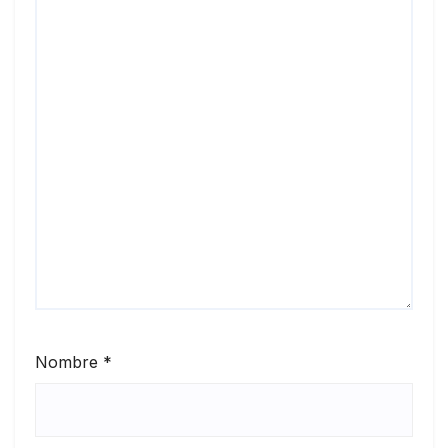
Nombre
*