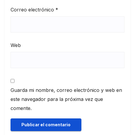
Correo electrónico
*
Web
Guarda mi nombre, correo electrónico y web en
este navegador para la próxima vez que
comente.