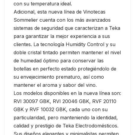
con su temperatura ideal.
Adicional, esta nueva línea de Vinotecas
Sommelier cuenta con los más avanzados
sistemas de seguridad que caracterizan a Teka
para garantizar la mejor experiencia a sus
clientes. La tecnología Humidity Control y su
doble cristal tintado permiten mantener el nivel
de humedad óptimo para conservar las
botellas en perfecto estado protegiéndolo de
su envejecimiento prematuro, así como
mantener el aroma y sabor del vino.
Los modelos disponibles en la nueva línea son:
RVI 30097 GBK, RVI 20046 GBK, RVF 20110
GBK y RVF 10032 GBK, cada uno con su
particularidad, pero manteniendo la identidad,
calidad y prestigio de Teka Electrodomésticos.
Sus diseños elegantes y minimalistas permiten