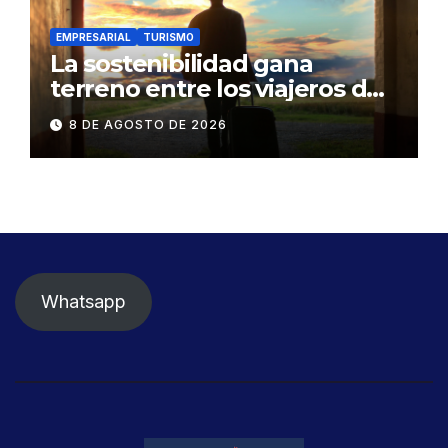
EMPRESARIAL
TURISMO
La sostenibilidad gana
terreno entre los viajeros de
negocios
8 DE AGOSTO DE 2026
Whatsapp