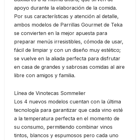
apoyo durante la elaboración de la comida.
Por sus características y atención al detalle,
ambos modelos de Parrillas Gourmet de Teka
se convierten en la mejor apuesta para
preparar menús irresistibles, cómoda de usar,
fácil de limpiar y con un diseño muy estético;
se vuelve en la aliada perfecta para disfrutar
en casa de grandes y sabrosas comidas al aire
libre con amigos y familia.
Línea de Vinotecas Sommelier
Los 4 nuevos modelos cuentan con la última
tecnología para garantizar que cada vino esté
a la temperatura perfecta en el momento de
su consumo, permitiendo combinar vinos
tintos, blancos y espumosos pero cada uno