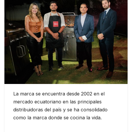
La marca se encuentra desde 2002 en el
mercado ecuatoriano en las principales
distribuidoras del país y se ha consolidado
como la marca donde se cocina la vida.