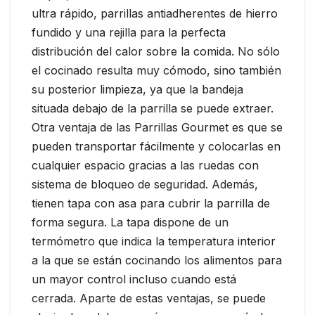
ultra rápido, parrillas antiadherentes de hierro
fundido y una rejilla para la perfecta
distribución del calor sobre la comida. No sólo
el cocinado resulta muy cómodo, sino también
su posterior limpieza, ya que la bandeja
situada debajo de la parrilla se puede extraer.
Otra ventaja de las Parrillas Gourmet es que se
pueden transportar fácilmente y colocarlas en
cualquier espacio gracias a las ruedas con
sistema de bloqueo de seguridad. Además,
tienen tapa con asa para cubrir la parrilla de
forma segura. La tapa dispone de un
termómetro que indica la temperatura interior
a la que se están cocinando los alimentos para
un mayor control incluso cuando está
cerrada. Aparte de estas ventajas, se puede