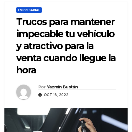
EMPRESARIAL
Trucos para mantener
impecable tu vehículo
y atractivo para la
venta cuando llegue la
hora
Por
Yazmín Bustán
OCT 16, 2022