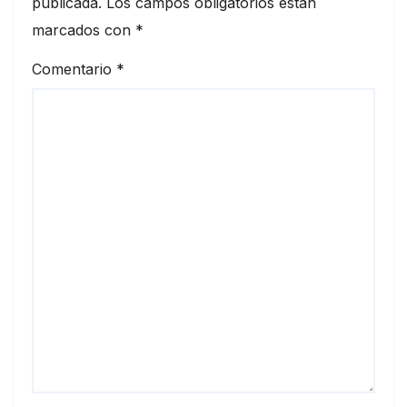
publicada.
Los campos obligatorios están
marcados con
*
Comentario
*