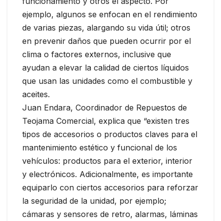
funcionamiento y otros el aspecto. Por
ejemplo, algunos se enfocan en el rendimiento
de varias piezas, alargando su vida útil; otros
en prevenir daños que pueden ocurrir por el
clima o factores externos, inclusive que
ayudan a elevar la calidad de ciertos líquidos
que usan las unidades como el combustible y
aceites.
Juan Endara, Coordinador de Repuestos de
Teojama Comercial, explica que “existen tres
tipos de accesorios o productos claves para el
mantenimiento estético y funcional de los
vehículos: productos para el exterior, interior
y electrónicos. Adicionalmente, es importante
equiparlo con ciertos accesorios para reforzar
la seguridad de la unidad, por ejemplo;
cámaras y sensores de retro, alarmas, láminas