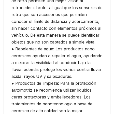
de retro permiten una mejor visión al
retroceder el auto, al igual que los sensores de
retro que son accesorios que permiten
conocer el límite de distancia y acercamiento,
sin hacer contacto con elementos próximos al
vehículo. De esta manera se puede identificar
objetos que no son captados a simple vista.
● Repelentes de agua: Los productos nano-
cerámicos ayudan a repeler el agua, ayudando
a mejorar la visibilidad al conducir bajo la
lluvia, además protege los vidrios contra lluvia
ácida, rayos UV y salpicaduras.
● Productos de limpieza: Para la protección
automotriz se recomienda utilizar líquidos,
ceras protectoras y embellecedoras. Los
tratamientos de nanotecnología a base de
cerámica de alta calidad son la mejor