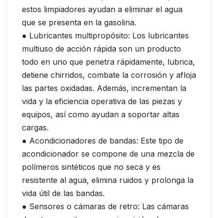
estos limpiadores ayudan a eliminar el agua
que se presenta en la gasolina.
● Lubricantes multipropósito: Los lubricantes
multiuso de acción rápida son un producto
todo en uno que penetra rápidamente, lubrica,
detiene chirridos, combate la corrosión y afloja
las partes oxidadas. Además, incrementan la
vida y la eficiencia operativa de las piezas y
equipos, así como ayudan a soportar altas
cargas.
● Acondicionadores de bandas: Este tipo de
acondicionador se compone de una mezcla de
polímeros sintéticos que no seca y es
resistente al agua, elimina ruidos y prolonga la
vida útil de las bandas.
● Sensores o cámaras de retro: Las cámaras