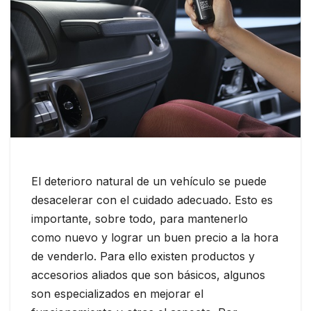
El deterioro natural de un vehículo se puede
desacelerar con el cuidado adecuado. Esto es
importante, sobre todo, para mantenerlo
como nuevo y lograr un buen precio a la hora
de venderlo. Para ello existen productos y
accesorios aliados que son básicos, algunos
son especializados en mejorar el