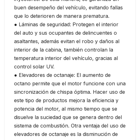
buen desempeño del vehículo, evitando fallas
que lo deterioren de manera prematura.
● Láminas de seguridad: Protegen el interior
del auto y sus ocupantes de delincuentes o
asaltantes, además evitan el robo y daños al
interior de la cabina, también controlan la
temperatura interior del vehículo, gracias al
control solar UV.
● Elevadores de octanaje: El aumento de
octano permite que el motor funcione con una
sincronización de chispa óptima. Hacer uso de
este tipo de productos mejora la eficiencia y
potencia del motor, al mismo tiempo que se
disuelve la suciedad que se genera dentro del
sistema de combustión. Otra ventaja del uso de
elevadores de octanaje es la disminución de