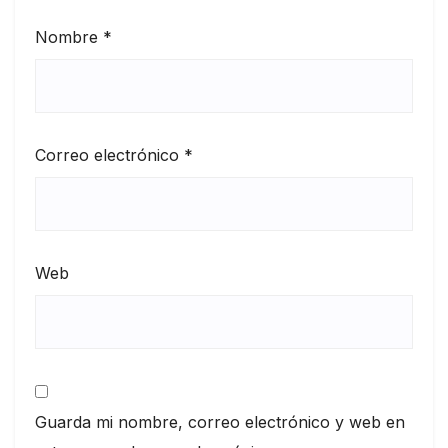
Nombre
*
Correo electrónico
*
Web
Guarda mi nombre, correo electrónico y web en