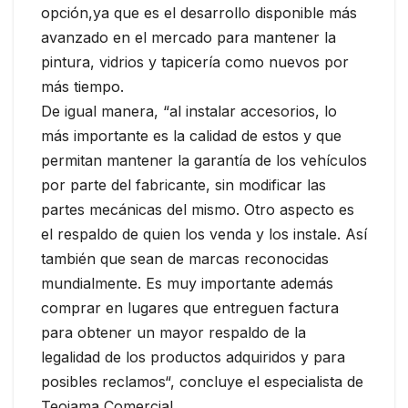
opción,ya que es el desarrollo disponible más
avanzado en el mercado para mantener la
pintura, vidrios y tapicería como nuevos por
más tiempo.
De igual manera, “al instalar accesorios, lo
más importante es la calidad de estos y que
permitan mantener la garantía de los vehículos
por parte del fabricante, sin modificar las
partes mecánicas del mismo. Otro aspecto es
el respaldo de quien los venda y los instale. Así
también que sean de marcas reconocidas
mundialmente. Es muy importante además
comprar en lugares que entreguen factura
para obtener un mayor respaldo de la
legalidad de los productos adquiridos y para
posibles reclamos“, concluye el especialista de
Teojama Comercial.