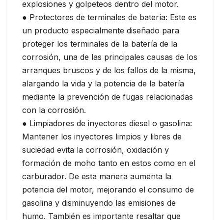
explosiones y golpeteos dentro del motor.
● Protectores de terminales de batería: Este es
un producto especialmente diseñado para
proteger los terminales de la batería de la
corrosión, una de las principales causas de los
arranques bruscos y de los fallos de la misma,
alargando la vida y la potencia de la batería
mediante la prevención de fugas relacionadas
con la corrosión.
● Limpiadores de inyectores diesel o gasolina:
Mantener los inyectores limpios y libres de
suciedad evita la corrosión, oxidación y
formación de moho tanto en estos como en el
carburador. De esta manera aumenta la
potencia del motor, mejorando el consumo de
gasolina y disminuyendo las emisiones de
humo. También es importante resaltar que