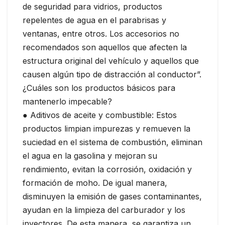
de seguridad para vidrios, productos
repelentes de agua en el parabrisas y
ventanas, entre otros. Los accesorios no
recomendados son aquellos que afecten la
estructura original del vehículo y aquellos que
causen algún tipo de distracción al conductor”.
¿Cuáles son los productos básicos para
mantenerlo impecable?
● Aditivos de aceite y combustible: Estos
productos limpian impurezas y remueven la
suciedad en el sistema de combustión, eliminan
el agua en la gasolina y mejoran su
rendimiento, evitan la corrosión, oxidación y
formación de moho. De igual manera,
disminuyen la emisión de gases contaminantes,
ayudan en la limpieza del carburador y los
inyectores. De esta manera, se garantiza un