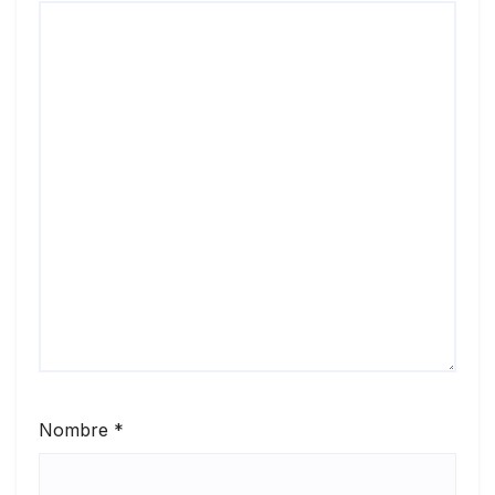
Nombre
*