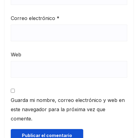
Correo electrónico
*
Web
Guarda mi nombre, correo electrónico y web en
este navegador para la próxima vez que
comente.