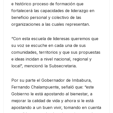
e histórico proceso de formación que
fortalecerá las capacidades de liderazgo en
beneficio personal y colectivo de las
organizaciones a las cuales representan.
“Con esta escuela de lideresas queremos que
su voz se escuche en cada una de sus
comunidades, territorios y que sus propuestas
e ideas incidan a nivel nacional, regional y
local”, mencionó la Subsecretaria.
Por su parte el Gobernador de Imbabura,
Fernando Chalampuente, señaló que: “este
Gobierno le está apostando al bienestar, a
mejorar la calidad de vida y ahora si le está
apostando a un buen vivir, tomando en cuenta