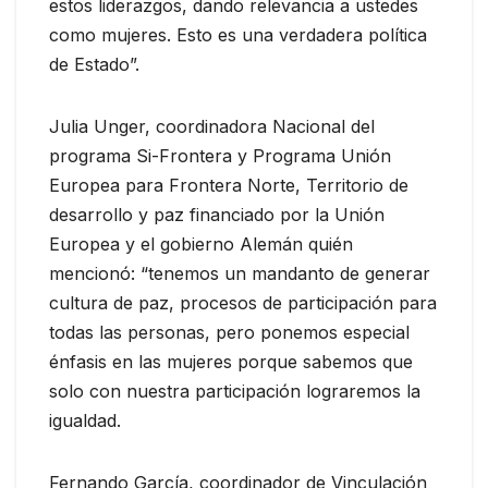
estos liderazgos, dando relevancia a ustedes
como mujeres. Esto es una verdadera política
de Estado”.
Julia Unger, coordinadora Nacional del
programa Si-Frontera y Programa Unión
Europea para Frontera Norte, Territorio de
desarrollo y paz financiado por la Unión
Europea y el gobierno Alemán quién
mencionó: “tenemos un mandanto de generar
cultura de paz, procesos de participación para
todas las personas, pero ponemos especial
énfasis en las mujeres porque sabemos que
solo con nuestra participación lograremos la
igualdad.
Fernando García, coordinador de Vinculación