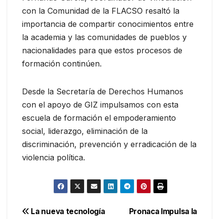
con la Comunidad de la FLACSO resaltó la
importancia de compartir conocimientos entre
la academia y las comunidades de pueblos y
nacionalidades para que estos procesos de
formación continúen.
Desde la Secretaría de Derechos Humanos
con el apoyo de GIZ impulsamos con esta
escuela de formación el empoderamiento
social, liderazgo, eliminación de la
discriminación, prevención y erradicación de la
violencia política.
Navegación
La nueva tecnología
Pronaca Impulsa la