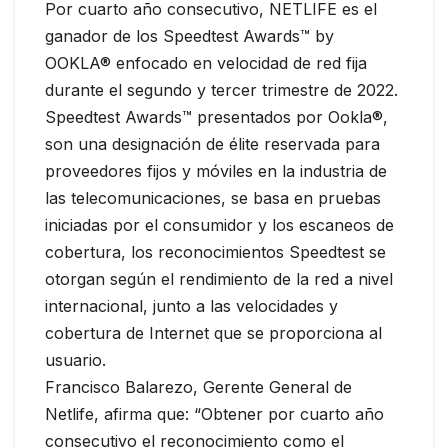
Por cuarto año consecutivo, NETLIFE es el
ganador de los Speedtest Awards™ by
OOKLA® enfocado en velocidad de red fija
durante el segundo y tercer trimestre de 2022.
Speedtest Awards™ presentados por Ookla®,
son una designación de élite reservada para
proveedores fijos y móviles en la industria de
las telecomunicaciones, se basa en pruebas
iniciadas por el consumidor y los escaneos de
cobertura, los reconocimientos Speedtest se
otorgan según el rendimiento de la red a nivel
internacional, junto a las velocidades y
cobertura de Internet que se proporciona al
usuario.
Francisco Balarezo, Gerente General de
Netlife, afirma que: “Obtener por cuarto año
consecutivo el reconocimiento como el