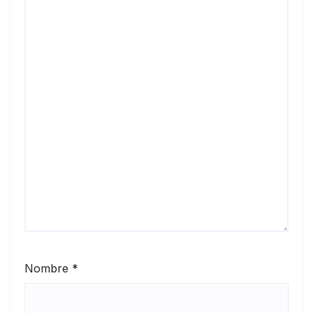
Nombre
*