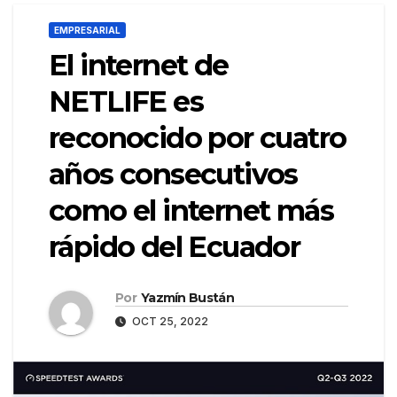
EMPRESARIAL
El internet de
NETLIFE es
reconocido por cuatro
años consecutivos
como el internet más
rápido del Ecuador
Por
Yazmín Bustán
OCT 25, 2022