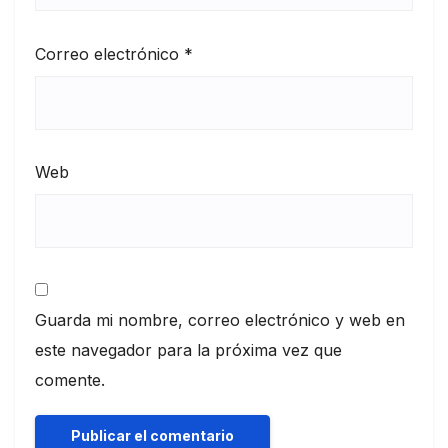
Correo electrónico
*
Web
Guarda mi nombre, correo electrónico y web en
este navegador para la próxima vez que
comente.