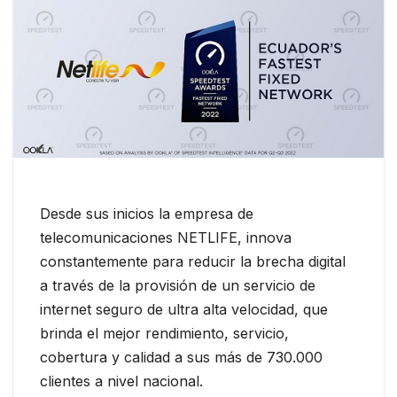
Desde sus inicios la empresa de
telecomunicaciones NETLIFE, innova
constantemente para reducir la brecha digital
a través de la provisión de un servicio de
internet seguro de ultra alta velocidad, que
brinda el mejor rendimiento, servicio,
cobertura y calidad a sus más de 730.000
clientes a nivel nacional.