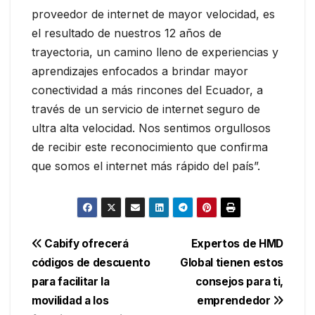
proveedor de internet de mayor velocidad, es
el resultado de nuestros 12 años de
trayectoria, un camino lleno de experiencias y
aprendizajes enfocados a brindar mayor
conectividad a más rincones del Ecuador, a
través de un servicio de internet seguro de
ultra alta velocidad. Nos sentimos orgullosos
de recibir este reconocimiento que confirma
que somos el internet más rápido del país”.
Navegación
Cabify ofrecerá
Expertos de HMD
códigos de descuento
Global tienen estos
de
para facilitar la
consejos para ti,
entradas
movilidad a los
emprendedor