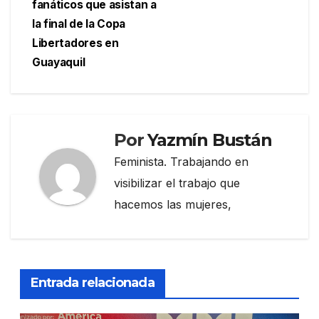
fanáticos que asistan a
la final de la Copa
Libertadores en
Guayaquil
Por
Yazmín Bustán
Feminista. Trabajando en
visibilizar el trabajo que
hacemos las mujeres,
Entrada relacionada