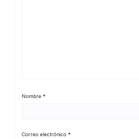
Nombre
*
Correo electrónico
*