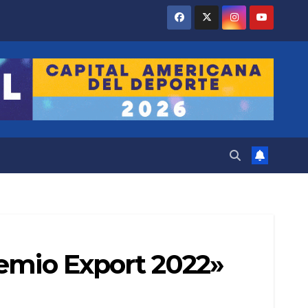
remio Export 2022»