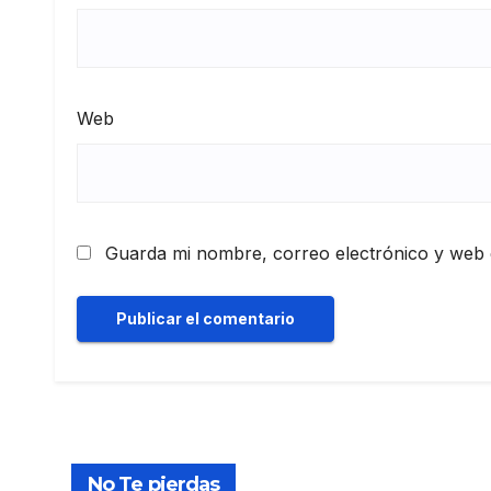
Web
Guarda mi nombre, correo electrónico y web 
No Te pierdas