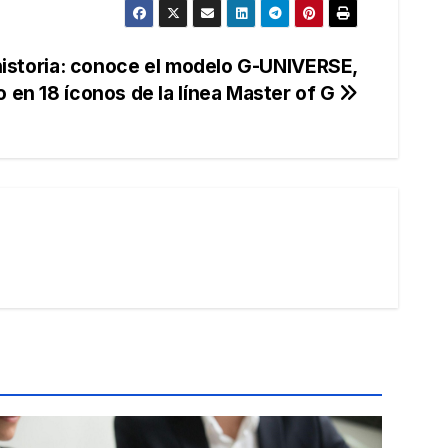
istoria: conoce el modelo G-UNIVERSE,
o en 18 íconos de la línea Master of G