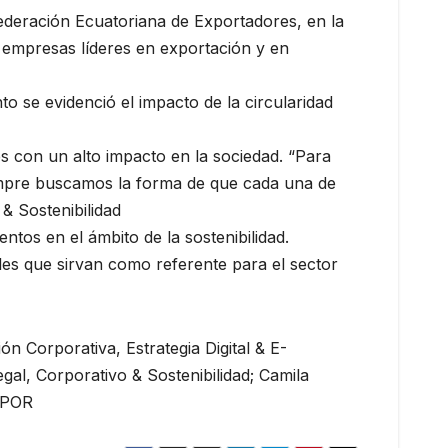
deración Ecuatoriana de Exportadores, en la
s empresas líderes en exportación y en
nto se evidenció el impacto de la circularidad
s con un alto impacto en la sociedad. “Para
iempre buscamos la forma de que cada una de
& Sostenibilidad
ntos en el ámbito de la sostenibilidad.
es que sirvan como referente para el sector
n Corporativa, Estrategia Digital & E-
l, Corporativo & Sostenibilidad; Camila
EXPOR