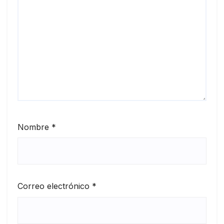
Nombre
*
Correo electrónico
*