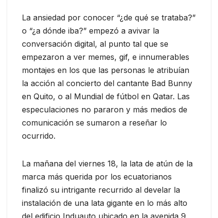
La ansiedad por conocer “¿de qué se trataba?”
o “¿a dónde iba?” empezó a avivar la
conversación digital, al punto tal que se
empezaron a ver memes, gif, e innumerables
montajes en los que las personas le atribuían
la acción al concierto del cantante Bad Bunny
en Quito, o al Mundial de fútbol en Qatar. Las
especulaciones no pararon y más medios de
comunicación se sumaron a reseñar lo
ocurrido.
La mañana del viernes 18, la lata de atún de la
marca más querida por los ecuatorianos
finalizó su intrigante recurrido al develar la
instalación de una lata gigante en lo más alto
del edificio Induauto ubicado en la avenida 9