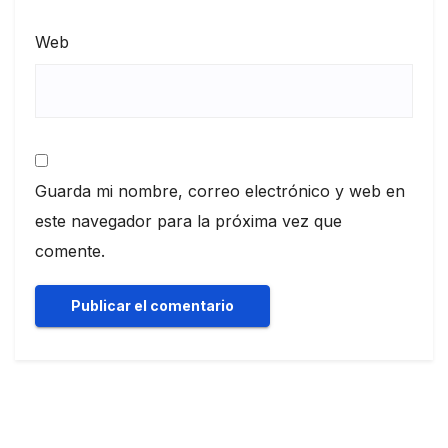
Web
Guarda mi nombre, correo electrónico y web en
este navegador para la próxima vez que
comente.