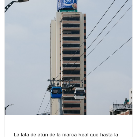
La lata de atún de la marca Real que hasta la