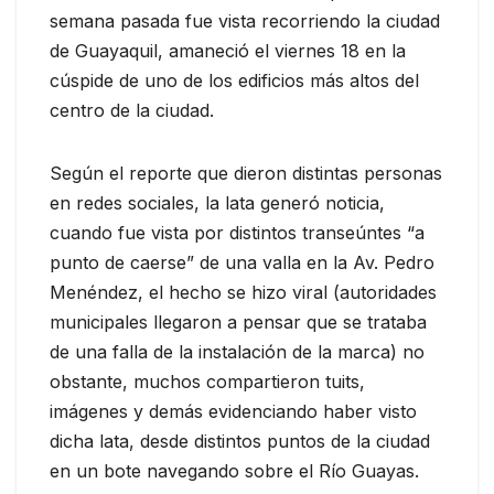
semana pasada fue vista recorriendo la ciudad
de Guayaquil, amaneció el viernes 18 en la
cúspide de uno de los edificios más altos del
centro de la ciudad.
Según el reporte que dieron distintas personas
en redes sociales, la lata generó noticia,
cuando fue vista por distintos transeúntes “a
punto de caerse” de una valla en la Av. Pedro
Menéndez, el hecho se hizo viral (autoridades
municipales llegaron a pensar que se trataba
de una falla de la instalación de la marca) no
obstante, muchos compartieron tuits,
imágenes y demás evidenciando haber visto
dicha lata, desde distintos puntos de la ciudad
en un bote navegando sobre el Río Guayas.