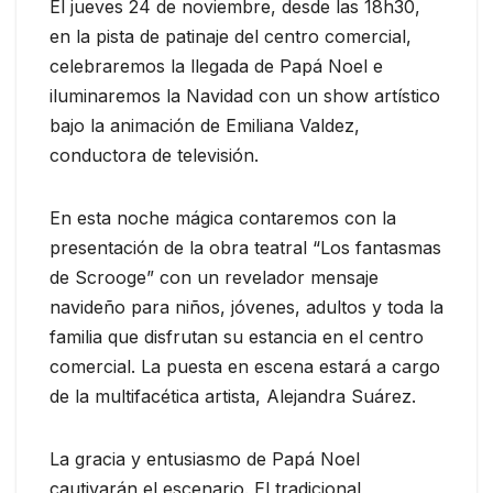
El jueves 24 de noviembre, desde las 18h30,
en la pista de patinaje del centro comercial,
celebraremos la llegada de Papá Noel e
iluminaremos la Navidad con un show artístico
bajo la animación de Emiliana Valdez,
conductora de televisión.
En esta noche mágica contaremos con la
presentación de la obra teatral “Los fantasmas
de Scrooge” con un revelador mensaje
navideño para niños, jóvenes, adultos y toda la
familia que disfrutan su estancia en el centro
comercial. La puesta en escena estará a cargo
de la multifacética artista, Alejandra Suárez.
La gracia y entusiasmo de Papá Noel
cautivarán el escenario. El tradicional