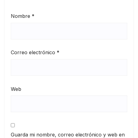
Nombre
*
Correo electrónico
*
Web
Guarda mi nombre, correo electrónico y web en