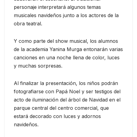
personaje interpretará algunos temas
musicales navideños junto a los actores de la
obra teatral.
Y como parte del show musical, los alumnos
de la academia Yanina Murga entonarán varias
canciones en una noche llena de color, luces
y muchas sorpresas.
Al finalizar la presentación, los niños podrán
fotografiarse con Papá Noel y ser testigos del
acto de iluminación del árbol de Navidad en el
parque central del centro comercial, que
estará decorado con luces y adornos
navideños.