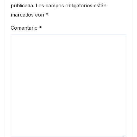
publicada.
Los campos obligatorios están
marcados con
*
Comentario
*