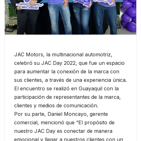
JAC Motors, la multinacional automotriz,
celebró su JAC Day 2022, que fue un espacio
para aumentar la conexión de la marca con
sus clientes, a través de una experiencia única.
El encuentro se realizó en Guayaquil con la
participación de representantes de la marca,
clientes y medios de comunicación.
Por su parte, Daniel Moncayo, gerente
comercial, mencionó que “El propósito de
nuestro JAC Day es conectar de manera
emocional y llegar a nuestros clientes con un