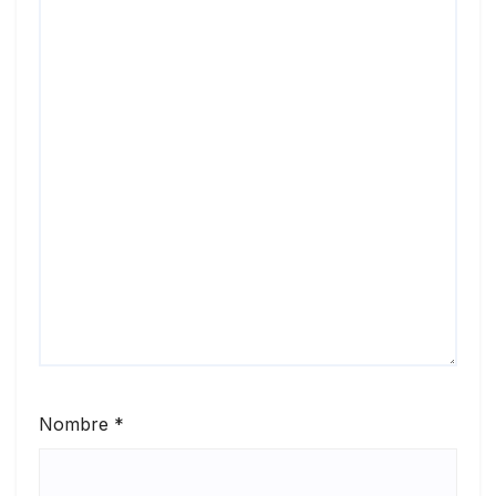
Nombre
*