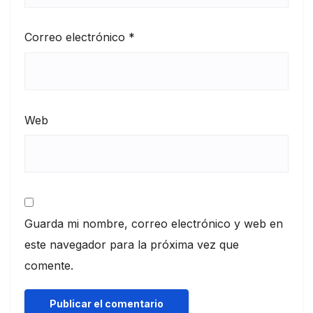
Correo electrónico
*
Web
Guarda mi nombre, correo electrónico y web en
este navegador para la próxima vez que
comente.