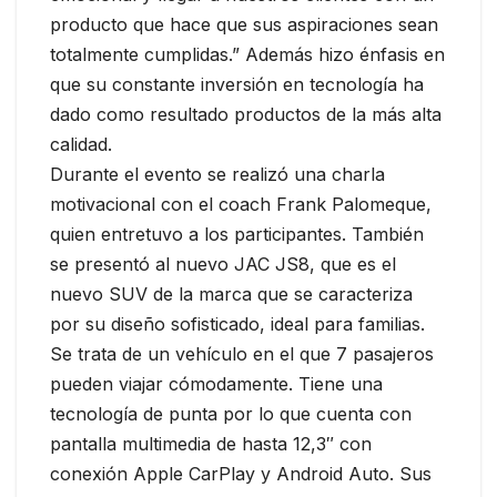
producto que hace que sus aspiraciones sean
totalmente cumplidas.” Además hizo énfasis en
que su constante inversión en tecnología ha
dado como resultado productos de la más alta
calidad.
Durante el evento se realizó una charla
motivacional con el coach Frank Palomeque,
quien entretuvo a los participantes. También
se presentó al nuevo JAC JS8, que es el
nuevo SUV de la marca que se caracteriza
por su diseño sofisticado, ideal para familias.
Se trata de un vehículo en el que 7 pasajeros
pueden viajar cómodamente. Tiene una
tecnología de punta por lo que cuenta con
pantalla multimedia de hasta 12,3″ con
conexión Apple CarPlay y Android Auto. Sus