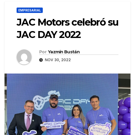
EMPRESARIAL
JAC Motors celebró su
JAC DAY 2022
Por
Yazmín Bustán
NOV 30, 2022