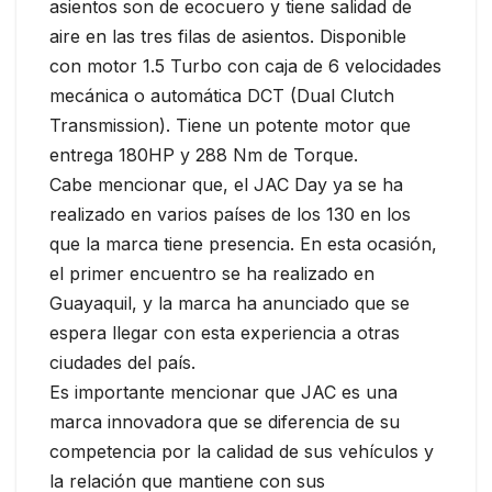
asientos son de ecocuero y tiene salidad de
aire en las tres filas de asientos. Disponible
con motor 1.5 Turbo con caja de 6 velocidades
mecánica o automática DCT (Dual Clutch
Transmission). Tiene un potente motor que
entrega 180HP y 288 Nm de Torque.
Cabe mencionar que, el JAC Day ya se ha
realizado en varios países de los 130 en los
que la marca tiene presencia. En esta ocasión,
el primer encuentro se ha realizado en
Guayaquil, y la marca ha anunciado que se
espera llegar con esta experiencia a otras
ciudades del país.
Es importante mencionar que JAC es una
marca innovadora que se diferencia de su
competencia por la calidad de sus vehículos y
la relación que mantiene con sus