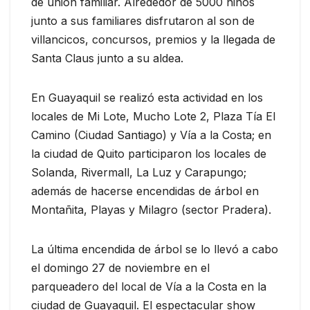
de unión familiar. Alrededor de 5000 niños
junto a sus familiares disfrutaron al son de
villancicos, concursos, premios y la llegada de
Santa Claus junto a su aldea.
En Guayaquil se realizó esta actividad en los
locales de Mi Lote, Mucho Lote 2, Plaza Tía El
Camino (Ciudad Santiago) y Vía a la Costa; en
la ciudad de Quito participaron los locales de
Solanda, Rivermall, La Luz y Carapungo;
además de hacerse encendidas de árbol en
Montañita, Playas y Milagro (sector Pradera).
La última encendida de árbol se lo llevó a cabo
el domingo 27 de noviembre en el
parqueadero del local de Vía a la Costa en la
ciudad de Guayaquil. El espectacular show