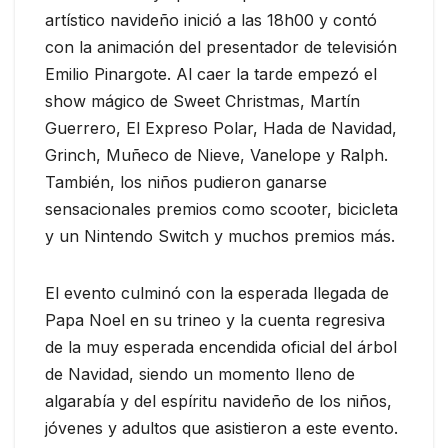
artístico navideño inició a las 18h00 y contó
con la animación del presentador de televisión
Emilio Pinargote. Al caer la tarde empezó el
show mágico de Sweet Christmas, Martín
Guerrero, El Expreso Polar, Hada de Navidad,
Grinch, Muñeco de Nieve, Vanelope y Ralph.
También, los niños pudieron ganarse
sensacionales premios como scooter, bicicleta
y un Nintendo Switch y muchos premios más.
El evento culminó con la esperada llegada de
Papa Noel en su trineo y la cuenta regresiva
de la muy esperada encendida oficial del árbol
de Navidad, siendo un momento lleno de
algarabía y del espíritu navideño de los niños,
jóvenes y adultos que asistieron a este evento.