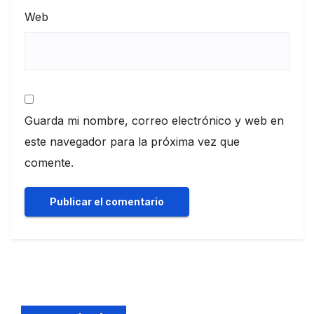
Web
Guarda mi nombre, correo electrónico y web en
este navegador para la próxima vez que
comente.