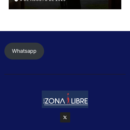
Whatsapp