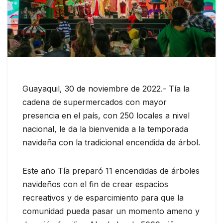
Guayaquil, 30 de noviembre de 2022.- Tía la
cadena de supermercados con mayor
presencia en el país, con 250 locales a nivel
nacional, le da la bienvenida a la temporada
navideña con la tradicional encendida de árbol.
Este año Tía preparó 11 encendidas de árboles
navideños con el fin de crear espacios
recreativos y de esparcimiento para que la
comunidad pueda pasar un momento ameno y