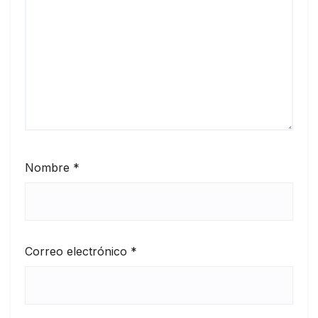
Nombre
*
Correo electrónico
*