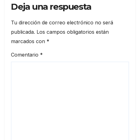
Deja una respuesta
Tu dirección de correo electrónico no será
publicada.
Los campos obligatorios están
marcados con
*
Comentario
*