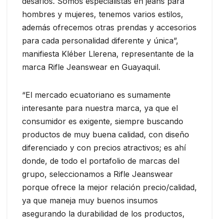
desafíos. Somos especialistas en jeans para
hombres y mujeres, tenemos varios estilos,
además ofrecemos otras prendas y accesorios
para cada personalidad diferente y única”,
manifiesta Kléber Llerena, representante de la
marca Rifle Jeanswear en Guayaquil.
“El mercado ecuatoriano es sumamente
interesante para nuestra marca, ya que el
consumidor es exigente, siempre buscando
productos de muy buena calidad, con diseño
diferenciado y con precios atractivos; es ahí
donde, de todo el portafolio de marcas del
grupo, seleccionamos a Rifle Jeanswear
porque ofrece la mejor relación precio/calidad,
ya que maneja muy buenos insumos
asegurando la durabilidad de los productos,