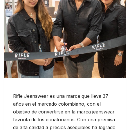
Rifle Jeanswear es una marca que lleva 37
años en el mercado colombiano, con el
objetivo de convertirse en la marca jeanswear
favorita de los ecuatorianos. Con una premisa
de alta calidad a precios asequibles ha logrado