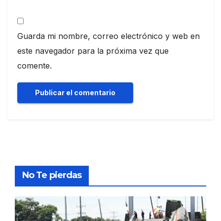
Guarda mi nombre, correo electrónico y web en
este navegador para la próxima vez que
comente.
No Te pierdas