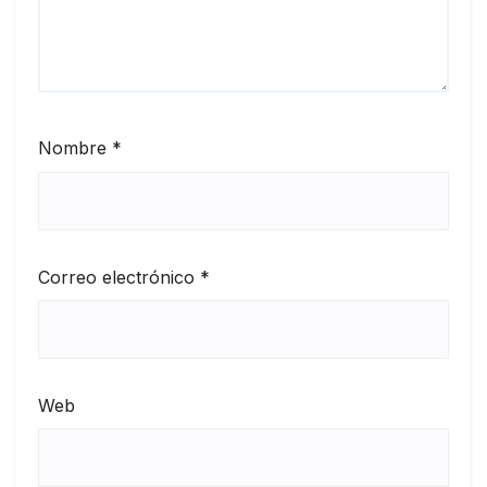
Nombre
*
Correo electrónico
*
Web