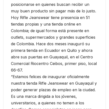
posicionarse en quienes buscan recibir un
muy buen producto sin pagar más de lo justo.
Hoy Rifle Jeanswear tiene presencia en 51
tiendas propias y una tienda online en
Colombia; de igual forma está presente en
outlets, supermercados y grandes superficies
de Colombia. Hace dos meses inauguró su
primera tienda en Ecuador en Quito y ahora
abre sus puertas en Guayaquil, en el Centro
Comercial Riocentro Ceibos, primer piso, local
66-67.
“Estamos felices de inaugurar oficialmente
nuestra tienda Rifle Jeanswear en Guayaquil y
poder generar plazas de empleo en la ciudad.
Es una marca dirigida a los jóvenes,
universitarios, a quienes no temen a los