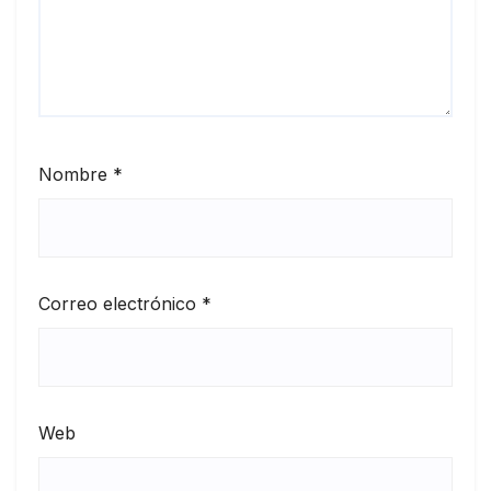
Nombre
*
Correo electrónico
*
Web