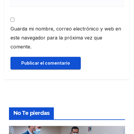
Guarda mi nombre, correo electrónico y web en
este navegador para la próxima vez que
comente.
No Te pierdas