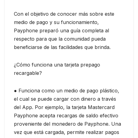
Con el objetivo de conocer más sobre este
medio de pago y su funcionamiento,
Payphone preparó una guía completa al
respecto para que la comunidad pueda
beneficiarse de las facilidades que brinda.
¿Cómo funciona una tarjeta prepago
recargable?
● Funciona como un medio de pago plástico,
el cual se puede cargar con dinero a través
del App. Por ejemplo, la tarjeta Mastercard
Payphone acepta recargas de saldo efectivo
proveniente del monedero de Payphone. Una
vez que está cargada, permite realizar pagos