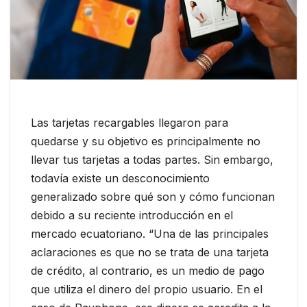
Las tarjetas recargables llegaron para
quedarse y su objetivo es principalmente no
llevar tus tarjetas a todas partes. Sin embargo,
todavía existe un desconocimiento
generalizado sobre qué son y cómo funcionan
debido a su reciente introducción en el
mercado ecuatoriano. “Una de las principales
aclaraciones es que no se trata de una tarjeta
de crédito, al contrario, es un medio de pago
que utiliza el dinero del propio usuario. En el