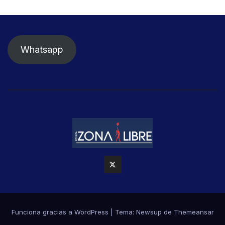
Whatsapp
Funciona gracias a WordPress
|
Tema: Newsup de
Themeansar