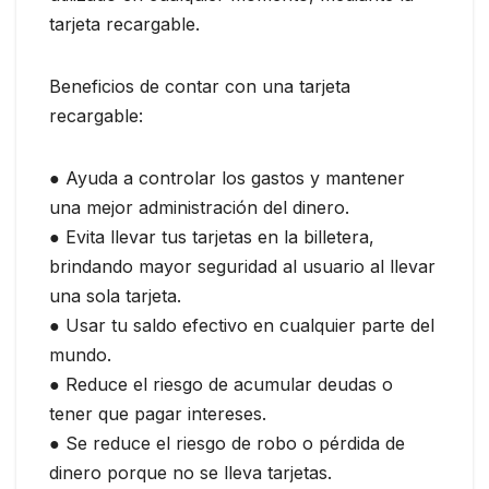
tarjeta recargable.
Beneficios de contar con una tarjeta
recargable:
● Ayuda a controlar los gastos y mantener
una mejor administración del dinero.
● Evita llevar tus tarjetas en la billetera,
brindando mayor seguridad al usuario al llevar
una sola tarjeta.
● Usar tu saldo efectivo en cualquier parte del
mundo.
● Reduce el riesgo de acumular deudas o
tener que pagar intereses.
● Se reduce el riesgo de robo o pérdida de
dinero porque no se lleva tarjetas.