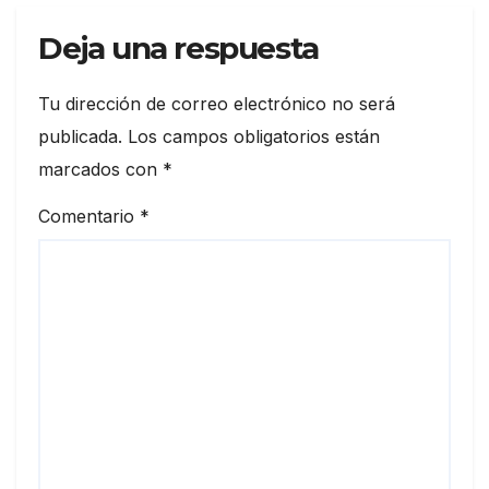
Deja una respuesta
Tu dirección de correo electrónico no será
publicada.
Los campos obligatorios están
marcados con
*
Comentario
*