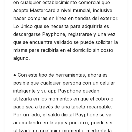
en cualquier establecimiento comercial que
acepte Mastercard a nivel mundial, inclusive
hacer compras en línea en tiendas del exterior.
Lo único que se necesita para adquirirla es
descargarse Payphone, registrarse y una vez
que se encuentra validado se puede solicitar la
misma para recibirla en el domicilio sin costo
alguno.
● Con este tipo de herramientas, ahora es
posible que cualquier persona con un celular
inteligente y su app Payphone puedan
utilizarla en los momentos en que el cobro o
pago sea a través de una tarjeta recargable.
Por un lado, el saldo digital Payphone se va
acumulando en la app y por otro, puede ser
utilizado en cualquier momento, mediante la