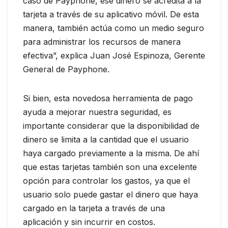
caso de Payphone, ese dinero se acredita a la
tarjeta a través de su aplicativo móvil. De esta
manera, también actúa como un medio seguro
para administrar los recursos de manera
efectiva”, explica Juan José Espinoza, Gerente
General de Payphone.
Si bien, esta novedosa herramienta de pago
ayuda a mejorar nuestra seguridad, es
importante considerar que la disponibilidad de
dinero se limita a la cantidad que el usuario
haya cargado previamente a la misma. De ahí
que estas tarjetas también son una excelente
opción para controlar los gastos, ya que el
usuario solo puede gastar el dinero que haya
cargado en la tarjeta a través de una
aplicación y sin incurrir en costos.