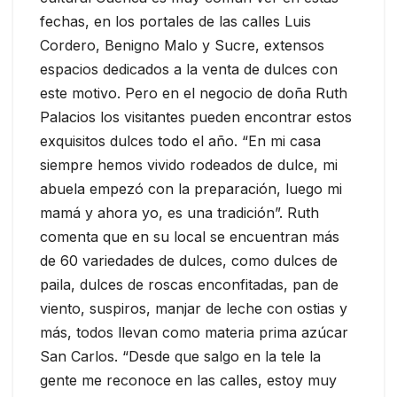
fechas, en los portales de las calles Luis
Cordero, Benigno Malo y Sucre, extensos
espacios dedicados a la venta de dulces con
este motivo. Pero en el negocio de doña Ruth
Palacios los visitantes pueden encontrar estos
exquisitos dulces todo el año. “En mi casa
siempre hemos vivido rodeados de dulce, mi
abuela empezó con la preparación, luego mi
mamá y ahora yo, es una tradición”. Ruth
comenta que en su local se encuentran más
de 60 variedades de dulces, como dulces de
paila, dulces de roscas enconfitadas, pan de
viento, suspiros, manjar de leche con ostias y
más, todos llevan como materia prima azúcar
San Carlos. “Desde que salgo en la tele la
gente me reconoce en las calles, estoy muy