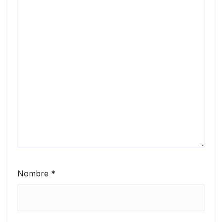
Nombre
*