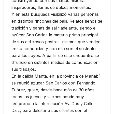
construyendo con sus manos historias
inspiradoras, llenas de dulces momentos.
Y en esta búsqueda visibilizó varias personas
en distintos rincones del país. Relatos llenos de
tradición y ganas de salir adelante, siendo el
azúcar San Carlos la materia prima principal
de sus deliciosos postres, mismos que venden
en su comunidad y con ello son el sustento
para los suyos. A partir de este encuentro se
difundió en distintos medios de comunicación
sus trabajos.
En la cálida Manta, en la provincia de Manabí,
se reunió azúcar San Carlos con Fernando
Tuárez, quien, desde hace más de 30 años,
todos los jueves y viernes acude muy
temprano a la intersección Av. Dos y Calle
Diez, para deleitar a sus clientes con el