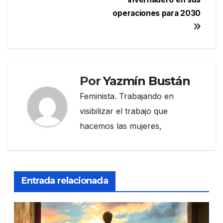
operaciones para 2030
Por
Yazmín Bustán
Feminista. Trabajando en
visibilizar el trabajo que
hacemos las mujeres,
Entrada relacionada