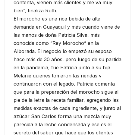
contenta, vienen más clientes y me va muy
bien”, finaliza Ruth.
El morocho es una rica bebida de alta
demanda en Guayaquil y más cuando viene de
las manos de doña Patricia Silva, más
conocida como “Rey Morocho” en la
Alborada. El negocio lo empezó su esposo
hace más de 30 años, pero luego de su partida
en la pandemia, fue Patricia junto a su hija
Melanie quienes tomaron las riendas y
continuaron con el legado. Patricia comenta
que para la preparación del morocho sigue al
pie de la letra la receta familiar, agregando las
medidas exactas de cada ingrediente, y junto al
azúcar San Carlos forma una mezcla muy
parecida a la leche condensada y ese es el
secreto del sabor que hace que los clientes