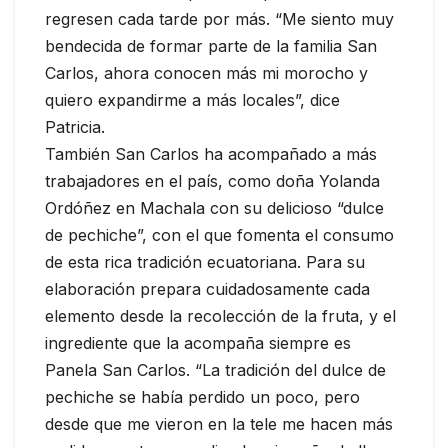
regresen cada tarde por más. “Me siento muy
bendecida de formar parte de la familia San
Carlos, ahora conocen más mi morocho y
quiero expandirme a más locales”, dice
Patricia.
También San Carlos ha acompañado a más
trabajadores en el país, como doña Yolanda
Ordóñez en Machala con su delicioso “dulce
de pechiche”, con el que fomenta el consumo
de esta rica tradición ecuatoriana. Para su
elaboración prepara cuidadosamente cada
elemento desde la recolección de la fruta, y el
ingrediente que la acompaña siempre es
Panela San Carlos. “La tradición del dulce de
pechiche se había perdido un poco, pero
desde que me vieron en la tele me hacen más