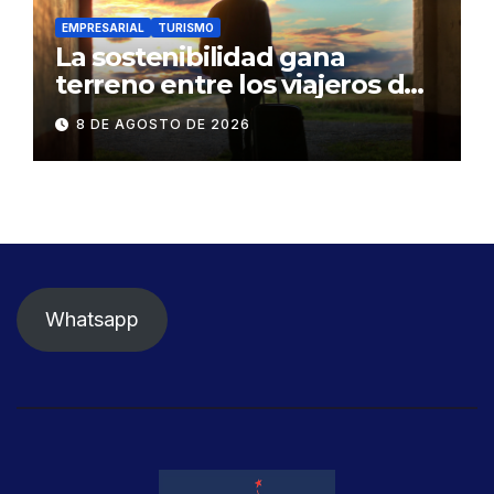
EMPRESARIAL
TURISMO
La sostenibilidad gana
terreno entre los viajeros de
negocios
8 DE AGOSTO DE 2026
Whatsapp