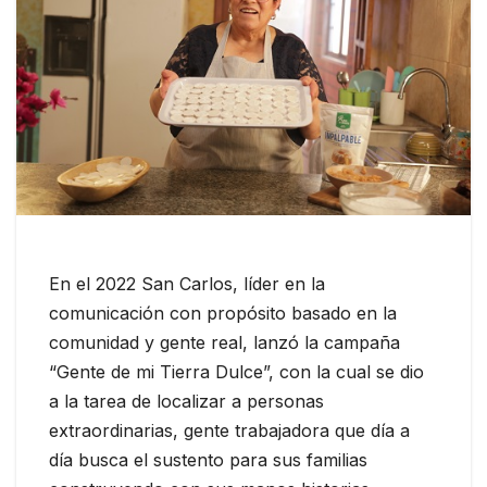
En el 2022 San Carlos, líder en la
comunicación con propósito basado en la
comunidad y gente real, lanzó la campaña
“Gente de mi Tierra Dulce”, con la cual se dio
a la tarea de localizar a personas
extraordinarias, gente trabajadora que día a
día busca el sustento para sus familias