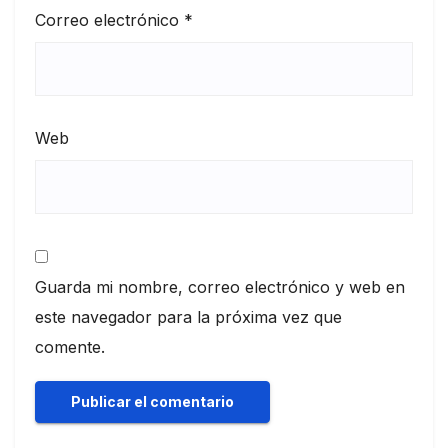
Correo electrónico
*
Web
Guarda mi nombre, correo electrónico y web en
este navegador para la próxima vez que
comente.