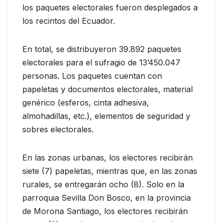
los paquetes electorales fueron desplegados a
los recintos del Ecuador.
En total, se distribuyeron 39.892 paquetes
electorales para el sufragio de 13’450.047
personas. Los paquetes cuentan con
papeletas y documentos electorales, material
genérico (esferos, cinta adhesiva,
almohadillas, etc.), elementos de seguridad y
sobres electorales.
En las zonas urbanas, los electores recibirán
siete (7) papeletas, mientras que, en las zonas
rurales, se entregarán ocho (8). Solo en la
parroquia Sevilla Don Bosco, en la provincia
de Morona Santiago, los electores recibirán