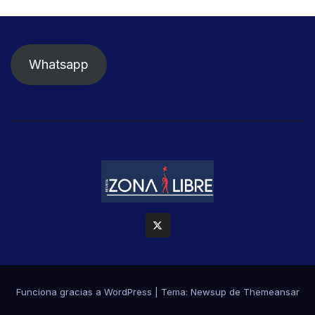
Whatsapp
Funciona gracias a WordPress
|
Tema: Newsup de
Themeansar