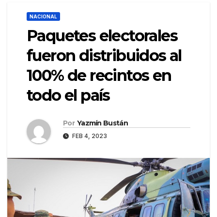
NACIONAL
Paquetes electorales
fueron distribuidos al
100% de recintos en
todo el país
Por
Yazmín Bustán
FEB 4, 2023