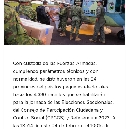
Con custodia de las Fuerzas Armadas,
cumpliendo parámetros técnicos y con
normalidad, se distribuyeron en las 24
provincias del país los paquetes electorales
hacia los 4.380 recintos que se habilitarán
para la jornada de las Elecciones Seccionales,
del Consejo de Participación Ciudadana y
Control Social (CPCCS) y Referéndum 2023. A
las 18h14 de este 04 de febrero, el 100% de