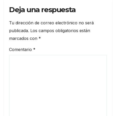
Deja una respuesta
Tu dirección de correo electrónico no será
publicada.
Los campos obligatorios están
marcados con
*
Comentario
*