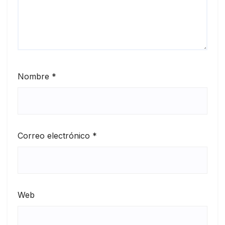
Nombre
*
Correo electrónico
*
Web