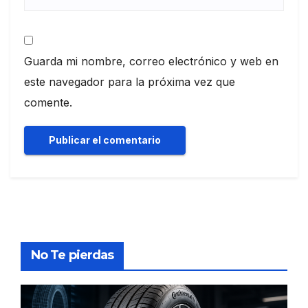
Guarda mi nombre, correo electrónico y web en
este navegador para la próxima vez que
comente.
No Te pierdas