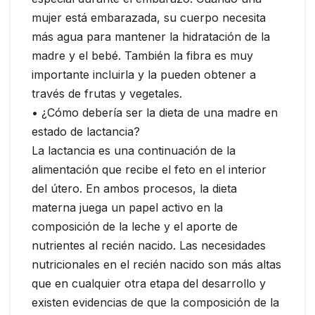
mujer está embarazada, su cuerpo necesita
más agua para mantener la hidratación de la
madre y el bebé. También la fibra es muy
importante incluirla y la pueden obtener a
través de frutas y vegetales.
• ¿Cómo debería ser la dieta de una madre en
estado de lactancia?
La lactancia es una continuación de la
alimentación que recibe el feto en el interior
del útero. En ambos procesos, la dieta
materna juega un papel activo en la
composición de la leche y el aporte de
nutrientes al recién nacido. Las necesidades
nutricionales en el recién nacido son más altas
que en cualquier otra etapa del desarrollo y
existen evidencias de que la composición de la