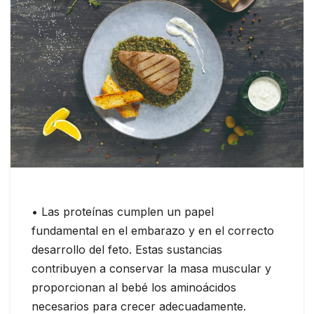
• Las proteínas cumplen un papel
fundamental en el embarazo y en el correcto
desarrollo del feto. Estas sustancias
contribuyen a conservar la masa muscular y
proporcionan al bebé los aminoácidos
necesarios para crecer adecuadamente.