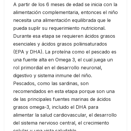
A partir de los 6 meses de edad se inicia con la
alimentación complementaria, entonces el niño
necesita una alimentación equilibrada que le
pueda suplir su requerimiento nutricional.
Durante esa etapa se requieren ácidos grasos
esenciales y ácidos grasos poliinsaturados
(EPA y DHA). La proteína como el pescado es
una fuente alta en Omega 3, el cual juega un
rol primordial en el desarrollo neuronal,
digestivo y sistema inmune del niño.
Pescados, como las sardinas, son
recomendados en esta etapa porque son una
de las principales fuentes marinas de ácidos
grasos omega-3, incluido el DHA para
alimentar la salud cardiovascular, el desarrollo
del sistema nervioso central, el crecimiento
celular y una vista saludable.