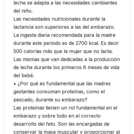
leche se adapta a las necesidades cambiantes
del niño.
Las necesidades nutricionales durante la
lactancia son superiores a las del embarazo.
La ingesta diaria recomendada para la madre
durante este periodo es de 2700 kcal. Es decir
500 calorías más que la mujer que no lacta.
Las mismas que van dedicadas a la producción
de leche durante los primeros 6 meses de vida
del bebé.
• ¿Por qué es fundamental que las madres
gestantes consuman proteínas, como el
pescado, durante su embarazo?
Las proteínas tienen un rol fundamental en el
embarazo y sobre todo en el correcto
desarrollo del feto. Son las encargadas de
conservar la masa muscular y proporcionar al