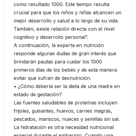
como resultado 1000. Este tiempo resulta
crucial para que los niños y niñas alcancen un
mejor desarrollo y salud a lo largo de su vida.
También, existe relación directa con el nivel
cognitivo y desarrollo personal”.
A continuación, la experta en nutrición
responde algunas dudas de gran interés que
brindarán pautas para cuidar los 1000
primeros días de los bebés y de esta manera
evitar que sufran de desnutrición.
• ¿Cómo debería ser la dieta de una madre en
estado de gestación?
Las fuentes saludables de proteínas incluyen
frijoles, guisantes, huevos, carnes magras,
pescados, mariscos, nueces y semillas sin sal.
La hidratación es otra necesidad nutricional
especial durante el embarazo. Cuando una