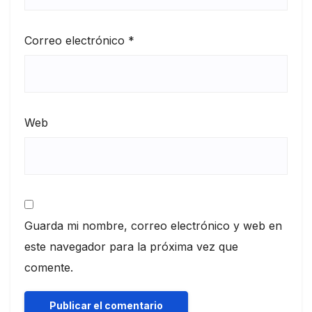
Correo electrónico
*
Web
Guarda mi nombre, correo electrónico y web en
este navegador para la próxima vez que
comente.