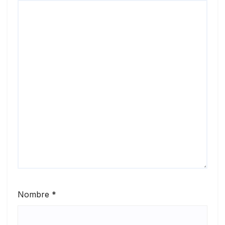
Nombre
*