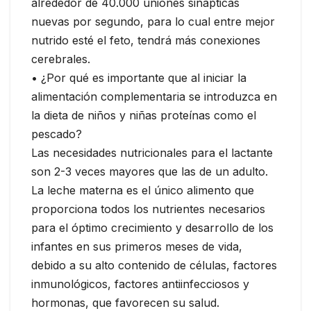
alrededor de 40.000 uniones sinápticas
nuevas por segundo, para lo cual entre mejor
nutrido esté el feto, tendrá más conexiones
cerebrales.
• ¿Por qué es importante que al iniciar la
alimentación complementaria se introduzca en
la dieta de niños y niñas proteínas como el
pescado?
Las necesidades nutricionales para el lactante
son 2-3 veces mayores que las de un adulto.
La leche materna es el único alimento que
proporciona todos los nutrientes necesarios
para el óptimo crecimiento y desarrollo de los
infantes en sus primeros meses de vida,
debido a su alto contenido de células, factores
inmunológicos, factores antiinfecciosos y
hormonas, que favorecen su salud.