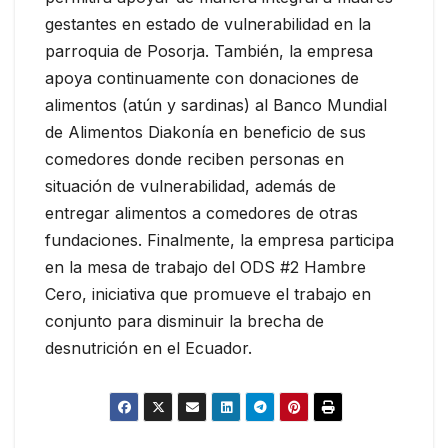
gestantes en estado de vulnerabilidad en la
parroquia de Posorja. También, la empresa
apoya continuamente con donaciones de
alimentos (atún y sardinas) al Banco Mundial
de Alimentos Diakonía en beneficio de sus
comedores donde reciben personas en
situación de vulnerabilidad, además de
entregar alimentos a comedores de otras
fundaciones. Finalmente, la empresa participa
en la mesa de trabajo del ODS #2 Hambre
Cero, iniciativa que promueve el trabajo en
conjunto para disminuir la brecha de
desnutrición en el Ecuador.