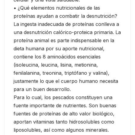
• ¿Qué elementos nutricionales de las
proteínas ayudan a combatir la desnutrición?
La ingesta inadecuada de proteínas conlleva a
una desnutrición calórico-proteica primaria. La
proteína animal es parte indispensable en la
dieta humana por su aporte nutricional,
contiene los 8 aminoácidos esenciales
(isoleucina, leucina, lisina, metionina,
fenilalanina, treonina, triptófano y valina),
justamente lo que el cuerpo humano necesita
para un buen desarrollo.
Para lo cual, los pescados constituyen una
fuente importante de nutrientes. Son buenas
fuentes de proteínas de alto valor biológico,
aportan vitaminas tanto hidrosolubles como
liposolubles, así como algunos minerales.