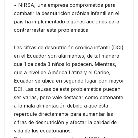
• NIRSA, una empresa comprometida para
combatir la desnutrición crónica infantil en el
país ha implementado algunas acciones para
contrarrestar esta problemática.
Las cifras de desnutrición crónica infantil (DCI)
en el Ecuador son alarmantes, de tal manera
que 1 de cada 3 niños lo padecen. Mientras,
que a nivel de América Latina y el Caribe,
Ecuador se ubica en segundo lugar con mayor
DCI. Las causas de esta problemática pueden
ser varias, pero vale destacar como detonante
a la mala alimentación debido a que ésta
repercute directamente para aumentar las
cifras de desnutrición y afectar la calidad de
vida de los ecuatorianos.