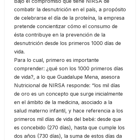
Bajo el compromiso que tiene NIRSA de
combatir la desnutrición en el país, a propósito
de celebrarse el día de la proteína, la empresa
pretende concientizar cómo el consumo de
ésta contribuye en la prevención de la
desnutrición desde los primeros 1000 días de
vida.
Para lo cual, primero es importante
comprender: ¿qué son los 1000 primeros días
de vida?, a lo que Guadalupe Mena, asesora
Nutricional de NIRSA responde: “los mil días
de oro es un concepto que surge inicialmente
en el ámbito de la medicina, asociado a la
salud materno infantil, y hace referencia a los
primeros mil días de vida del bebé: desde que
es concebido (270 días), hasta que cumple los
dos años (730 días), la suma de estos días da