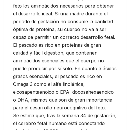
feto los aminoácidos necesarios para obtener
el desarrollo ideal. Si una madre durante el
periodo de gestación no consume la cantidad
óptima de proteína, su cuerpo no va a ser
capaz de permitir un correcto desarrollo fetal.
El pescado es rico en proteínas de gran
calidad y fácil digestión, que contienen
aminoácidos esenciales que el cuerpo no
puede producir por sí solo. En cuanto a ácidos
grasos esenciales, el pescado es rico en
Omega 3 como el alfa linolénica,
eicosapentaenoico o EPA, docosahexaenoico
o DHA, mismos que son de gran importancia
para el desarrollo neurocognitivo del feto.
Se estima que, tras la semana 34 de gestación,
el cerebro fetal humano está conectando