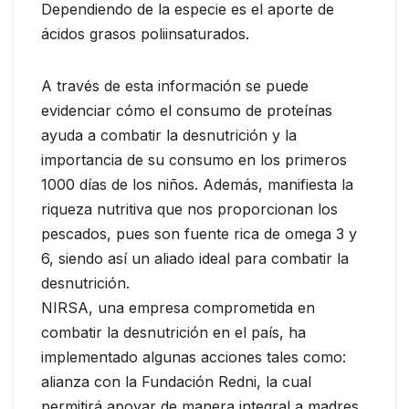
Dependiendo de la especie es el aporte de
ácidos grasos poliinsaturados.
A través de esta información se puede
evidenciar cómo el consumo de proteínas
ayuda a combatir la desnutrición y la
importancia de su consumo en los primeros
1000 días de los niños. Además, manifiesta la
riqueza nutritiva que nos proporcionan los
pescados, pues son fuente rica de omega 3 y
6, siendo así un aliado ideal para combatir la
desnutrición.
NIRSA, una empresa comprometida en
combatir la desnutrición en el país, ha
implementado algunas acciones tales como:
alianza con la Fundación Redni, la cual
permitirá apoyar de manera integral a madres