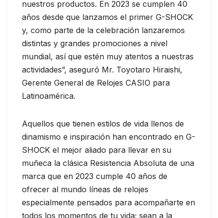
nuestros productos. En 2023 se cumplen 40
años desde que lanzamos el primer G-SHOCK
y, como parte de la celebración lanzaremos
distintas y grandes promociones a nivel
mundial, así que estén muy atentos a nuestras
actividades”, aseguró Mr. Toyotaro Hiraishi,
Gerente General de Relojes CASIO para
Latinoamérica.
Aquellos que tienen estilos de vida llenos de
dinamismo e inspiración han encontrado en G-
SHOCK el mejor aliado para llevar en su
muñeca la clásica Resistencia Absoluta de una
marca que en 2023 cumple 40 años de
ofrecer al mundo líneas de relojes
especialmente pensados para acompañarte en
todos los momentos de tu vida; sean a la