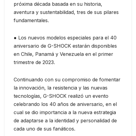
próxima década basada en su historia,
aventura y sustentabilidad, tres de sus pilares
fundamentales.
● Los nuevos modelos especiales para el 40
aniversario de G-SHOCK estarán disponibles
en Chile, Panamá y Venezuela en el primer
trimestre de 2023.
Continuando con su compromiso de fomentar
la innovación, la resistencia y las nuevas
tecnologías, G-SHOCK realizó un evento
celebrando los 40 años de aniversario, en el
cual se dio importancia a la nueva estrategia
de adaptarse a la identidad y personalidad de
cada uno de sus fanáticos.