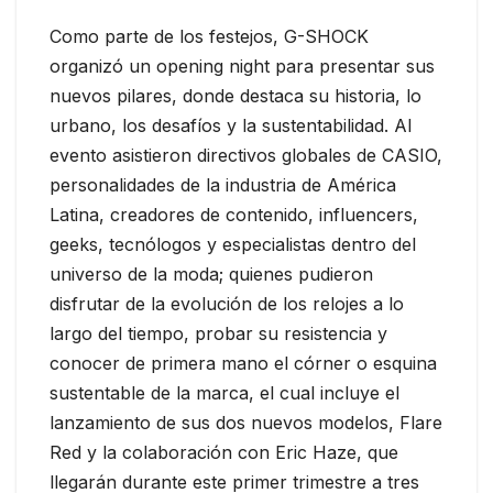
Como parte de los festejos, G-SHOCK
organizó un opening night para presentar sus
nuevos pilares, donde destaca su historia, lo
urbano, los desafíos y la sustentabilidad. Al
evento asistieron directivos globales de CASIO,
personalidades de la industria de América
Latina, creadores de contenido, influencers,
geeks, tecnólogos y especialistas dentro del
universo de la moda; quienes pudieron
disfrutar de la evolución de los relojes a lo
largo del tiempo, probar su resistencia y
conocer de primera mano el córner o esquina
sustentable de la marca, el cual incluye el
lanzamiento de sus dos nuevos modelos, Flare
Red y la colaboración con Eric Haze, que
llegarán durante este primer trimestre a tres