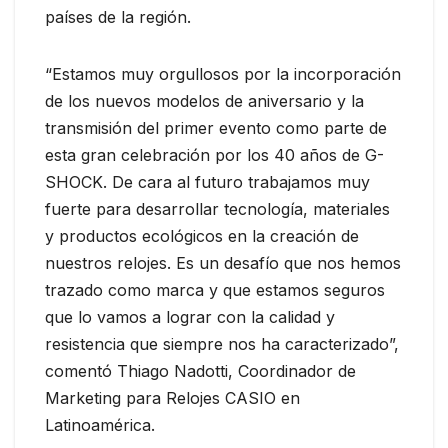
países de la región.
“Estamos muy orgullosos por la incorporación
de los nuevos modelos de aniversario y la
transmisión del primer evento como parte de
esta gran celebración por los 40 años de G-
SHOCK. De cara al futuro trabajamos muy
fuerte para desarrollar tecnología, materiales
y productos ecológicos en la creación de
nuestros relojes. Es un desafío que nos hemos
trazado como marca y que estamos seguros
que lo vamos a lograr con la calidad y
resistencia que siempre nos ha caracterizado”,
comentó Thiago Nadotti, Coordinador de
Marketing para Relojes CASIO en
Latinoamérica.