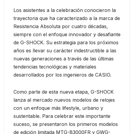
Los asistentes a la celebración conocieron la
trayectoria que ha caracterizado a la marca de
Resistencia Absoluta por cuatro décadas,
siempre con el enfoque innovador y desafiante
de G-SHOCK. Su estrategia para los próximos
años es llevar su carácter indestructible a las
nuevas generaciones a través de las últimas
tendencias tecnológicas y materiales
desarrollados por los ingenieros de CASIO.
Como parte de esta nueva etapa, G-SHOCK
lanza al mercado nuevos modelos de relojes
con un enfoque más lifestyle, urbano y
sustentable. Para celebrar este importante
suceso, se presentaron los primeros modelos
de edición limitada MTG-B3000FR y GWG-