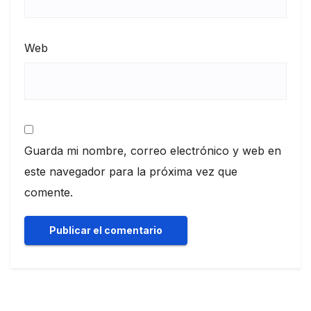
Web
Guarda mi nombre, correo electrónico y web en
este navegador para la próxima vez que
comente.