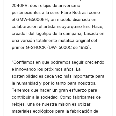
2040FR, dos relojes de aniversario
pertenecientes a la serie Flare Red; así como
el GMW-B5000EH, un modelo diseñado en
colaboración el artista neoyorquino Eric Haze,
creador del logotipo de la campaña, basado en
una versión totalmente metálica original del
primer G-SHOCK (DW- 5000C de 1983).
“Confiamos en que podremos seguir creciendo
e innovando los próximos años. La
sostenibilidad es cada vez más importante para
la humanidad y por lo tanto para nosotros.
Tenemos que hacer un gran esfuerzo para
contribuir a la sociedad. Como fabricantes de
relojes, una de nuestra misión es utilizar
materiales ecológicos para la fabricación de