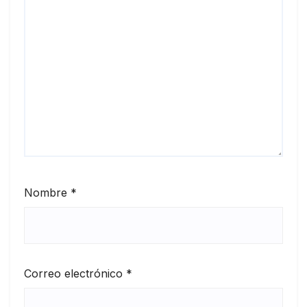
Nombre
*
Correo electrónico
*