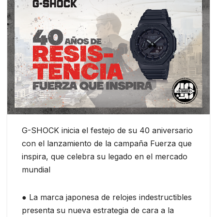
G-SHOCK inicia el festejo de su 40 aniversario
con el lanzamiento de la campaña Fuerza que
inspira, que celebra su legado en el mercado
mundial
● La marca japonesa de relojes indestructibles
presenta su nueva estrategia de cara a la