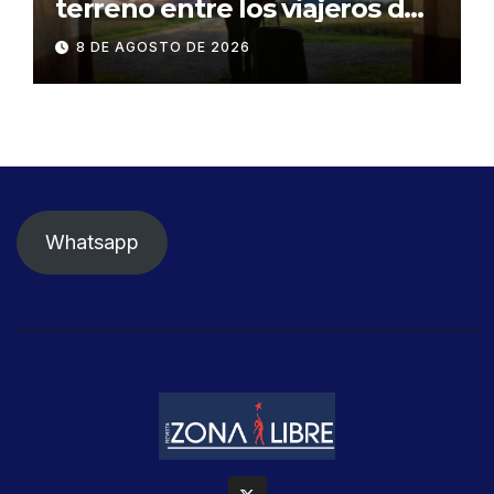
terreno entre los viajeros de
negocios
8 DE AGOSTO DE 2026
Whatsapp