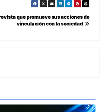
revista que promueve sus acciones de
vinculación con la sociedad