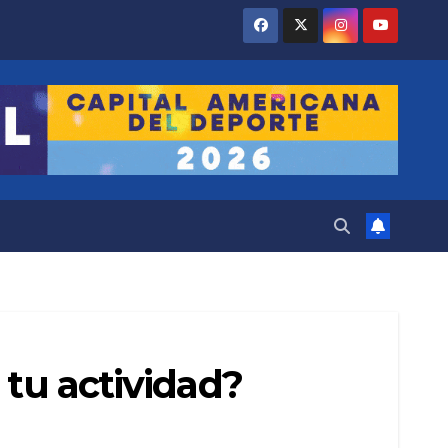
 tu actividad?