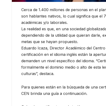
Cerca de 1.400 millones de personas en el plan
son hablantes nativos, lo cual significa que 
académicas y/o laborales.
La realidad es que, en una sociedad globalizada
dependiendo de la utilidad que quieran darle, 
metas que se hayan propuesto.
Eduardo Icaza, Director Académico del Centro 
certificación en el idioma inglés están la apert
demanden un nivel específico del idioma. “Certif
formalmente el dominio medio o alto de esta le
culturas”, destaca.
Para quienes están en la búsqueda de una certif
CEN brinda una guía a continuación.