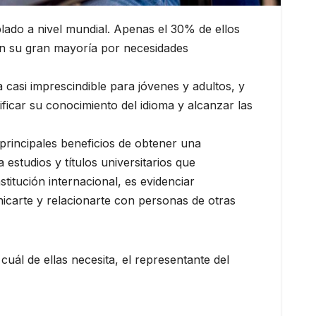
blado a nivel mundial. Apenas el 30% de ellos
 en su gran mayoría por necesidades
 casi imprescindible para jóvenes y adultos, y
ficar su conocimiento del idioma y alcanzar las
principales beneficios de obtener una
 estudios y títulos universitarios que
stitución internacional, es evidenciar
nicarte y relacionarte con personas de otras
cuál de ellas necesita, el representante del