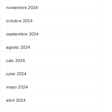
noviembre 2024
octubre 2024
septiembre 2024
agosto 2024
julio 2024
junio 2024
mayo 2024
abril 2024