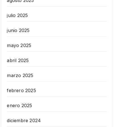
agosto 2025
julio 2025
junio 2025
mayo 2025
abril 2025
marzo 2025
febrero 2025
enero 2025
diciembre 2024