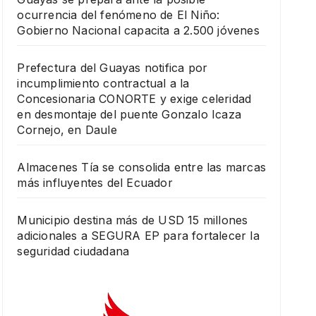
ocurrencia del fenómeno de El Niño:
Gobierno Nacional capacita a 2.500 jóvenes
Prefectura del Guayas notifica por
incumplimiento contractual a la
Concesionaria CONORTE y exige celeridad
en desmontaje del puente Gonzalo Icaza
Cornejo, en Daule
Almacenes Tía se consolida entre las marcas
más influyentes del Ecuador
Municipio destina más de USD 15 millones
adicionales a SEGURA EP para fortalecer la
seguridad ciudadana