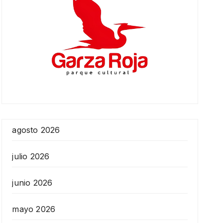
agosto 2026
julio 2026
junio 2026
mayo 2026