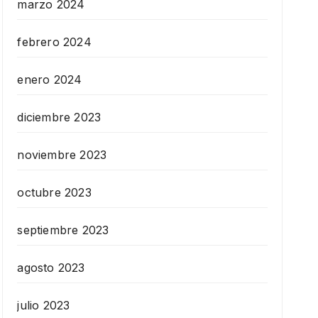
marzo 2024
febrero 2024
enero 2024
diciembre 2023
noviembre 2023
octubre 2023
septiembre 2023
agosto 2023
julio 2023