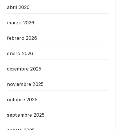
abril 2026
marzo 2026
febrero 2026
enero 2026
diciembre 2025
noviembre 2025
octubre 2025
septiembre 2025