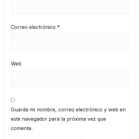
Correo electrónico
*
Web
Guarda mi nombre, correo electrónico y web en
este navegador para la próxima vez que
comente.