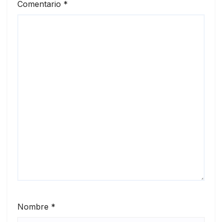
Comentario
*
Nombre
*