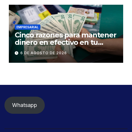
EMPRESARIAL
Cinco razones para mantener
dinero en efectivo en tu
billetera
6 DE AGOSTO DE 2026
Whatsapp