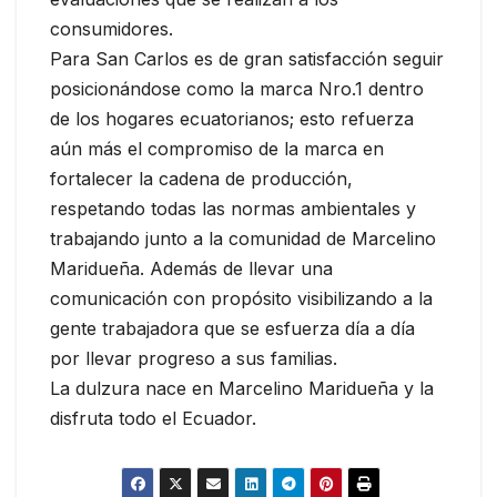
consumidores.
Para San Carlos es de gran satisfacción seguir
posicionándose como la marca Nro.1 dentro
de los hogares ecuatorianos; esto refuerza
aún más el compromiso de la marca en
fortalecer la cadena de producción,
respetando todas las normas ambientales y
trabajando junto a la comunidad de Marcelino
Maridueña. Además de llevar una
comunicación con propósito visibilizando a la
gente trabajadora que se esfuerza día a día
por llevar progreso a sus familias.
La dulzura nace en Marcelino Maridueña y la
disfruta todo el Ecuador.