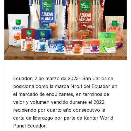
Ecuador, 2 de marzo de 2023- San Carlos se
posiciona como la marca Nro.1 del Ecuador en
el mercado de endulzantes, en términos de
valor y volumen vendido durante el 2022,
recibiendo por cuarto año consecutivo la
carta de liderazgo por parte de Kantar World
Panel Ecuador.