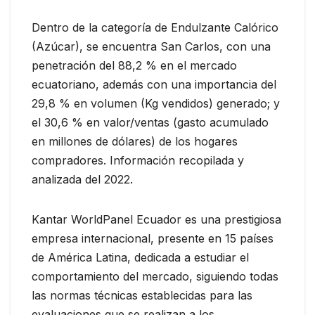
Dentro de la categoría de Endulzante Calórico
(Azúcar), se encuentra San Carlos, con una
penetración del 88,2 % en el mercado
ecuatoriano, además con una importancia del
29,8 % en volumen (Kg vendidos) generado; y
el 30,6 % en valor/ventas (gasto acumulado
en millones de dólares) de los hogares
compradores. Información recopilada y
analizada del 2022.
Kantar WorldPanel Ecuador es una prestigiosa
empresa internacional, presente en 15 países
de América Latina, dedicada a estudiar el
comportamiento del mercado, siguiendo todas
las normas técnicas establecidas para las
evaluaciones que se realizan a los