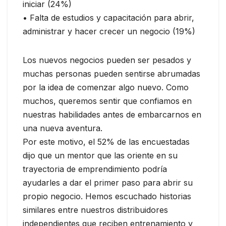
iniciar (24%)
• Falta de estudios y capacitación para abrir,
administrar y hacer crecer un negocio (19%)
Los nuevos negocios pueden ser pesados y
muchas personas pueden sentirse abrumadas
por la idea de comenzar algo nuevo. Como
muchos, queremos sentir que confiamos en
nuestras habilidades antes de embarcarnos en
una nueva aventura.
Por este motivo, el 52% de las encuestadas
dijo que un mentor que las oriente en su
trayectoria de emprendimiento podría
ayudarles a dar el primer paso para abrir su
propio negocio. Hemos escuchado historias
similares entre nuestros distribuidores
independientes que reciben entrenamiento y