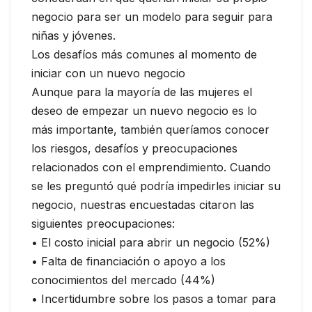
negocio para ser un modelo para seguir para
niñas y jóvenes.
Los desafíos más comunes al momento de
iniciar con un nuevo negocio
Aunque para la mayoría de las mujeres el
deseo de empezar un nuevo negocio es lo
más importante, también queríamos conocer
los riesgos, desafíos y preocupaciones
relacionados con el emprendimiento. Cuando
se les preguntó qué podría impedirles iniciar su
negocio, nuestras encuestadas citaron las
siguientes preocupaciones:
• El costo inicial para abrir un negocio (52%)
• Falta de financiación o apoyo a los
conocimientos del mercado (44%)
• Incertidumbre sobre los pasos a tomar para