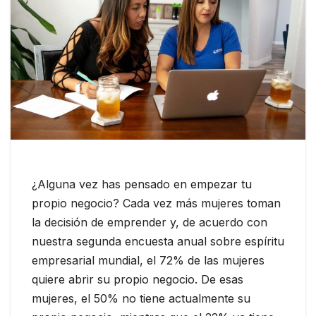
¿Alguna vez has pensado en empezar tu
propio negocio? Cada vez más mujeres toman
la decisión de emprender y, de acuerdo con
nuestra segunda encuesta anual sobre espíritu
empresarial mundial, el 72% de las mujeres
quiere abrir su propio negocio. De esas
mujeres, el 50% no tiene actualmente su