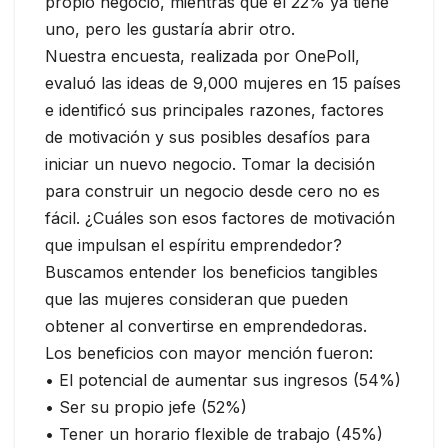
propio negocio, mientras que el 22% ya tiene
uno, pero les gustaría abrir otro.
Nuestra encuesta, realizada por OnePoll,
evaluó las ideas de 9,000 mujeres en 15 países
e identificó sus principales razones, factores
de motivación y sus posibles desafíos para
iniciar un nuevo negocio. Tomar la decisión
para construir un negocio desde cero no es
fácil. ¿Cuáles son esos factores de motivación
que impulsan el espíritu emprendedor?
Buscamos entender los beneficios tangibles
que las mujeres consideran que pueden
obtener al convertirse en emprendedoras.
Los beneficios con mayor mención fueron:
• El potencial de aumentar sus ingresos (54%)
• Ser su propio jefe (52%)
• Tener un horario flexible de trabajo (45%)