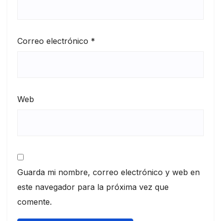
Correo electrónico
*
Web
Guarda mi nombre, correo electrónico y web en
este navegador para la próxima vez que
comente.