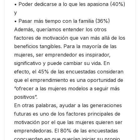
• Poder dedicarse a lo que les apasiona (40%)
y
• Pasar más tiempo con la familia (36%)
Además, queríamos entender los otros
factores de motivación que van más allá de los
beneficios tangibles. Para la mayoría de las
mujeres, ser emprendedor es inspirador,
significativo y puede cambiar su vida. En
efecto, el 45% de las encuestadas consideran
que el emprendimiento es una oportunidad de
“ofrecer a las mujeres modelos a seguir más
positivos”.
En otras palabras, ayudar a las generaciones
futuras es uno de los factores principales de
motivación por el que las mujeres quieren ser
emprendedoras. El 80% de las encuestadas
concuerdan en que querían iniciar su propio