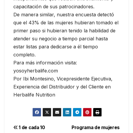
capacitación de sus patrocinadores.
De manera similar, nuestra encuesta detectó
que el 43% de las mujeres hubieran tomado el
primer paso si hubieran tenido la habilidad de
atender su negocio a tiempo parcial hasta
estar listas para dedicarse a él tiempo
completo.
Para más información visita:
yosoyherbalife.com
Por Ibi Montesino, Vicepresidente Ejecutiva,
Experiencia del Distribuidor y del Cliente en
Herbalife Nutrition
Navegación
1 de cada 10
Programa de mujeres