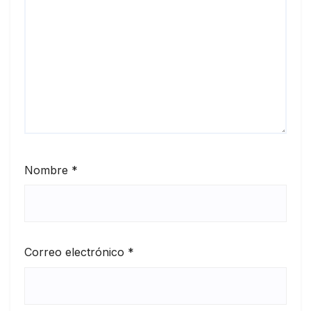
Nombre
*
Correo electrónico
*