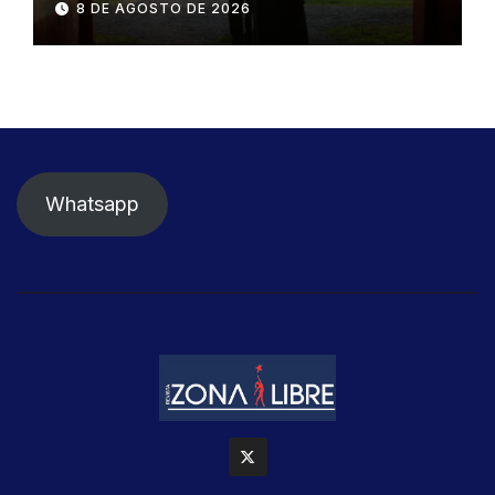
8 DE AGOSTO DE 2026
Whatsapp