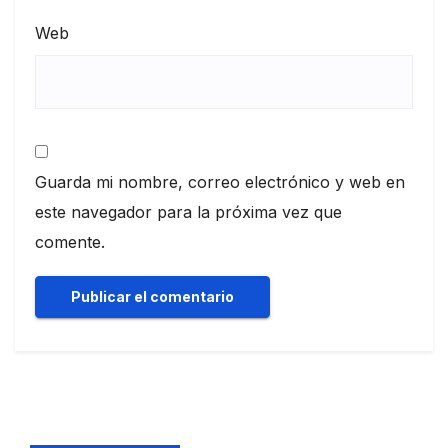
Web
Guarda mi nombre, correo electrónico y web en
este navegador para la próxima vez que
comente.