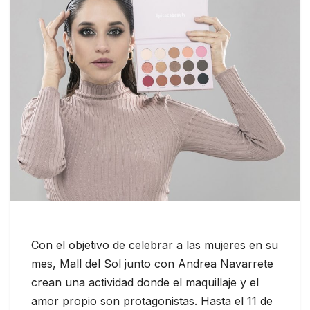
Con el objetivo de celebrar a las mujeres en su
mes, Mall del Sol junto con Andrea Navarrete
crean una actividad donde el maquillaje y el
amor propio son protagonistas. Hasta el 11 de