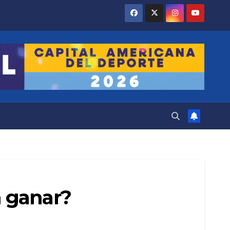
a ganar?