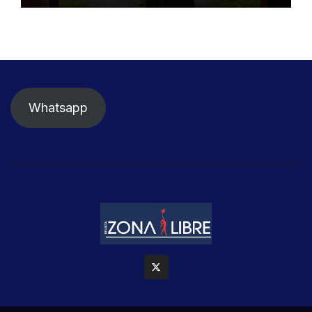
Whatsapp