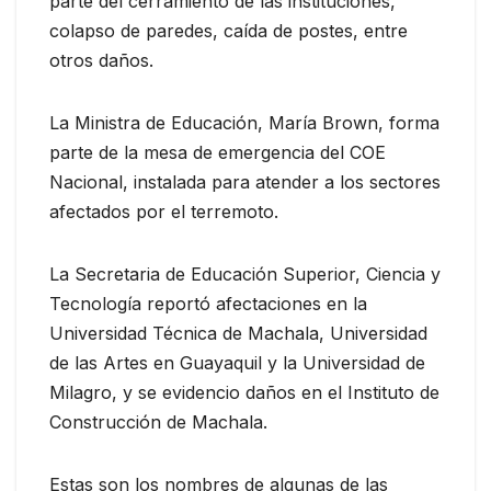
parte del cerramiento de las instituciones,
colapso de paredes, caída de postes, entre
otros daños.
La Ministra de Educación, María Brown, forma
parte de la mesa de emergencia del COE
Nacional, instalada para atender a los sectores
afectados por el terremoto.
La Secretaria de Educación Superior, Ciencia y
Tecnología reportó afectaciones en la
Universidad Técnica de Machala, Universidad
de las Artes en Guayaquil y la Universidad de
Milagro, y se evidencio daños en el Instituto de
Construcción de Machala.
Estas son los nombres de algunas de las