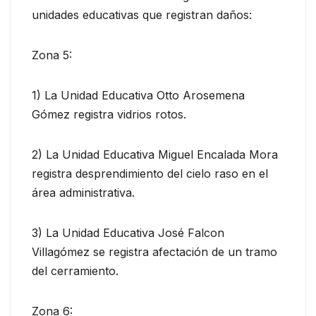
unidades educativas que registran daños:
Zona 5:
1) La Unidad Educativa Otto Arosemena
Gómez registra vidrios rotos.
2) La Unidad Educativa Miguel Encalada Mora
registra desprendimiento del cielo raso en el
área administrativa.
3) La Unidad Educativa José Falcon
Villagómez se registra afectación de un tramo
del cerramiento.
Zona 6: