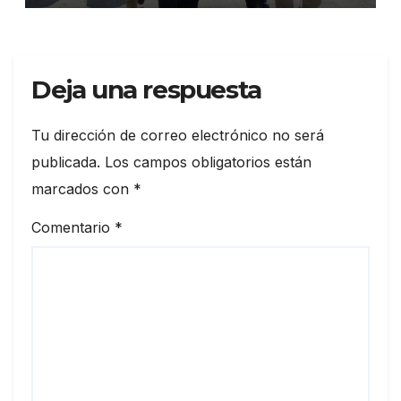
Deja una respuesta
Tu dirección de correo electrónico no será
publicada.
Los campos obligatorios están
marcados con
*
Comentario
*