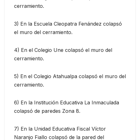
cerramiento.
3) En la Escuela Cleopatra Fenández colapsó
el muro del cerramiento.
4) En el Colegio Une colapsó el muro del
cerramiento.
5) En el Colegio Atahualpa colapsó el muro del
cerramiento.
6) En la Institución Educativa La Inmaculada
colapsó de paredes Zona 8.
7) En la Unidad Educativa Fiscal Víctor
Naranjo Fiallo colapsó de la pared del