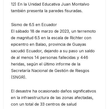
12) En la Unidad Educativa Juan Montalvo
también presenta la paredes fisuradas.
Sismo de 6.5 en Ecuador
El sábado 18 de marzo de 2023, un terremoto
de magnitud 6.5 en la escala de Richter con
epicentro en Balao, provincia de Guayas
sacudió Ecuador, dejando a su paso un saldo
de al menos 14 personas fallecidas y 446
heridas, según el último informe de la
Secretaría Nacional de Gestión de Riesgos
(SNGR).
El desastre ha ocasionado daños significativos
en la infraestructura de las zonas afectadas,
con un total de 33 centros de salud