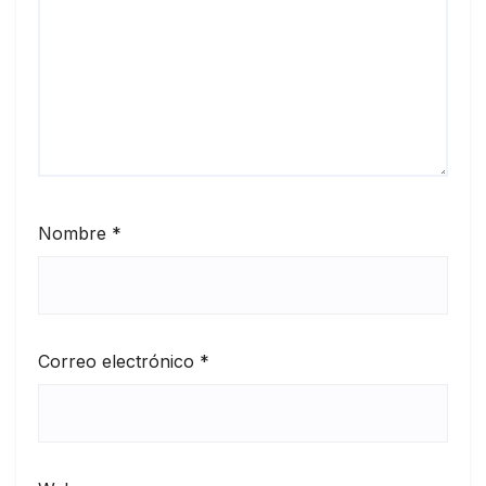
Nombre
*
Correo electrónico
*