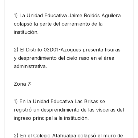
1) La Unidad Educativa Jaime Roldós Aguilera
colapsó la parte del cerramiento de la
institución.
2) El Distrito 03D01-Azogues presenta fisuras
y desprendimiento del cielo raso en el área
administrativa.
Zona 7:
1) En la Unidad Educativa Las Brisas se
registró un desprendimiento de las vísceras del
ingreso principal a la institución.
2) En el Colegio Atahualpa colapsó el muro de