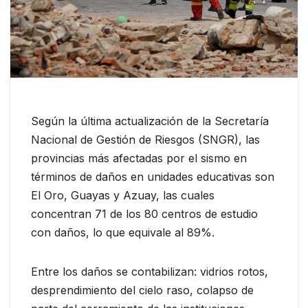
Según la última actualización de la Secretaría
Nacional de Gestión de Riesgos (SNGR), las
provincias más afectadas por el sismo en
términos de daños en unidades educativas son
El Oro, Guayas y Azuay, las cuales
concentran 71 de los 80 centros de estudio
con daños, lo que equivale al 89%.
Entre los daños se contabilizan: vidrios rotos,
desprendimiento del cielo raso, colapso de