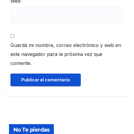
Web
Guarda mi nombre, correo electrónico y web en
este navegador para la próxima vez que
comente.
No Te pierdas