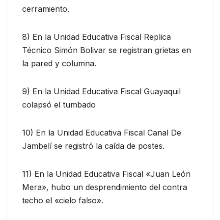
cerramiento.
8) En la Unidad Educativa Fiscal Replica
Técnico Simón Bolivar se registran grietas en
la pared y columna.
9) En la Unidad Educativa Fiscal Guayaquil
colapsó el tumbado
10) En la Unidad Educativa Fiscal Canal De
Jambelí se registró la caída de postes.
11) En la Unidad Educativa Fiscal «Juan León
Mera», hubo un desprendimiento del contra
techo el «cielo falso».