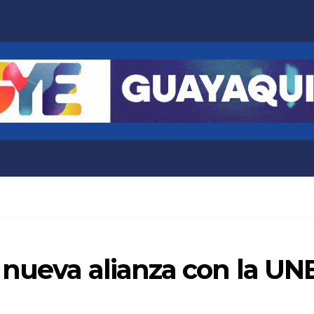
 nueva alianza con la U