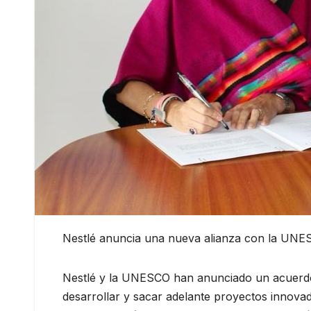
Nestlé anuncia una nueva alianza con la UNESC
Nestlé y la UNESCO han anunciado un acuerdo 
desarrollar y sacar adelante proyectos innova