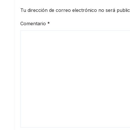
Tu dirección de correo electrónico no será publi
Comentario
*