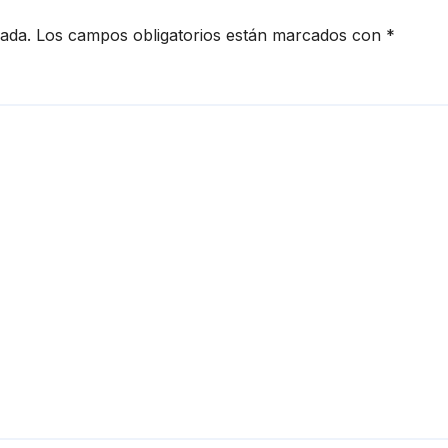
cada.
Los campos obligatorios están marcados con
*