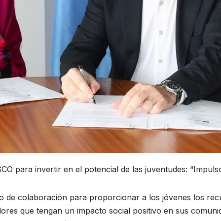
O para invertir en el potencial de las juventudes: “Impu
de colaboración para proporcionar a los jóvenes los rec
dores que tengan un impacto social positivo en sus comuni