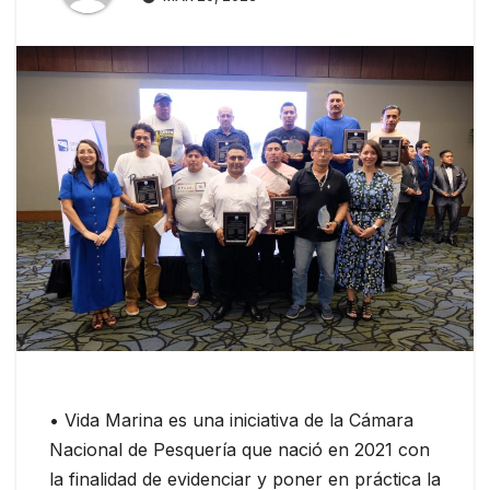
• Vida Marina es una iniciativa de la Cámara
Nacional de Pesquería que nació en 2021 con
la finalidad de evidenciar y poner en práctica la