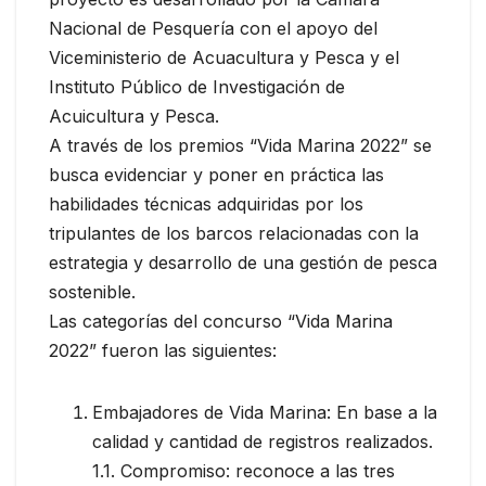
Nacional de Pesquería con el apoyo del
Viceministerio de Acuacultura y Pesca y el
Instituto Público de Investigación de
Acuicultura y Pesca.
A través de los premios “Vida Marina 2022” se
busca evidenciar y poner en práctica las
habilidades técnicas adquiridas por los
tripulantes de los barcos relacionadas con la
estrategia y desarrollo de una gestión de pesca
sostenible.
Las categorías del concurso “Vida Marina
2022” fueron las siguientes:
Embajadores de Vida Marina: En base a la
calidad y cantidad de registros realizados.
1.1. Compromiso: reconoce a las tres