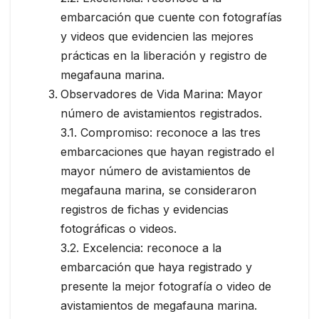
embarcación que cuente con fotografías
y videos que evidencien las mejores
prácticas en la liberación y registro de
megafauna marina.
Observadores de Vida Marina: Mayor
número de avistamientos registrados.
3.1. Compromiso: reconoce a las tres
embarcaciones que hayan registrado el
mayor número de avistamientos de
megafauna marina, se consideraron
registros de fichas y evidencias
fotográficas o videos.
3.2. Excelencia: reconoce a la
embarcación que haya registrado y
presente la mejor fotografía o video de
avistamientos de megafauna marina.