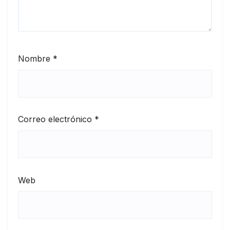
Nombre
*
Correo electrónico
*
Web