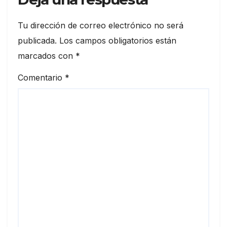
Tu dirección de correo electrónico no será
publicada.
Los campos obligatorios están
marcados con
*
Comentario
*