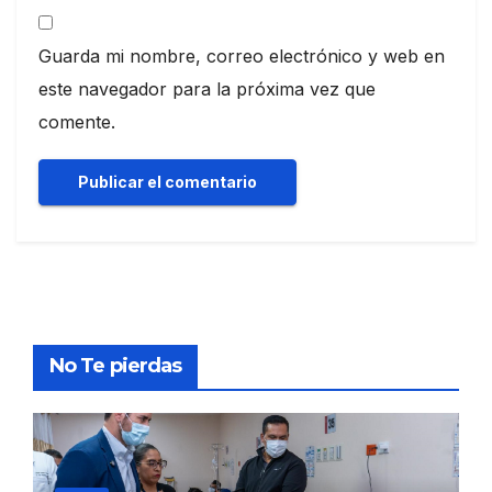
Guarda mi nombre, correo electrónico y web en
este navegador para la próxima vez que
comente.
No Te pierdas