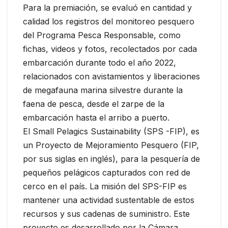
Para la premiación, se evaluó en cantidad y
calidad los registros del monitoreo pesquero
del Programa Pesca Responsable, como
fichas, videos y fotos, recolectados por cada
embarcación durante todo el año 2022,
relacionados con avistamientos y liberaciones
de megafauna marina silvestre durante la
faena de pesca, desde el zarpe de la
embarcación hasta el arribo a puerto.
El Small Pelagics Sustainability (SPS -FIP), es
un Proyecto de Mejoramiento Pesquero (FIP,
por sus siglas en inglés), para la pesquería de
pequeños pelágicos capturados con red de
cerco en el país. La misión del SPS-FIP es
mantener una actividad sustentable de estos
recursos y sus cadenas de suministro. Este
proyecto es desarrollado por la Cámara