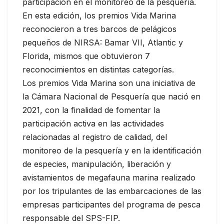
participación en el monitoreo de la pesquería.
En esta edición, los premios Vida Marina
reconocieron a tres barcos de pelágicos
pequeños de NIRSA: Bamar VII, Atlantic y
Florida, mismos que obtuvieron 7
reconocimientos en distintas categorías.
Los premios Vida Marina son una iniciativa de
la Cámara Nacional de Pesquería que nació en
2021, con la finalidad de fomentar la
participación activa en las actividades
relacionadas al registro de calidad, del
monitoreo de la pesquería y en la identificación
de especies, manipulación, liberación y
avistamientos de megafauna marina realizado
por los tripulantes de las embarcaciones de las
empresas participantes del programa de pesca
responsable del SPS-FIP.