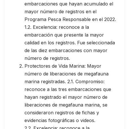
embarcaciones que hayan acumulado el
mayor número de registros en el
Programa Pesca Responsable en el 2022.
1.2. Excelencia: reconoce a la
embarcación que presente la mayor
calidad en los registros. Fue seleccionada
de las diez embarcaciones con mayor
número de registros.
Protectores de Vida Marina: Mayor
número de liberaciones de megafauna
marina registradas. 2.1. Compromiso:
reconoce a las tres embarcaciones que
hayan registrado el mayor número de
liberaciones de megafauna marina, se
consideraron registros de fichas y
evidencias fotográficas o videos.
2.2. Excelencia: reconoce a la