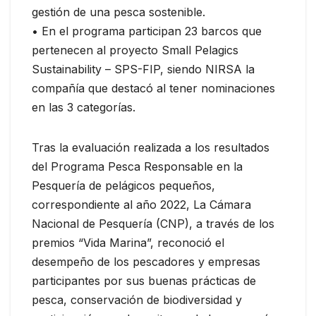
gestión de una pesca sostenible.
• En el programa participan 23 barcos que
pertenecen al proyecto Small Pelagics
Sustainability – SPS-FIP, siendo NIRSA la
compañía que destacó al tener nominaciones
en las 3 categorías.
Tras la evaluación realizada a los resultados
del Programa Pesca Responsable en la
Pesquería de pelágicos pequeños,
correspondiente al año 2022, La Cámara
Nacional de Pesquería (CNP), a través de los
premios “Vida Marina”, reconoció el
desempeño de los pescadores y empresas
participantes por sus buenas prácticas de
pesca, conservación de biodiversidad y