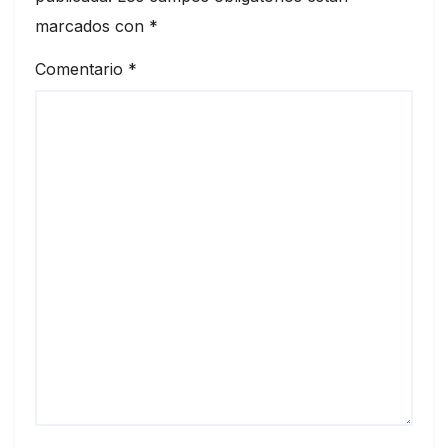
marcados con
*
Comentario
*