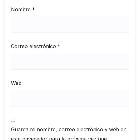
Nombre
*
Correo electrónico
*
Web
Guarda mi nombre, correo electrónico y web en
este navegador para la próxima vez que