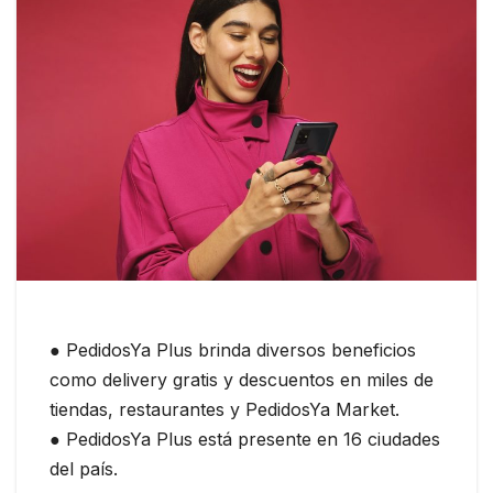
● PedidosYa Plus brinda diversos beneficios
como delivery gratis y descuentos en miles de
tiendas, restaurantes y PedidosYa Market.
● PedidosYa Plus está presente en 16 ciudades
del país.