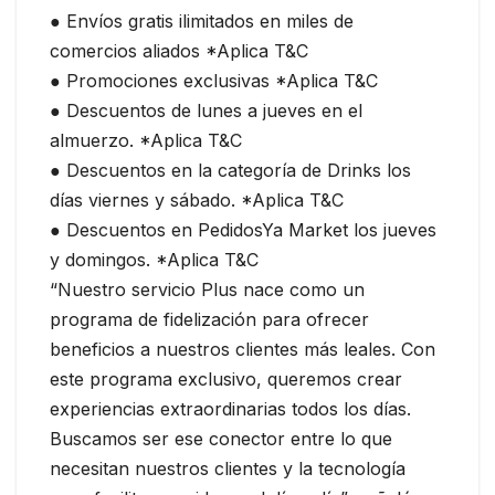
● Envíos gratis ilimitados en miles de
comercios aliados *Aplica T&C
● Promociones exclusivas *Aplica T&C
● Descuentos de lunes a jueves en el
almuerzo. *Aplica T&C
● Descuentos en la categoría de Drinks los
días viernes y sábado. *Aplica T&C
● Descuentos en PedidosYa Market los jueves
y domingos. *Aplica T&C
“Nuestro servicio Plus nace como un
programa de fidelización para ofrecer
beneficios a nuestros clientes más leales. Con
este programa exclusivo, queremos crear
experiencias extraordinarias todos los días.
Buscamos ser ese conector entre lo que
necesitan nuestros clientes y la tecnología