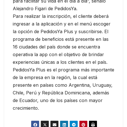
para facilitar su vida en el día a día”, señaló
Alejandro Figari de PedidosYa.
Para realizar la inscripción, el cliente deberá
ingresar a la aplicación y en el menú escoger
la opción de PedidosYa Plus y suscribirse. El
programa de beneficios está presente en las
16 ciudades del país donde se encuentra
operativa la app con el objetivo de brindar
experiencias únicas a los clientes en el país.
PedidosYa Plus es el programa más importante
de la empresa en la región, la cual está
presente en países como Argentina, Uruguay,
Chile, Perú y República Dominicana, además
de Ecuador, uno de los países con mayor
crecimiento.