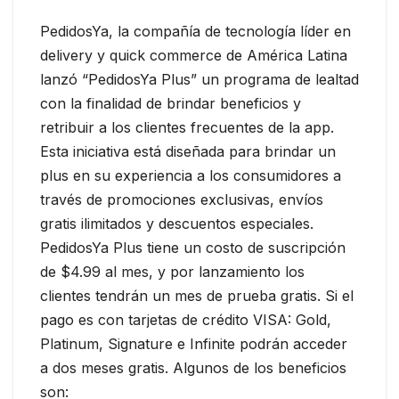
PedidosYa, la compañía de tecnología líder en
delivery y quick commerce de América Latina
lanzó “PedidosYa Plus” un programa de lealtad
con la finalidad de brindar beneficios y
retribuir a los clientes frecuentes de la app.
Esta iniciativa está diseñada para brindar un
plus en su experiencia a los consumidores a
través de promociones exclusivas, envíos
gratis ilimitados y descuentos especiales.
PedidosYa Plus tiene un costo de suscripción
de $4.99 al mes, y por lanzamiento los
clientes tendrán un mes de prueba gratis. Si el
pago es con tarjetas de crédito VISA: Gold,
Platinum, Signature e Infinite podrán acceder
a dos meses gratis. Algunos de los beneficios
son: