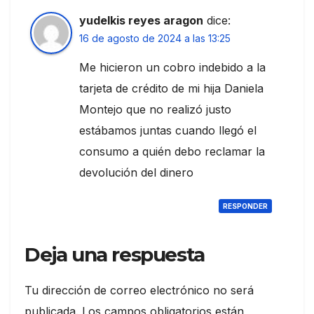
yudelkis reyes aragon
dice:
16 de agosto de 2024 a las 13:25
Me hicieron un cobro indebido a la
tarjeta de crédito de mi hija Daniela
Montejo que no realizó justo
estábamos juntas cuando llegó el
consumo a quién debo reclamar la
devolución del dinero
RESPONDER
Deja una respuesta
Tu dirección de correo electrónico no será
publicada.
Los campos obligatorios están