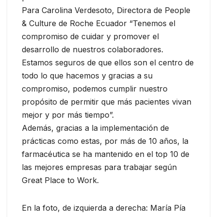
Para Carolina Verdesoto, Directora de People
& Culture de Roche Ecuador “Tenemos el
compromiso de cuidar y promover el
desarrollo de nuestros colaboradores.
Estamos seguros de que ellos son el centro de
todo lo que hacemos y gracias a su
compromiso, podemos cumplir nuestro
propósito de permitir que más pacientes vivan
mejor y por más tiempo”.
Además, gracias a la implementación de
prácticas como estas, por más de 10 años, la
farmacéutica se ha mantenido en el top 10 de
las mejores empresas para trabajar según
Great Place to Work.
En la foto, de izquierda a derecha: María Pía