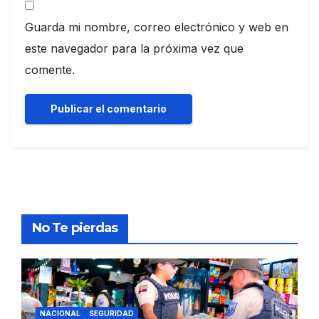
Guarda mi nombre, correo electrónico y web en
este navegador para la próxima vez que
comente.
No Te pierdas
NACIONAL
SEGURIDAD