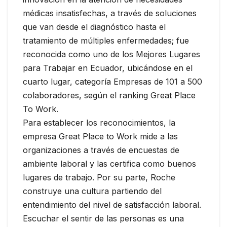
médicas insatisfechas, a través de soluciones
que van desde el diagnóstico hasta el
tratamiento de múltiples enfermedades; fue
reconocida como uno de los Mejores Lugares
para Trabajar en Ecuador, ubicándose en el
cuarto lugar, categoría Empresas de 101 a 500
colaboradores, según el ranking Great Place
To Work.
Para establecer los reconocimientos, la
empresa Great Place to Work mide a las
organizaciones a través de encuestas de
ambiente laboral y las certifica como buenos
lugares de trabajo. Por su parte, Roche
construye una cultura partiendo del
entendimiento del nivel de satisfacción laboral.
Escuchar el sentir de las personas es una