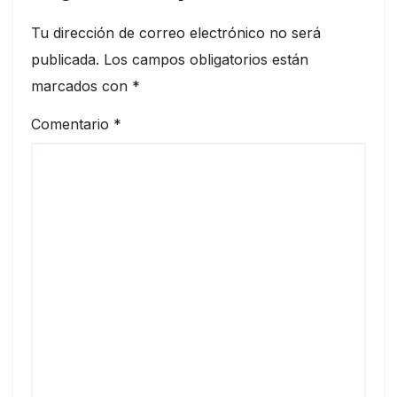
Tu dirección de correo electrónico no será
publicada.
Los campos obligatorios están
marcados con
*
Comentario
*