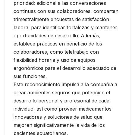
prioridad; adicional a las conversaciones
continuas con sus colaboradores, comparten
trimestralmente encuestas de satisfacción
laboral para identificar fortalezas y mantener
oportunidades de desarrollo. Además,
establece prácticas en beneficio de los
colaboradores, como teletrabajo con
flexibilidad horaria y uso de equipos
ergonómicos para el desarrollo adecuado de
sus funciones.
Este reconocimiento impulsa a la compañía a
crear ambientes seguros que potencien el
desarrollo personal y profesional de cada
individuo, así como proveer medicamentos
innovadores y soluciones de salud que
mejoren significativamente la vida de los
pacientes ecuatorianos.