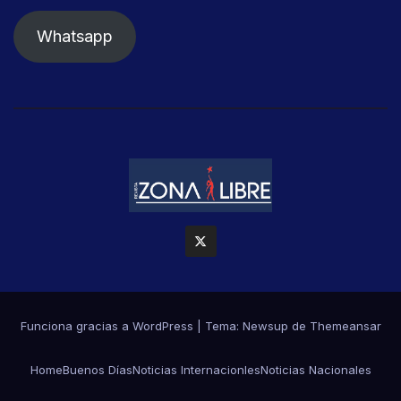
Whatsapp
Funciona gracias a WordPress
|
Tema: Newsup de
Themeansar
Home
Buenos Días
Noticias Internacionles
Noticias Nacionales