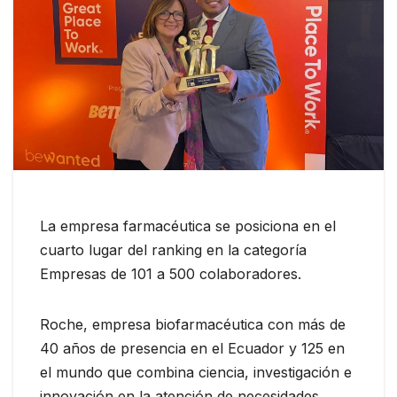
La empresa farmacéutica se posiciona en el
cuarto lugar del ranking en la categoría
Empresas de 101 a 500 colaboradores.
Roche, empresa biofarmacéutica con más de
40 años de presencia en el Ecuador y 125 en
el mundo que combina ciencia, investigación e
innovación en la atención de necesidades