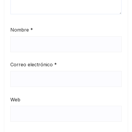
Nombre
*
Correo electrónico
*
Web