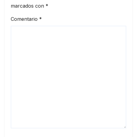
marcados con
*
Comentario
*