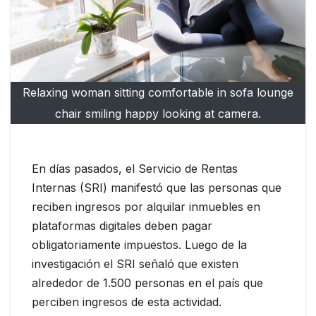
Relaxing woman sitting comfortable in sofa lounge
chair smiling happy looking at camera.
En días pasados, el Servicio de Rentas
Internas (SRI) manifestó que las personas que
reciben ingresos por alquilar inmuebles en
plataformas digitales deben pagar
obligatoriamente impuestos. Luego de la
investigación el SRI señaló que existen
alrededor de 1.500 personas en el país que
perciben ingresos de esta actividad.