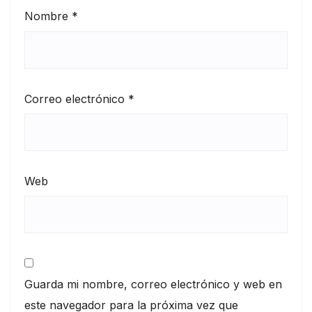
Nombre
*
Correo electrónico
*
Web
Guarda mi nombre, correo electrónico y web en
este navegador para la próxima vez que