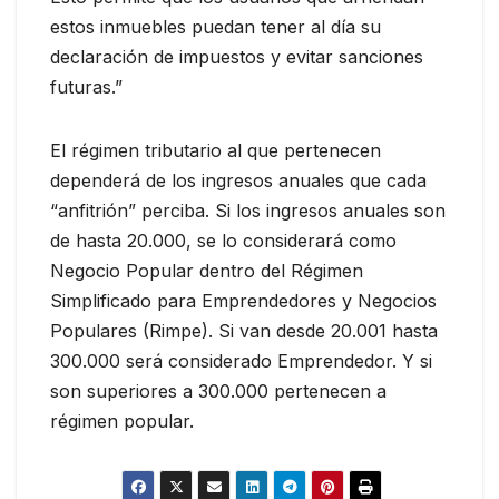
estos inmuebles puedan tener al día su
declaración de impuestos y evitar sanciones
futuras.”
El régimen tributario al que pertenecen
dependerá de los ingresos anuales que cada
“anfitrión” perciba. Si los ingresos anuales son
de hasta 20.000, se lo considerará como
Negocio Popular dentro del Régimen
Simplificado para Emprendedores y Negocios
Populares (Rimpe). Si van desde 20.001 hasta
300.000 será considerado Emprendedor. Y si
son superiores a 300.000 pertenecen a
régimen popular.