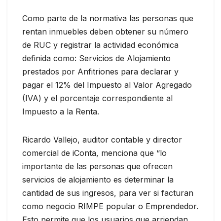
Como parte de la normativa las personas que
rentan inmuebles deben obtener su número
de RUC y registrar la actividad económica
definida como: Servicios de Alojamiento
prestados por Anfitriones para declarar y
pagar el 12% del Impuesto al Valor Agregado
(IVA) y el porcentaje correspondiente al
Impuesto a la Renta.
Ricardo Vallejo, auditor contable y director
comercial de iConta, menciona que “lo
importante de las personas que ofrecen
servicios de alojamiento es determinar la
cantidad de sus ingresos, para ver si facturan
como negocio RIMPE popular o Emprendedor.
Esto permite que los usuarios que arriendan