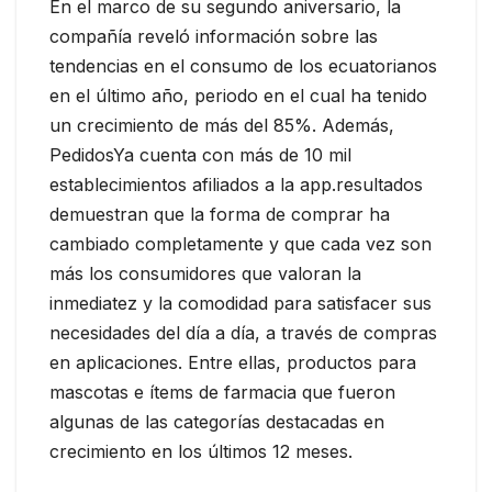
En el marco de su segundo aniversario, la
compañía reveló información sobre las
tendencias en el consumo de los ecuatorianos
en el último año, periodo en el cual ha tenido
un crecimiento de más del 85%. Además,
PedidosYa cuenta con más de 10 mil
establecimientos afiliados a la app.resultados
demuestran que la forma de comprar ha
cambiado completamente y que cada vez son
más los consumidores que valoran la
inmediatez y la comodidad para satisfacer sus
necesidades del día a día, a través de compras
en aplicaciones. Entre ellas, productos para
mascotas e ítems de farmacia que fueron
algunas de las categorías destacadas en
crecimiento en los últimos 12 meses.