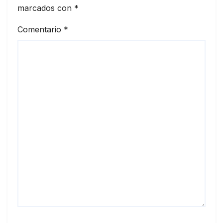
marcados con
*
Comentario
*