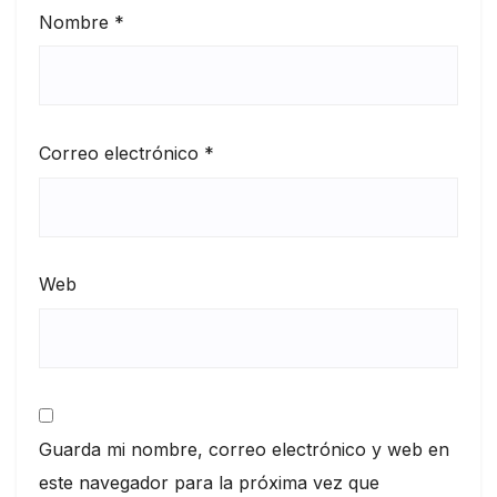
Nombre
*
Correo electrónico
*
Web
Guarda mi nombre, correo electrónico y web en
este navegador para la próxima vez que