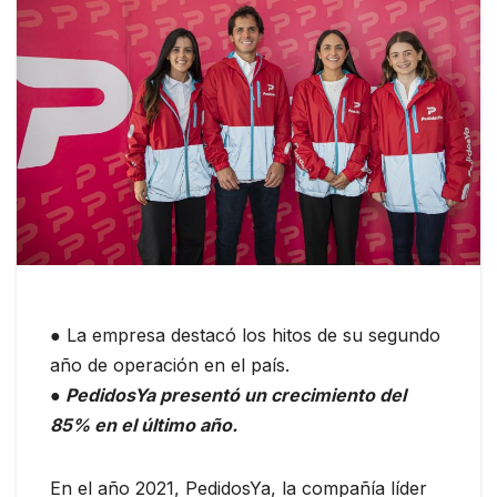
● La empresa destacó los hitos de su segundo
año de operación en el país.
● PedidosYa presentó un crecimiento del
85% en el último año.
En el año 2021, PedidosYa, la compañía líder