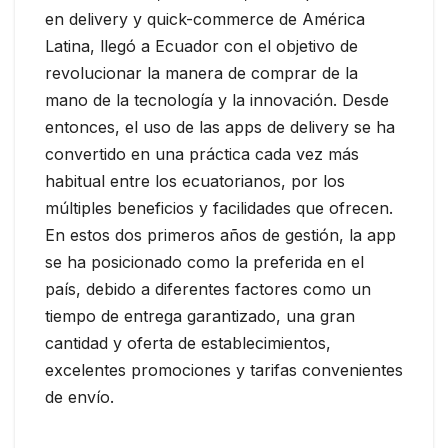
en delivery y quick-commerce de América
Latina, llegó a Ecuador con el objetivo de
revolucionar la manera de comprar de la
mano de la tecnología y la innovación. Desde
entonces, el uso de las apps de delivery se ha
convertido en una práctica cada vez más
habitual entre los ecuatorianos, por los
múltiples beneficios y facilidades que ofrecen.
En estos dos primeros años de gestión, la app
se ha posicionado como la preferida en el
país, debido a diferentes factores como un
tiempo de entrega garantizado, una gran
cantidad y oferta de establecimientos,
excelentes promociones y tarifas convenientes
de envío.