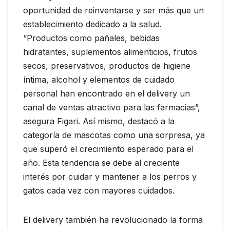
oportunidad de reinventarse y ser más que un
establecimiento dedicado a la salud.
“Productos como pañales, bebidas
hidratantes, suplementos alimenticios, frutos
secos, preservativos, productos de higiene
íntima, alcohol y elementos de cuidado
personal han encontrado en el delivery un
canal de ventas atractivo para las farmacias”,
asegura Figari. Así mismo, destacó a la
categoría de mascotas como una sorpresa, ya
que superó el crecimiento esperado para el
año. Esta tendencia se debe al creciente
interés por cuidar y mantener a los perros y
gatos cada vez con mayores cuidados.
El delivery también ha revolucionado la forma