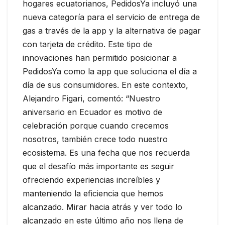
hogares ecuatorianos, PedidosYa incluyó una
nueva categoría para el servicio de entrega de
gas a través de la app y la alternativa de pagar
con tarjeta de crédito. Este tipo de
innovaciones han permitido posicionar a
PedidosYa como la app que soluciona el día a
día de sus consumidores. En este contexto,
Alejandro Figari, comentó: “Nuestro
aniversario en Ecuador es motivo de
celebración porque cuando crecemos
nosotros, también crece todo nuestro
ecosistema. Es una fecha que nos recuerda
que el desafío más importante es seguir
ofreciendo experiencias increíbles y
manteniendo la eficiencia que hemos
alcanzado. Mirar hacia atrás y ver todo lo
alcanzado en este último año nos llena de