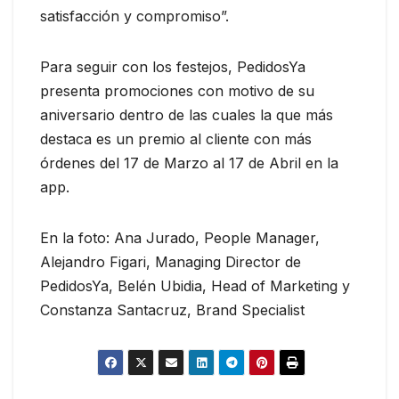
satisfacción y compromiso”.
Para seguir con los festejos, PedidosYa
presenta promociones con motivo de su
aniversario dentro de las cuales la que más
destaca es un premio al cliente con más
órdenes del 17 de Marzo al 17 de Abril en la
app.
En la foto: Ana Jurado, People Manager,
Alejandro Figari, Managing Director de
PedidosYa, Belén Ubidia, Head of Marketing y
Constanza Santacruz, Brand Specialist