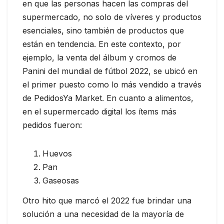
en que las personas hacen las compras del
supermercado, no solo de víveres y productos
esenciales, sino también de productos que
están en tendencia. En este contexto, por
ejemplo, la venta del álbum y cromos de
Panini del mundial de fútbol 2022, se ubicó en
el primer puesto como lo más vendido a través
de PedidosYa Market. En cuanto a alimentos,
en el supermercado digital los ítems más
pedidos fueron:
Huevos
Pan
Gaseosas
Otro hito que marcó el 2022 fue brindar una
solución a una necesidad de la mayoría de