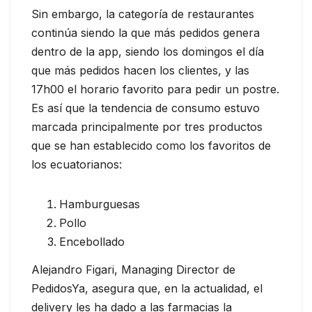
Sin embargo, la categoría de restaurantes
continúa siendo la que más pedidos genera
dentro de la app, siendo los domingos el día
que más pedidos hacen los clientes, y las
17h00 el horario favorito para pedir un postre.
Es así que la tendencia de consumo estuvo
marcada principalmente por tres productos
que se han establecido como los favoritos de
los ecuatorianos:
Hamburguesas
Pollo
Encebollado
Alejandro Figari, Managing Director de
PedidosYa, asegura que, en la actualidad, el
delivery les ha dado a las farmacias la