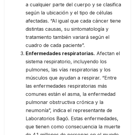
a cualquier parte del cuerpo y se clasifica
según la ubicación y el tipo de células
afectadas. “Al igual que cada cáncer tiene
distintas causas, su sintomatología y
tratamiento también variará según el
cuadro de cada paciente”.
Enfermedades respiratorias.
Afectan el
sistema respiratorio, incluyendo los
pulmones, las vías respiratorias y los
músculos que ayudan a respirar. “Entre
las enfermedades respiratorias más
comunes están el asma, la enfermedad
pulmonar obstructiva crónica y la
neumonía”, indica el representante de
Laboratorios Bagó. Estas enfermedades,
que tienen como consecuencia la muerte
de 4.1 millones de personas en el mundo