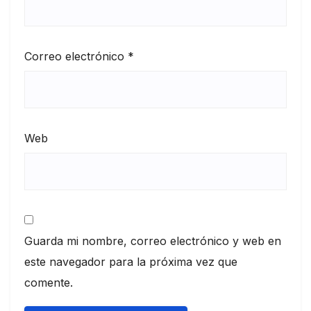
Correo electrónico
*
Web
Guarda mi nombre, correo electrónico y web en
este navegador para la próxima vez que
comente.