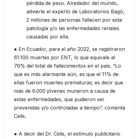
pérdida de peso. Alrededor del mundo,
advierte el experto de Laboratorios Bagó,
2 millones de personas fallecen por esta
patología y/o las enfermedades renales
causadas por ella.
● En Ecuador, para el año 2022, se registraron
61.100 muertes por ENT, lo que equivale al
76% del total de fallecimientos en el país. “Lo
que es más alarmante aún, es que el 11% de
ellas fueron muertes prematuras; es decir que
más de 6.000 jóvenes murieron a causa de
estas enfermedades, que pudieron ser
prevenidas y/o controladas a tiempo”, comenta
Celis.
● A decir del Dr. Celis, el estímulo publicitario