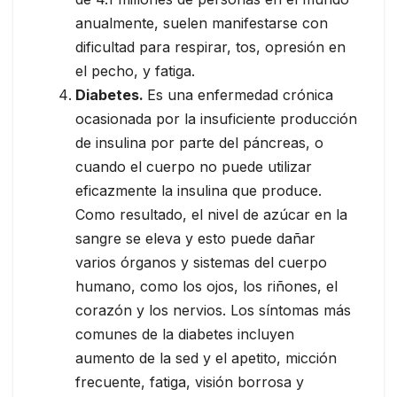
anualmente, suelen manifestarse con
dificultad para respirar, tos, opresión en
el pecho, y fatiga.
Diabetes.
Es una enfermedad crónica
ocasionada por la insuficiente producción
de insulina por parte del páncreas, o
cuando el cuerpo no puede utilizar
eficazmente la insulina que produce.
Como resultado, el nivel de azúcar en la
sangre se eleva y esto puede dañar
varios órganos y sistemas del cuerpo
humano, como los ojos, los riñones, el
corazón y los nervios. Los síntomas más
comunes de la diabetes incluyen
aumento de la sed y el apetito, micción
frecuente, fatiga, visión borrosa y