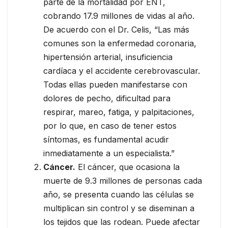
parte de la mortalidad por ENT,
cobrando 17.9 millones de vidas al año.
De acuerdo con el Dr. Celis, “Las más
comunes son la enfermedad coronaria,
hipertensión arterial, insuficiencia
cardíaca y el accidente cerebrovascular.
Todas ellas pueden manifestarse con
dolores de pecho, dificultad para
respirar, mareo, fatiga, y palpitaciones,
por lo que, en caso de tener estos
síntomas, es fundamental acudir
inmediatamente a un especialista.”
Cáncer.
El cáncer, que ocasiona la
muerte de 9.3 millones de personas cada
año, se presenta cuando las células se
multiplican sin control y se diseminan a
los tejidos que las rodean. Puede afectar