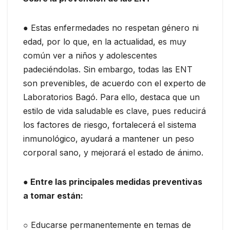
● Estas enfermedades no respetan género ni
edad, por lo que, en la actualidad, es muy
común ver a niños y adolescentes
padeciéndolas. Sin embargo, todas las ENT
son prevenibles, de acuerdo con el experto de
Laboratorios Bagó. Para ello, destaca que un
estilo de vida saludable es clave, pues reducirá
los factores de riesgo, fortalecerá el sistema
inmunológico, ayudará a mantener un peso
corporal sano, y mejorará el estado de ánimo.
● Entre las principales medidas preventivas
a tomar están:
○ Educarse permanentemente en temas de