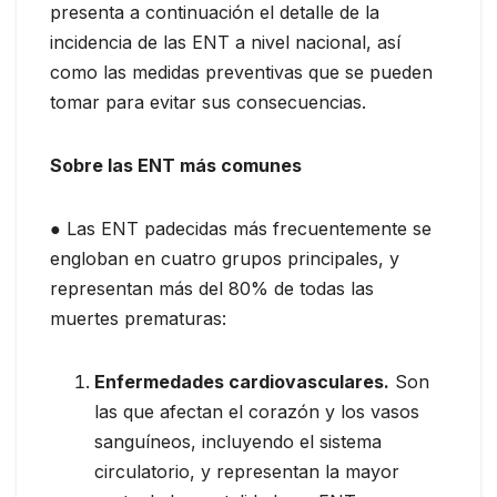
presenta a continuación el detalle de la
incidencia de las ENT a nivel nacional, así
como las medidas preventivas que se pueden
tomar para evitar sus consecuencias.
Sobre las ENT más comunes
● Las ENT padecidas más frecuentemente se
engloban en cuatro grupos principales, y
representan más del 80% de todas las
muertes prematuras:
Enfermedades cardiovasculares.
Son
las que afectan el corazón y los vasos
sanguíneos, incluyendo el sistema
circulatorio, y representan la mayor