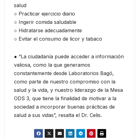
salud
○ Practicar ejercicio diario
○ Ingerir comida saludable
○ Hidratarse adecuadamente
○ Evitar el consumo de licor y tabaco
● “La ciudadanía puede acceder a información
valiosa, como la que generamos
constantemente desde Laboratorios Bagó,
como parte de nuestro compromiso con la
salud y la vida, y nuestro liderazgo de la Mesa
ODS 3, que tiene la finalidad de motivar a la
sociedad a incorporar buenas prácticas de
salud a sus vidas”, resalta el Dr. Celis.