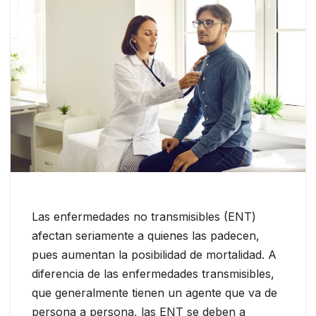
Las enfermedades no transmisibles (ENT)
afectan seriamente a quienes las padecen,
pues aumentan la posibilidad de mortalidad. A
diferencia de las enfermedades transmisibles,
que generalmente tienen un agente que va de
persona a persona, las ENT se deben a