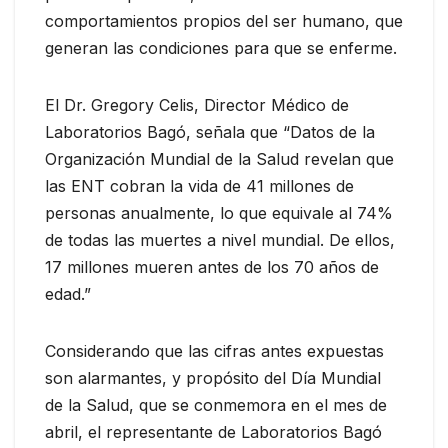
comportamientos propios del ser humano, que
generan las condiciones para que se enferme.
El Dr. Gregory Celis, Director Médico de
Laboratorios Bagó, señala que “Datos de la
Organización Mundial de la Salud revelan que
las ENT cobran la vida de 41 millones de
personas anualmente, lo que equivale al 74%
de todas las muertes a nivel mundial. De ellos,
17 millones mueren antes de los 70 años de
edad.”
Considerando que las cifras antes expuestas
son alarmantes, y propósito del Día Mundial
de la Salud, que se conmemora en el mes de
abril, el representante de Laboratorios Bagó