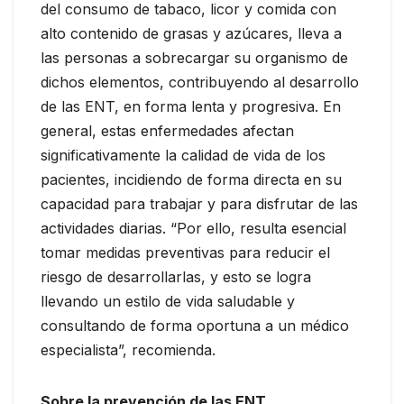
del consumo de tabaco, licor y comida con
alto contenido de grasas y azúcares, lleva a
las personas a sobrecargar su organismo de
dichos elementos, contribuyendo al desarrollo
de las ENT, en forma lenta y progresiva. En
general, estas enfermedades afectan
significativamente la calidad de vida de los
pacientes, incidiendo de forma directa en su
capacidad para trabajar y para disfrutar de las
actividades diarias. “Por ello, resulta esencial
tomar medidas preventivas para reducir el
riesgo de desarrollarlas, y esto se logra
llevando un estilo de vida saludable y
consultando de forma oportuna a un médico
especialista”, recomienda.
Sobre la prevención de las ENT