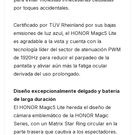
por toques accidentales.
Certificado por TÜV Rheinland por sus bajas
emisiones de luz azul, el HONOR Magic5 Lite
es agradable a la vista y cuenta con la
tecnología líder del sector de atenuación PWM
de 1920Hz para reducir el parpadeo de la
pantalla y aliviar aún más la fatiga ocular
derivada del uso prolongado.
Diseño excepcionalmente delgado y batería
de larga duración
El HONOR Magic5 Lite hereda el diseño de
cámara emblemático de la HONOR Magic
Series, con un Matrix Star Ring circular en la
parte trasera que cautiva a los espectadores.