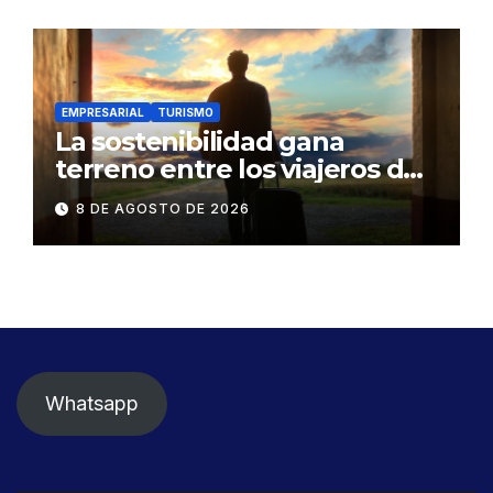
vulnerabilidad
EMPRESARIAL
TURISMO
La sostenibilidad gana
terreno entre los viajeros de
negocios
8 DE AGOSTO DE 2026
Whatsapp