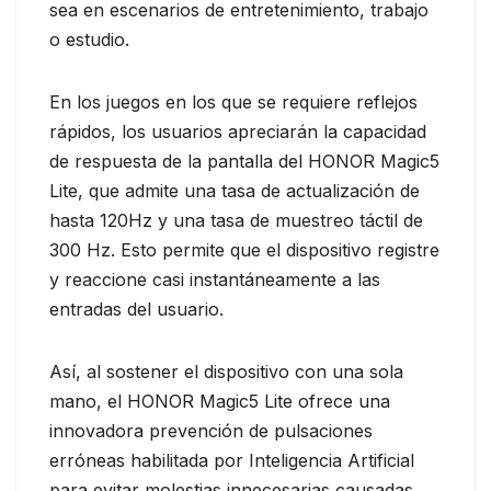
sea en escenarios de entretenimiento, trabajo
o estudio.
En los juegos en los que se requiere reflejos
rápidos, los usuarios apreciarán la capacidad
de respuesta de la pantalla del HONOR Magic5
Lite, que admite una tasa de actualización de
hasta 120Hz y una tasa de muestreo táctil de
300 Hz. Esto permite que el dispositivo registre
y reaccione casi instantáneamente a las
entradas del usuario.
Así, al sostener el dispositivo con una sola
mano, el HONOR Magic5 Lite ofrece una
innovadora prevención de pulsaciones
erróneas habilitada por Inteligencia Artificial
para evitar molestias innecesarias causadas