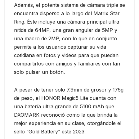
Además, el potente sistema de cámara triple se
encuentra disperso a lo largo del Matrix Star
Ring. Éste incluye una cámara principal ultra
nítida de 64MP, una gran angular de 5MP y
una macro de 2MP, con lo que en conjunto
permite a los usuarios capturar su vida
cotidiana en fotos y videos para que puedan
compartirlos con amigos y familiares con tan
solo pulsar un botón.
A pesar de tener solo 7.9mm de grosor y 175g
de peso, el HONOR Magic5 Lite cuenta con
una batería ultra grande de 5100 mAh que
DXOMARK reconoció como la que brinda la
mejor experiencia en su clase, otorgándole el
sello “Gold Battery” este 2023.