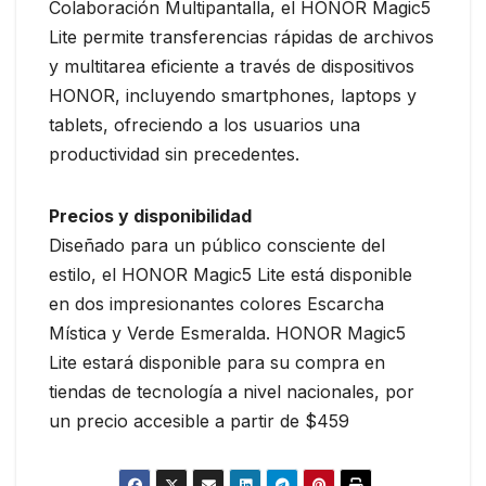
Colaboración Multipantalla, el HONOR Magic5
Lite permite transferencias rápidas de archivos
y multitarea eficiente a través de dispositivos
HONOR, incluyendo smartphones, laptops y
tablets, ofreciendo a los usuarios una
productividad sin precedentes.
Precios y disponibilidad
Diseñado para un público consciente del
estilo, el HONOR Magic5 Lite está disponible
en dos impresionantes colores Escarcha
Mística y Verde Esmeralda. HONOR Magic5
Lite estará disponible para su compra en
tiendas de tecnología a nivel nacionales, por
un precio accesible a partir de $459