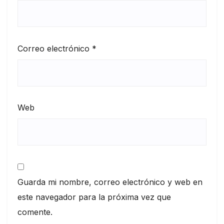
Correo electrónico
*
Web
Guarda mi nombre, correo electrónico y web en
este navegador para la próxima vez que
comente.