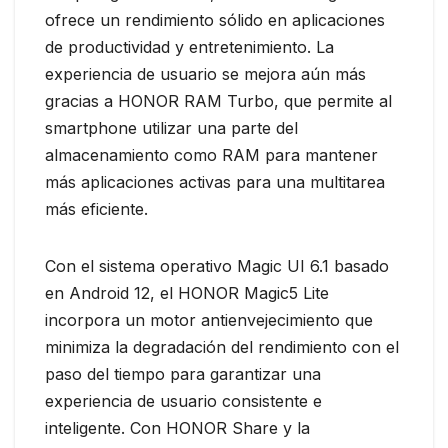
ofrece un rendimiento sólido en aplicaciones
de productividad y entretenimiento. La
experiencia de usuario se mejora aún más
gracias a HONOR RAM Turbo, que permite al
smartphone utilizar una parte del
almacenamiento como RAM para mantener
más aplicaciones activas para una multitarea
más eficiente.
Con el sistema operativo Magic UI 6.1 basado
en Android 12, el HONOR Magic5 Lite
incorpora un motor antienvejecimiento que
minimiza la degradación del rendimiento con el
paso del tiempo para garantizar una
experiencia de usuario consistente e
inteligente. Con HONOR Share y la