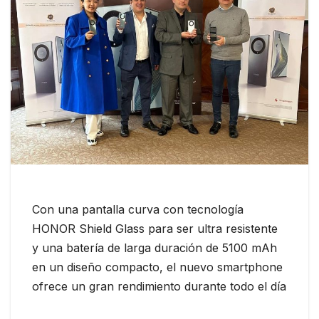
Con una pantalla curva con tecnología
HONOR Shield Glass para ser ultra resistente
y una batería de larga duración de 5100 mAh
en un diseño compacto, el nuevo smartphone
ofrece un gran rendimiento durante todo el día