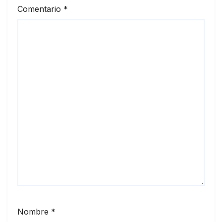
Comentario
*
Nombre
*