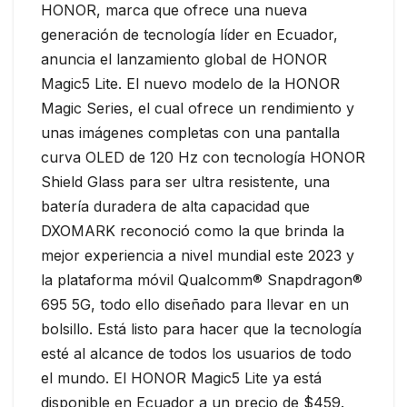
HONOR, marca que ofrece una nueva
generación de tecnología líder en Ecuador,
anuncia el lanzamiento global de HONOR
Magic5 Lite. El nuevo modelo de la HONOR
Magic Series, el cual ofrece un rendimiento y
unas imágenes completas con una pantalla
curva OLED de 120 Hz con tecnología HONOR
Shield Glass para ser ultra resistente, una
batería duradera de alta capacidad que
DXOMARK reconoció como la que brinda la
mejor experiencia a nivel mundial este 2023 y
la plataforma móvil Qualcomm® Snapdragon®
695 5G, todo ello diseñado para llevar en un
bolsillo. Está listo para hacer que la tecnología
esté al alcance de todos los usuarios de todo
el mundo. El HONOR Magic5 Lite ya está
disponible en Ecuador a un precio de $459.