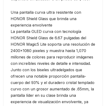
Una pantalla curva ultra resistente con
HONOR Shield Glass que brinda una
experiencia envolvente
La pantalla OLED curva con tecnología
HONOR Shield Glass de 6.67 pulgadas del
HONOR Magic5 Lite soporta una resolución de
2400×1080 pixeles y muestra hasta 1,070
millones de colores para reproducir imágenes
con increíbles niveles de detalle e intensidad.
Junto con los biseles ultradelgados que
ofrecen una notable proporción pantalla-
cuerpo del 93% y el duradero cristal templado
curvo con un grosor aumentado de .65mm, la
pantalla líder en su clase brinda una
experiencia de visualización envolvente, ya