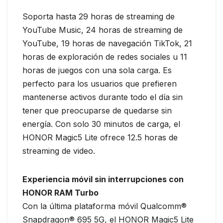
Soporta hasta 29 horas de streaming de
YouTube Music, 24 horas de streaming de
YouTube, 19 horas de navegación TikTok, 21
horas de exploración de redes sociales u 11
horas de juegos con una sola carga. Es
perfecto para los usuarios que prefieren
mantenerse activos durante todo el día sin
tener que preocuparse de quedarse sin
energía. Con solo 30 minutos de carga, el
HONOR Magic5 Lite ofrece 12.5 horas de
streaming de video.
Experiencia móvil sin interrupciones con
HONOR RAM Turbo
Con la última plataforma móvil Qualcomm®
Snapdragon® 695 5G, el HONOR Magic5 Lite