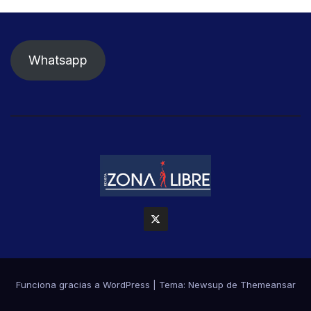
Whatsapp
Funciona gracias a WordPress
|
Tema: Newsup de
Themeansar