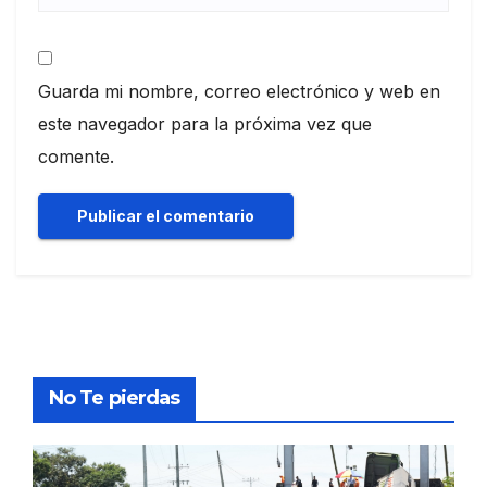
Guarda mi nombre, correo electrónico y web en
este navegador para la próxima vez que
comente.
No Te pierdas