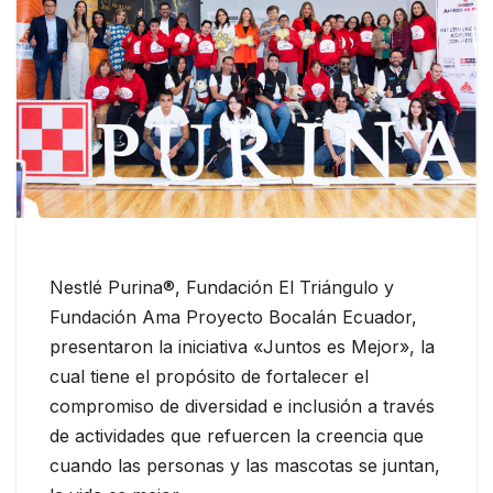
Nestlé Purina®, Fundación El Triángulo y
Fundación Ama Proyecto Bocalán Ecuador,
presentaron la iniciativa «Juntos es Mejor», la
cual tiene el propósito de fortalecer el
compromiso de diversidad e inclusión a través
de actividades que refuercen la creencia que
cuando las personas y las mascotas se juntan,