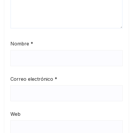
Nombre
*
Correo electrónico
*
Web