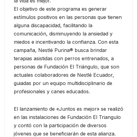
la vida es mejor.
El objetivo de este programa es generar
estímulos positivos en las personas que tienen
alguna discapacidad, facilitando la
comunicación, disminuyendo la ansiedad y
miedos e incentivando la confianza. Con esta
campaña, Nestlé Purina® busca brindar
terapias asistidas con perros entrenados, a
personas de Fundación El Triángulo, que son
actuales colaboradores de Nestlé Ecuador,
guiadas por un equipo multidisciplinario de
profesionales y canes educados.
El lanzamiento de «Juntos es mejor» se realizó
en las instalaciones de Fundación El Triangulo
y contó con la participación de diversos
jóvenes que se beneficiarán de esta alianza.