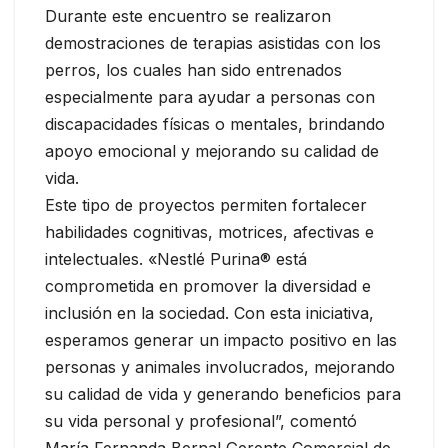
Durante este encuentro se realizaron
demostraciones de terapias asistidas con los
perros, los cuales han sido entrenados
especialmente para ayudar a personas con
discapacidades físicas o mentales, brindando
apoyo emocional y mejorando su calidad de
vida.
Este tipo de proyectos permiten fortalecer
habilidades cognitivas, motrices, afectivas e
intelectuales. «Nestlé Purina® está
comprometida en promover la diversidad e
inclusión en la sociedad. Con esta iniciativa,
esperamos generar un impacto positivo en las
personas y animales involucrados, mejorando
su calidad de vida y generando beneficios para
su vida personal y profesional”, comentó
María Fernanda Bernal Gerente Comercial de