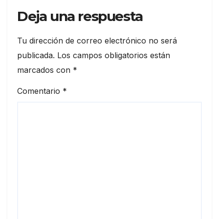
Deja una respuesta
Tu dirección de correo electrónico no será
publicada.
Los campos obligatorios están
marcados con
*
Comentario
*