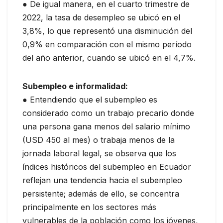
● De igual manera, en el cuarto trimestre de
2022, la tasa de desempleo se ubicó en el
3,8%, lo que representó una disminución del
0,9% en comparación con el mismo período
del año anterior, cuando se ubicó en el 4,7%.
Subempleo e informalidad:
● Entendiendo que el subempleo es
considerado como un trabajo precario donde
una persona gana menos del salario mínimo
(USD 450 al mes) o trabaja menos de la
jornada laboral legal, se observa que los
índices históricos del subempleo en Ecuador
reflejan una tendencia hacia el subempleo
persistente; además de ello, se concentra
principalmente en los sectores más
vulnerables de la población como los jóvenes,