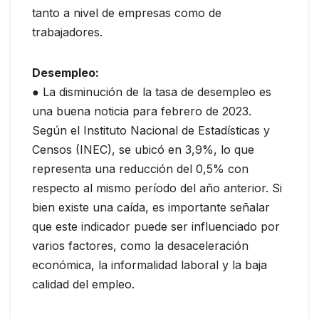
tanto a nivel de empresas como de
trabajadores.
Desempleo:
● La disminución de la tasa de desempleo es
una buena noticia para febrero de 2023.
Según el Instituto Nacional de Estadísticas y
Censos (INEC), se ubicó en 3,9%, lo que
representa una reducción del 0,5% con
respecto al mismo período del año anterior. Si
bien existe una caída, es importante señalar
que este indicador puede ser influenciado por
varios factores, como la desaceleración
económica, la informalidad laboral y la baja
calidad del empleo.