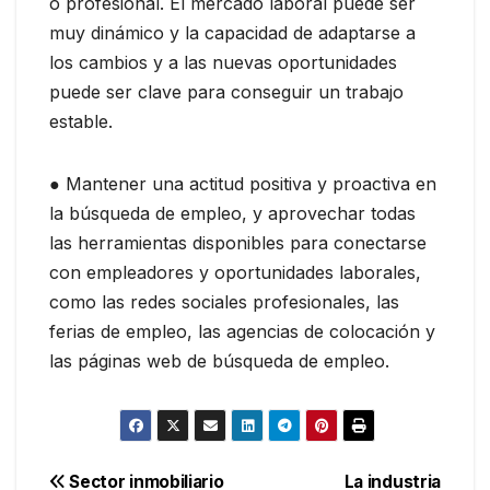
o profesional. El mercado laboral puede ser
muy dinámico y la capacidad de adaptarse a
los cambios y a las nuevas oportunidades
puede ser clave para conseguir un trabajo
estable.
● Mantener una actitud positiva y proactiva en
la búsqueda de empleo, y aprovechar todas
las herramientas disponibles para conectarse
con empleadores y oportunidades laborales,
como las redes sociales profesionales, las
ferias de empleo, las agencias de colocación y
las páginas web de búsqueda de empleo.
Navegación
Sector inmobiliario
La industria