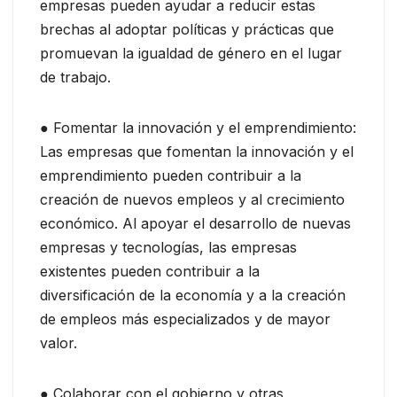
empresas pueden ayudar a reducir estas
brechas al adoptar políticas y prácticas que
promuevan la igualdad de género en el lugar
de trabajo.
● Fomentar la innovación y el emprendimiento:
Las empresas que fomentan la innovación y el
emprendimiento pueden contribuir a la
creación de nuevos empleos y al crecimiento
económico. Al apoyar el desarrollo de nuevas
empresas y tecnologías, las empresas
existentes pueden contribuir a la
diversificación de la economía y a la creación
de empleos más especializados y de mayor
valor.
● Colaborar con el gobierno y otras