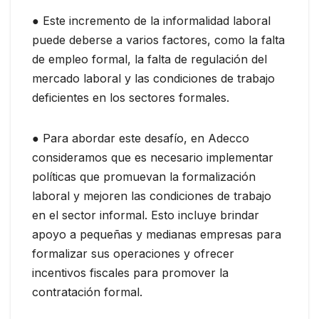
● Este incremento de la informalidad laboral
puede deberse a varios factores, como la falta
de empleo formal, la falta de regulación del
mercado laboral y las condiciones de trabajo
deficientes en los sectores formales.
● Para abordar este desafío, en Adecco
consideramos que es necesario implementar
políticas que promuevan la formalización
laboral y mejoren las condiciones de trabajo
en el sector informal. Esto incluye brindar
apoyo a pequeñas y medianas empresas para
formalizar sus operaciones y ofrecer
incentivos fiscales para promover la
contratación formal.