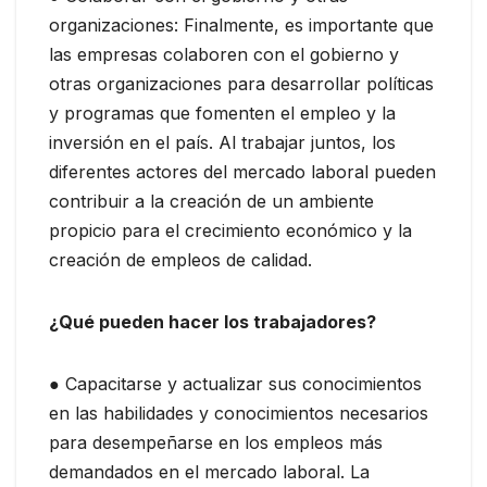
organizaciones: Finalmente, es importante que
las empresas colaboren con el gobierno y
otras organizaciones para desarrollar políticas
y programas que fomenten el empleo y la
inversión en el país. Al trabajar juntos, los
diferentes actores del mercado laboral pueden
contribuir a la creación de un ambiente
propicio para el crecimiento económico y la
creación de empleos de calidad.
¿Qué pueden hacer los trabajadores?
● Capacitarse y actualizar sus conocimientos
en las habilidades y conocimientos necesarios
para desempeñarse en los empleos más
demandados en el mercado laboral. La