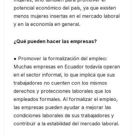
potencial económico del país, ya que existen
menos mujeres insertas en el mercado laboral
y en la economía en general.
¿Qué pueden hacer las empresas?
● Promover la formalización del empleo:
Muchas empresas en Ecuador todavía operan
en el sector informal, lo que implica que sus
trabajadores no cuenten con los mismos
derechos y protecciones laborales que los
empleados formales. Al formalizar el empleo,
las empresas pueden ayudar a mejorar las
condiciones laborales de sus trabajadores y
contribuir a la estabilidad del mercado laboral.