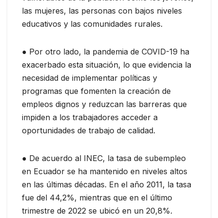
las mujeres, las personas con bajos niveles
educativos y las comunidades rurales.
● Por otro lado, la pandemia de COVID-19 ha
exacerbado esta situación, lo que evidencia la
necesidad de implementar políticas y
programas que fomenten la creación de
empleos dignos y reduzcan las barreras que
impiden a los trabajadores acceder a
oportunidades de trabajo de calidad.
● De acuerdo al INEC, la tasa de subempleo
en Ecuador se ha mantenido en niveles altos
en las últimas décadas. En el año 2011, la tasa
fue del 44,2%, mientras que en el último
trimestre de 2022 se ubicó en un 20,8%.