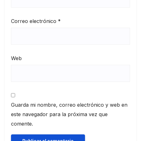
Correo electrónico
*
Web
Guarda mi nombre, correo electrónico y web en
este navegador para la próxima vez que
comente.