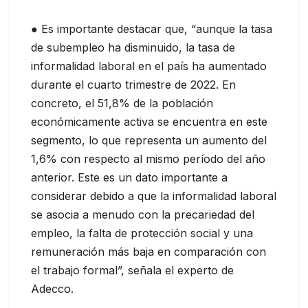
● Es importante destacar que, “aunque la tasa
de subempleo ha disminuido, la tasa de
informalidad laboral en el país ha aumentado
durante el cuarto trimestre de 2022. En
concreto, el 51,8% de la población
económicamente activa se encuentra en este
segmento, lo que representa un aumento del
1,6% con respecto al mismo período del año
anterior. Este es un dato importante a
considerar debido a que la informalidad laboral
se asocia a menudo con la precariedad del
empleo, la falta de protección social y una
remuneración más baja en comparación con
el trabajo formal”, señala el experto de
Adecco.