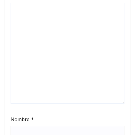
Nombre
*