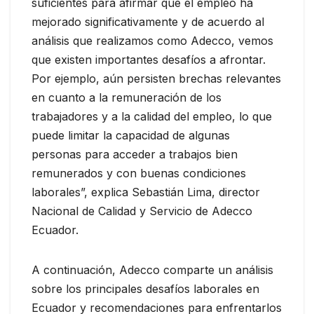
suficientes para afirmar que el empleo ha
mejorado significativamente y de acuerdo al
análisis que realizamos como Adecco, vemos
que existen importantes desafíos a afrontar.
Por ejemplo, aún persisten brechas relevantes
en cuanto a la remuneración de los
trabajadores y a la calidad del empleo, lo que
puede limitar la capacidad de algunas
personas para acceder a trabajos bien
remunerados y con buenas condiciones
laborales”, explica Sebastián Lima, director
Nacional de Calidad y Servicio de Adecco
Ecuador.
A continuación, Adecco comparte un análisis
sobre los principales desafíos laborales en
Ecuador y recomendaciones para enfrentarlos