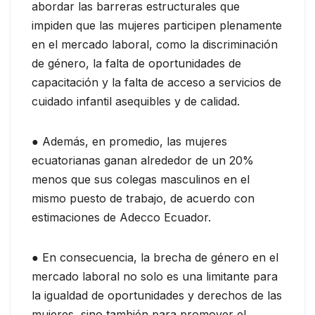
abordar las barreras estructurales que
impiden que las mujeres participen plenamente
en el mercado laboral, como la discriminación
de género, la falta de oportunidades de
capacitación y la falta de acceso a servicios de
cuidado infantil asequibles y de calidad.
● Además, en promedio, las mujeres
ecuatorianas ganan alrededor de un 20%
menos que sus colegas masculinos en el
mismo puesto de trabajo, de acuerdo con
estimaciones de Adecco Ecuador.
● En consecuencia, la brecha de género en el
mercado laboral no solo es una limitante para
la igualdad de oportunidades y derechos de las
mujeres, sino también para promover el