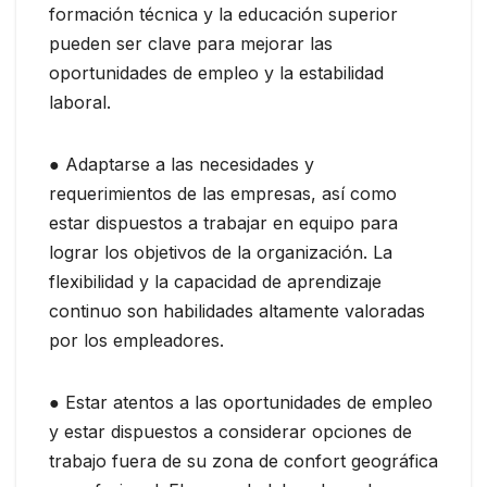
formación técnica y la educación superior
pueden ser clave para mejorar las
oportunidades de empleo y la estabilidad
laboral.
● Adaptarse a las necesidades y
requerimientos de las empresas, así como
estar dispuestos a trabajar en equipo para
lograr los objetivos de la organización. La
flexibilidad y la capacidad de aprendizaje
continuo son habilidades altamente valoradas
por los empleadores.
● Estar atentos a las oportunidades de empleo
y estar dispuestos a considerar opciones de
trabajo fuera de su zona de confort geográfica