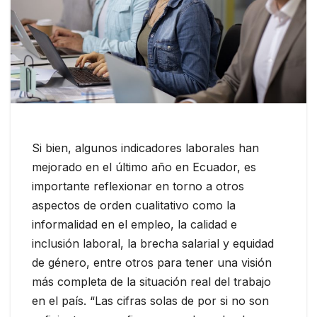
Si bien, algunos indicadores laborales han
mejorado en el último año en Ecuador, es
importante reflexionar en torno a otros
aspectos de orden cualitativo como la
informalidad en el empleo, la calidad e
inclusión laboral, la brecha salarial y equidad
de género, entre otros para tener una visión
más completa de la situación real del trabajo
en el país. “Las cifras solas de por si no son