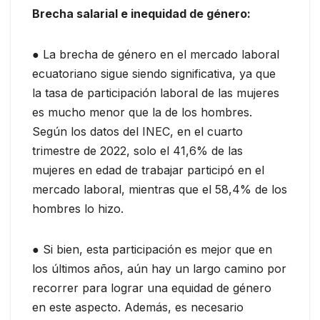
Brecha salarial e inequidad de género:
● La brecha de género en el mercado laboral
ecuatoriano sigue siendo significativa, ya que
la tasa de participación laboral de las mujeres
es mucho menor que la de los hombres.
Según los datos del INEC, en el cuarto
trimestre de 2022, solo el 41,6% de las
mujeres en edad de trabajar participó en el
mercado laboral, mientras que el 58,4% de los
hombres lo hizo.
● Si bien, esta participación es mejor que en
los últimos años, aún hay un largo camino por
recorrer para lograr una equidad de género
en este aspecto. Además, es necesario