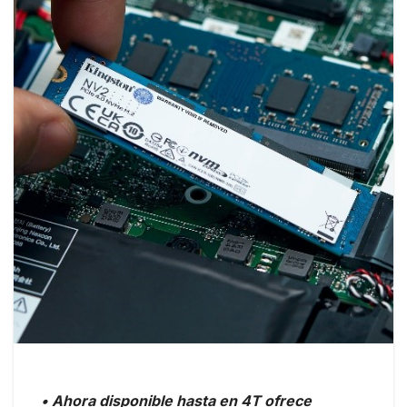
• Ahora disponible hasta en 4T ofrece