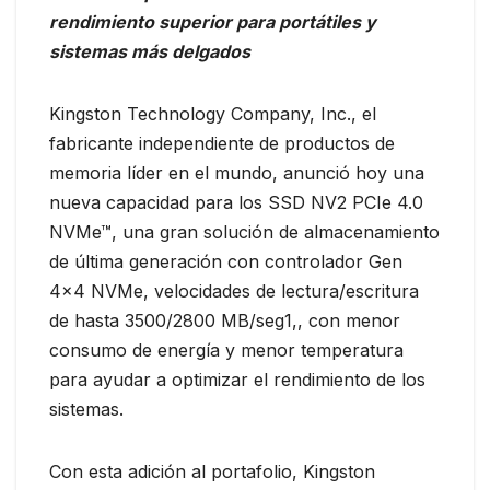
rendimiento superior para portátiles y
sistemas más delgados
Kingston Technology Company, Inc., el
fabricante independiente de productos de
memoria líder en el mundo, anunció hoy una
nueva capacidad para los SSD NV2 PCIe 4.0
NVMe™, una gran solución de almacenamiento
de última generación con controlador Gen
4×4 NVMe, velocidades de lectura/escritura
de hasta 3500/2800 MB/seg1,, con menor
consumo de energía y menor temperatura
para ayudar a optimizar el rendimiento de los
sistemas.
Con esta adición al portafolio, Kingston