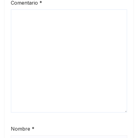
Comentario
*
Nombre
*