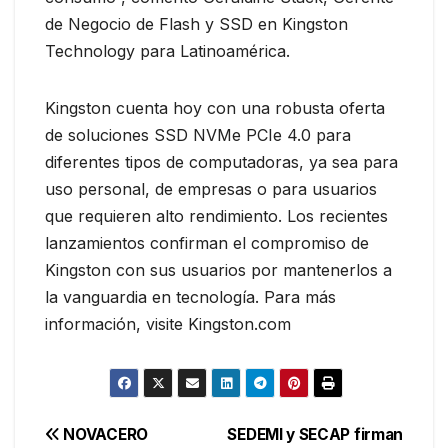
de Negocio de Flash y SSD en Kingston
Technology para Latinoamérica.
Kingston cuenta hoy con una robusta oferta
de soluciones SSD NVMe PCIe 4.0 para
diferentes tipos de computadoras, ya sea para
uso personal, de empresas o para usuarios
que requieren alto rendimiento. Los recientes
lanzamientos confirman el compromiso de
Kingston con sus usuarios por mantenerlos a
la vanguardia en tecnología. Para más
información, visite Kingston.com
Navegación
NOVACERO
SEDEMI y SECAP firman