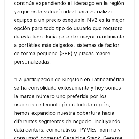
continúa expandiendo el liderazgo en la región
ya que es la solución ideal para actualizar
equipos a un precio asequible. NV2 es la mejor
opción para todo tipo de usuario que requiere
de esta tecnología para dar mayor rendimiento
a portátiles más delgados, sistemas de factor
de forma pequeño (SFF) y placas madre
personalizadas.
“La participación de Kingston en Latinoamérica
se ha consolidado exitosamente y hoy somos
la marca número uno preferida por los
usuarios de tecnología en toda la región,
hemos expandido nuestra cobertura hacia
diferentes segmentos de negocio, incluyendo
data centers, corporativos, PYMEs, gaming y
consumo”, comentó Geraldine Stack, Gerente