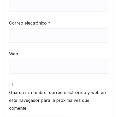
Correo electrónico
*
Web
Guarda mi nombre, correo electrónico y web en
este navegador para la próxima vez que
comente.