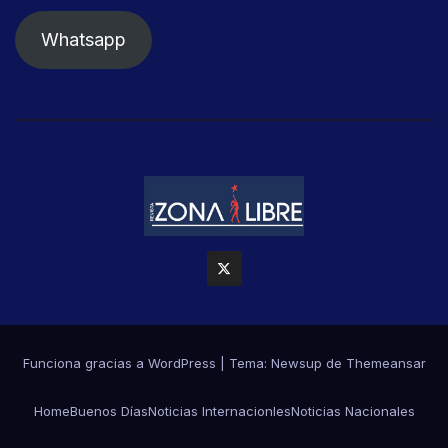
Whatsapp
Funciona gracias a WordPress
|
Tema: Newsup de
Themeansar
Home
Buenos Días
Noticias Internacionles
Noticias Nacionales