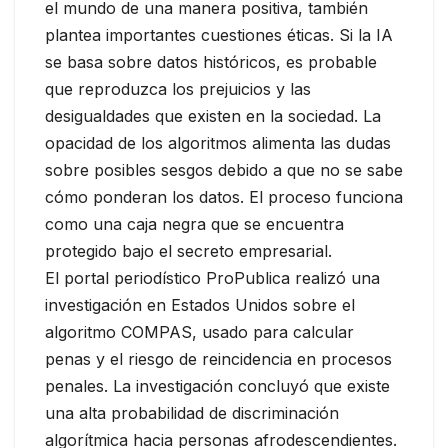
el mundo de una manera positiva, también
plantea importantes cuestiones éticas. Si la IA
se basa sobre datos históricos, es probable
que reproduzca los prejuicios y las
desigualdades que existen en la sociedad. La
opacidad de los algoritmos alimenta las dudas
sobre posibles sesgos debido a que no se sabe
cómo ponderan los datos. El proceso funciona
como una caja negra que se encuentra
protegido bajo el secreto empresarial.
El portal periodístico ProPublica realizó una
investigación en Estados Unidos sobre el
algoritmo COMPAS, usado para calcular
penas y el riesgo de reincidencia en procesos
penales. La investigación concluyó que existe
una alta probabilidad de discriminación
algorítmica hacia personas afrodescendientes.