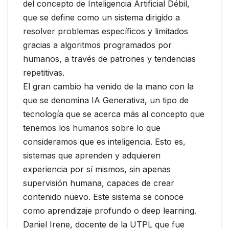
del concepto de Inteligencia Artificial Débil,
que se define como un sistema dirigido a
resolver problemas específicos y limitados
gracias a algoritmos programados por
humanos, a través de patrones y tendencias
repetitivas.
El gran cambio ha venido de la mano con la
que se denomina IA Generativa, un tipo de
tecnología que se acerca más al concepto que
tenemos los humanos sobre lo que
consideramos que es inteligencia. Esto es,
sistemas que aprenden y adquieren
experiencia por sí mismos, sin apenas
supervisión humana, capaces de crear
contenido nuevo. Este sistema se conoce
como aprendizaje profundo o deep learning.
Daniel Irene, docente de la UTPL que fue