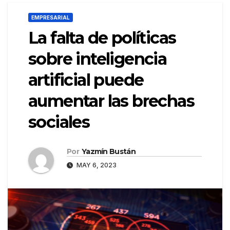
EMPRESARIAL
La falta de políticas
sobre inteligencia
artificial puede
aumentar las brechas
sociales
Por
Yazmín Bustán
MAY 6, 2023