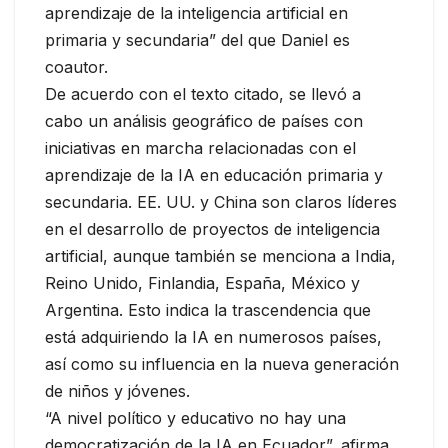
aprendizaje de la inteligencia artificial en
primaria y secundaria” del que Daniel es
coautor.
De acuerdo con el texto citado, se llevó a
cabo un análisis geográfico de países con
iniciativas en marcha relacionadas con el
aprendizaje de la IA en educación primaria y
secundaria. EE. UU. y China son claros líderes
en el desarrollo de proyectos de inteligencia
artificial, aunque también se menciona a India,
Reino Unido, Finlandia, España, México y
Argentina. Esto indica la trascendencia que
está adquiriendo la IA en numerosos países,
así como su influencia en la nueva generación
de niños y jóvenes.
“A nivel político y educativo no hay una
democratización de la IA en Ecuador”, afirma