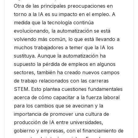
Otra de las principales preocupaciones en
torno a la IA es su impacto en el empleo. A
medida que la tecnología continúa
evolucionando, la automatización se está
volviendo más común, lo que está llevando a
muchos trabajadores a temer que la IA los
sustituya. Aunque la automatización ha
supuesto la pérdida de empleos en algunos
sectores, también ha creado nuevos campos
de trabajo relacionados con las carreras
STEM. Esto plantea cuestiones fundamentales
acerca de cómo capacitar a la fuerza laboral
para los cambios que se avecinan y la
importancia de promover una cultura de
producción de IA entre universidades,
gobierno y empresas, con el financiamiento de