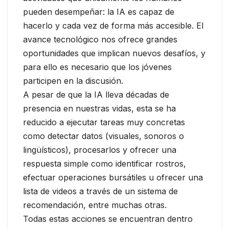
pueden desempeñar: la IA es capaz de
hacerlo y cada vez de forma más accesible. El
avance tecnológico nos ofrece grandes
oportunidades que implican nuevos desafíos, y
para ello es necesario que los jóvenes
participen en la discusión.
A pesar de que la IA lleva décadas de
presencia en nuestras vidas, esta se ha
reducido a ejecutar tareas muy concretas
como detectar datos (visuales, sonoros o
lingüísticos), procesarlos y ofrecer una
respuesta simple como identificar rostros,
efectuar operaciones bursátiles u ofrecer una
lista de videos a través de un sistema de
recomendación, entre muchas otras.
Todas estas acciones se encuentran dentro