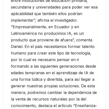
entre instituciones de educación primaria,
secundaria y universidades para poder ver esa
aplicabilidad que también ellos podrían
implementar”, afirma el investigador.
“Empresarialmente, en Ecuador y en
Latinoamérica no producimos IA, es un
producto que proviene de afuera”, comenta
Daniel. En el país necesitamos formar talento
humano para crear este tipo de tecnología,
por lo cual es necesario pensar en ir
formando a las siguientes generaciones desde
edades tempranas en el aprendizaje de IA de
una forma lúdica y divertida, para así llegar a
generar nuestras propias soluciones. De esta
manera, podremos cambiar la dependencia de
la venta de recursos naturales por la del
conocimiento, destaca el artículo “Enseñanza-