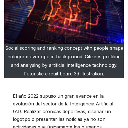
Social scoring and ranking concept with people shape
hologram over cpu in background. Citizens profiling
and analysing by artificial intelligence technology.
Futuristic circuit board 3d illustration.
El año 2022 supuso un gran avance en la
evolución del sector de la Inteligencia Artificial
(AI). Realizar crónicas deportivas, diseñar un
logotipo o presentar las noticias ya no son
actividades que únicamente los humanos