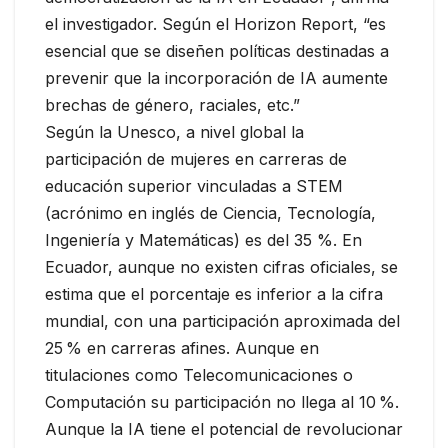
el investigador. Según el Horizon Report, “es
esencial que se diseñen políticas destinadas a
prevenir que la incorporación de IA aumente
brechas de género, raciales, etc.”
Según la Unesco, a nivel global la
participación de mujeres en carreras de
educación superior vinculadas a STEM
(acrónimo en inglés de Ciencia, Tecnología,
Ingeniería y Matemáticas) es del 35 %. En
Ecuador, aunque no existen cifras oficiales, se
estima que el porcentaje es inferior a la cifra
mundial, con una participación aproximada del
25 % en carreras afines. Aunque en
titulaciones como Telecomunicaciones o
Computación su participación no llega al 10 %.
Aunque la IA tiene el potencial de revolucionar