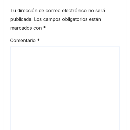
Tu dirección de correo electrónico no será
publicada.
Los campos obligatorios están
marcados con
*
Comentario
*