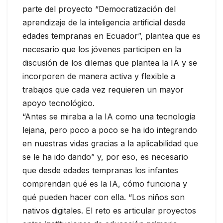
parte del proyecto “Democratización del
aprendizaje de la inteligencia artificial desde
edades tempranas en Ecuador”, plantea que es
necesario que los jóvenes participen en la
discusión de los dilemas que plantea la IA y se
incorporen de manera activa y flexible a
trabajos que cada vez requieren un mayor
apoyo tecnológico.
“Antes se miraba a la IA como una tecnología
lejana, pero poco a poco se ha ido integrando
en nuestras vidas gracias a la aplicabilidad que
se le ha ido dando” y, por eso, es necesario
que desde edades tempranas los infantes
comprendan qué es la IA, cómo funciona y
qué pueden hacer con ella. “Los niños son
nativos digitales. El reto es articular proyectos