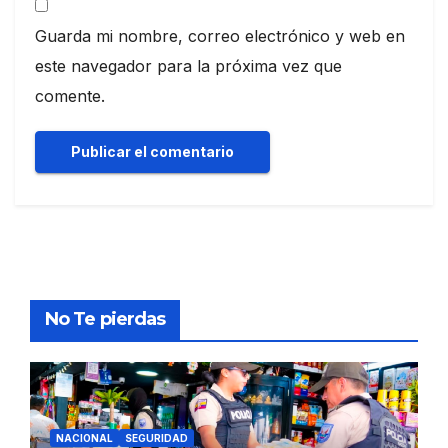
Guarda mi nombre, correo electrónico y web en
este navegador para la próxima vez que
comente.
No Te pierdas
NACIONAL
SEGURIDAD