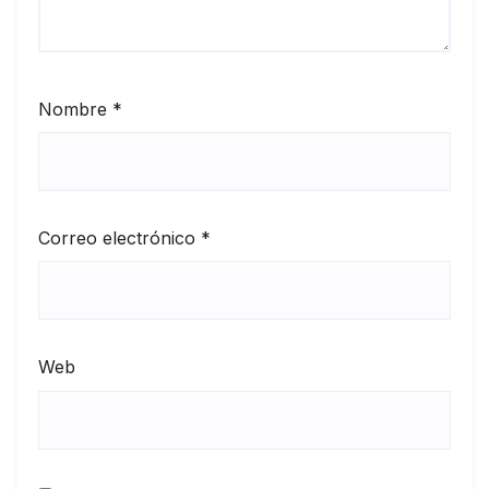
Nombre
*
Correo electrónico
*
Web