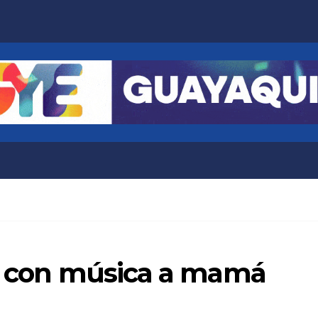
ra con música a mamá