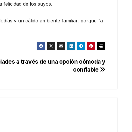
 felicidad de los suyos.
lodías y un cálido ambiente familiar, porque “a
udades a través de una opción cómoda y
confiable