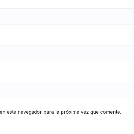
en este navegador para la próxima vez que comente.