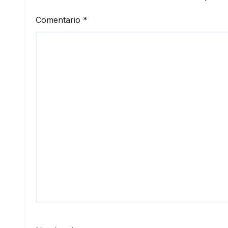
Comentario
*