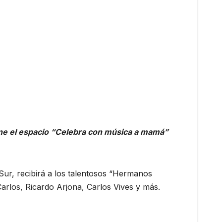
one el espacio “Celebra con música a mamá”
 Sur, recibirá a los talentosos “Hermanos
arlos, Ricardo Arjona, Carlos Vives y más.