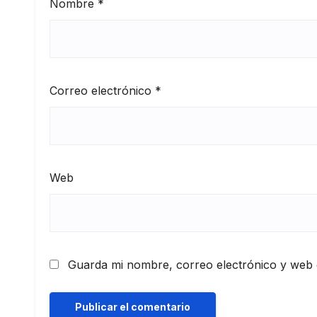
Nombre
*
Correo electrónico
*
Web
Guarda mi nombre, correo electrónico y web 