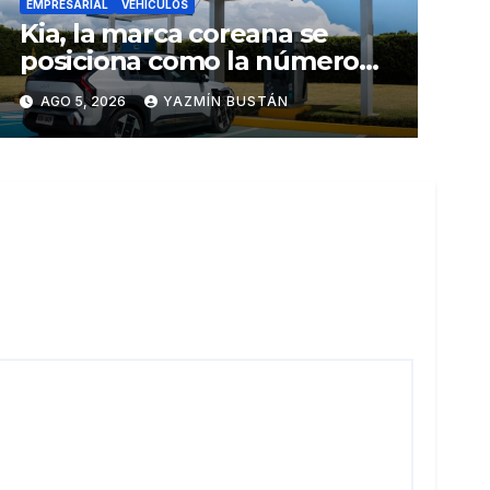
EMPRESARIAL
VEHÍCULOS
Kia, la marca coreana se
posiciona como la número
uno en ventas de vehículos
AGO 5, 2026
YAZMÍN BUSTÁN
eléctricos en Ecuador
durante julio