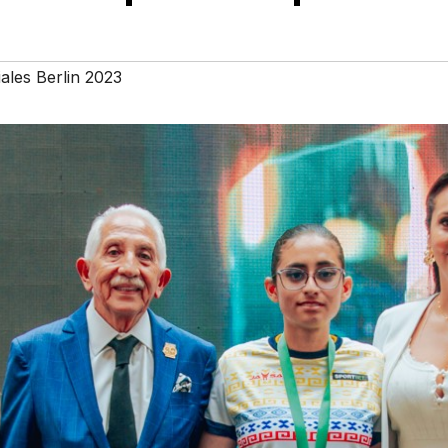
ales Berlin 2023