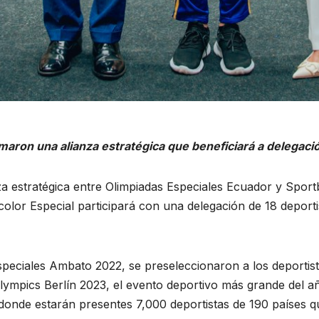
irmaron una alianza estratégica que beneficiará a delegac
anza estratégica entre Olimpiadas Especiales Ecuador y Spor
color Especial participará con una delegación de 18 deporti
peciales Ambato 2022, se preseleccionaron a los deportis
ympics Berlín 2023, el evento deportivo más grande del a
n donde estarán presentes 7,000 deportistas de 190 países q