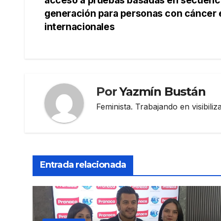
de
generación para personas con cáncer
internacionales
entradas
Por
Yazmín Bustán
Feminista. Trabajando en visibili
Entrada relacionada